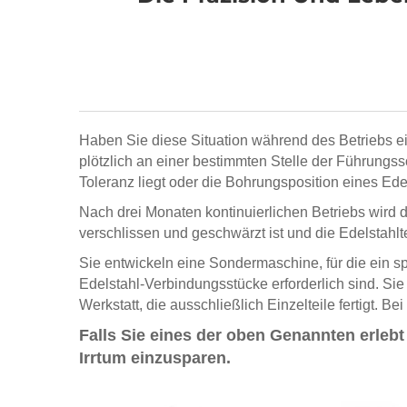
Haben Sie diese Situation während des Betriebs ei
plötzlich an einer bestimmten Stelle der Führungss
Toleranz liegt oder die Bohrungsposition eines Ede
Nach drei Monaten kontinuierlichen Betriebs wird
verschlissen und geschwärzt ist und die Edelstahlt
Sie entwickeln eine Sondermaschine, für die ein 
Edelstahl-Verbindungsstücke erforderlich sind. Si
Werkstatt, die ausschließlich Einzelteile fertigt. 
Falls Sie eines der oben Genannten erlebt
Irrtum einzusparen.