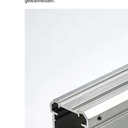
gewährleisten.