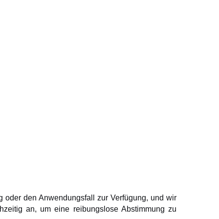
g oder den Anwendungsfall zur Verfügung, und wir
chzeitig an, um eine reibungslose Abstimmung zu