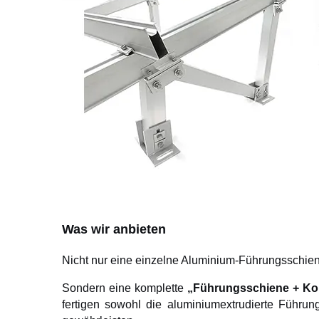
Was wir anbieten
Nicht nur eine einzelne Aluminium-Führungsschiene
Sondern eine komplette
„Führungsschiene + Ko
fertigen sowohl die aluminiumextrudierte Führu