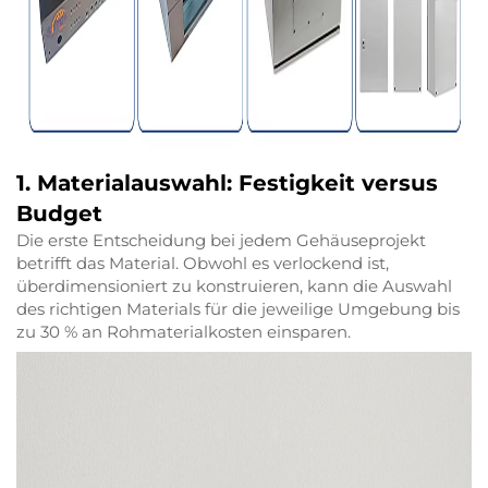
1. Materialauswahl: Festigkeit versus
Budget
Die erste Entscheidung bei jedem Gehäuseprojekt
betrifft das Material. Obwohl es verlockend ist,
überdimensioniert zu konstruieren, kann die Auswahl
des richtigen Materials für die jeweilige Umgebung bis
zu 30 % an Rohmaterialkosten einsparen.