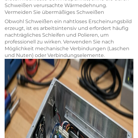
Schweißen verursachte Wärmedehnung.
Vermeiden Sie übermäßiges Schweißen
Obwohl Schweißen ein nahtloses Erscheinungsbild
erzeugt, ist es arbeitsintensiv und erfordert häufig
nachträgliches Schleifen und Polieren, um
professionell zu wirken. Verwenden Sie nach
Möglichkeit mechanische Verbindungen (Laschen
und Nuten) oder Verbindungselemente.