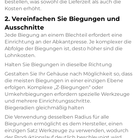
bestellen, was sowohl die Lieferzeit als auch die
Kosten erhöht.
2. Vereinfachen Sie Biegungen und
Ausschnitte
Jede Biegung an einem Blechteil erfordert eine
Einrichtung an der Abkantpresse. Je komplexer die
Abfolge der Biegungen ist, desto höher sind die
Lohnkosten.
Halten Sie Biegungen in dieselbe Richtung
Gestalten Sie Ihr Gehäuse nach Möglichkeit so, dass
die meisten Biegungen in einer einzigen Ebene
erfolgen. Komplexe „Z-Biegungen“ oder
Umkehrbiegungen erfordern spezielle Werkzeuge
und mehrere Einrichtungsschritte.
Biegeradien gleichmäßig halten
Die Verwendung desselben Radius für alle
Biegungen ermöglicht es dem Hersteller, einen
einzigen Satz Werkzeuge zu verwenden, wodurch
der Produktionslauf deutlich beschleunigt wird.