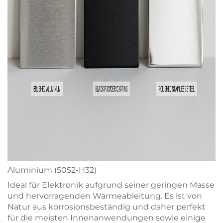
Aluminium (5052-H32)
Ideal für Elektronik aufgrund seiner geringen Masse
und hervorragenden Wärmeableitung. Es ist von
Natur aus korrosionsbeständig und daher perfekt
für die meisten Innenanwendungen sowie einige