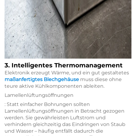
3. Intelligentes Thermomanagement
Elektronik erzeugt Wärme, und ein gut gestaltetes
maßanfertigtes Blechgehäuse
muss diese ohne
teure aktive Kühlkomponenten ableiten.
Lamellenlüftungsöffnungen
: Statt einfacher Bohrungen sollten
Lamellenlüftungsöffnungen in Betracht gezogen
werden. Sie gewährleisten Luftstrom und
verhindern gleichzeitig das Eindringen von Staub
und Wasser – häufig entfällt dadurch die