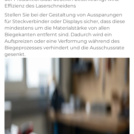
Effizienz des Laserschneidens
Stellen Sie bei der Gestaltung von Aussparungen
für Steckverbinder oder Displays sicher, dass diese
mindestens um die Materialstärke von allen
Biegekanten entfernt sind. Dadurch wird ein
Aufspreizen oder eine Verformung während des
Biegeprozesses verhindert und die Ausschussrate
gesenkt.