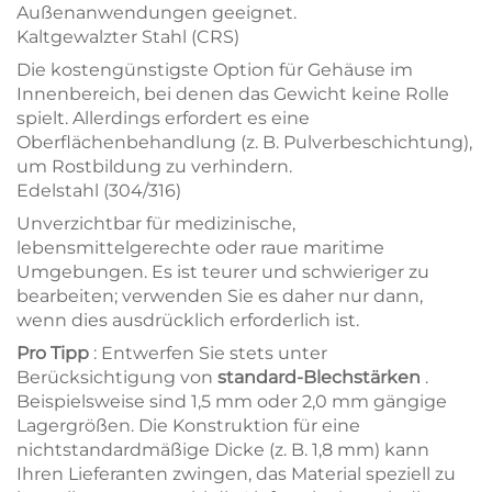
Außenanwendungen geeignet.
Kaltgewalzter Stahl (CRS)
Die kostengünstigste Option für Gehäuse im
Innenbereich, bei denen das Gewicht keine Rolle
spielt. Allerdings erfordert es eine
Oberflächenbehandlung (z. B. Pulverbeschichtung),
um Rostbildung zu verhindern.
Edelstahl (304/316)
Unverzichtbar für medizinische,
lebensmittelgerechte oder raue maritime
Umgebungen. Es ist teurer und schwieriger zu
bearbeiten; verwenden Sie es daher nur dann,
wenn dies ausdrücklich erforderlich ist.
Pro Tipp
: Entwerfen Sie stets unter
Berücksichtigung von
standard-Blechstärken
.
Beispielsweise sind 1,5 mm oder 2,0 mm gängige
Lagergrößen. Die Konstruktion für eine
nichtstandardmäßige Dicke (z. B. 1,8 mm) kann
Ihren Lieferanten zwingen, das Material speziell zu