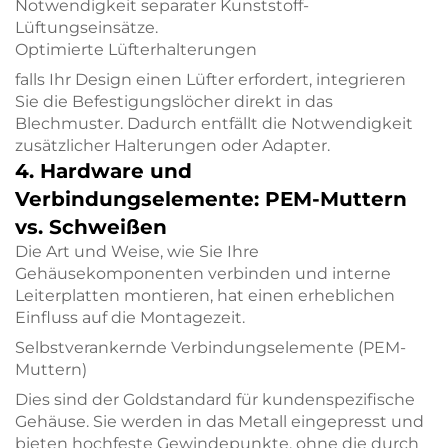
Notwendigkeit separater Kunststoff-
Lüftungseinsätze.
Optimierte Lüfterhalterungen
falls Ihr Design einen Lüfter erfordert, integrieren
Sie die Befestigungslöcher direkt in das
Blechmuster. Dadurch entfällt die Notwendigkeit
zusätzlicher Halterungen oder Adapter.
4. Hardware und
Verbindungselemente: PEM-Muttern
vs. Schweißen
Die Art und Weise, wie Sie Ihre
Gehäusekomponenten verbinden und interne
Leiterplatten montieren, hat einen erheblichen
Einfluss auf die Montagezeit.
Selbstverankernde Verbindungselemente (PEM-
Muttern)
Dies sind der Goldstandard für kundenspezifische
Gehäuse. Sie werden in das Metall eingepresst und
bieten hochfeste Gewindepunkte, ohne die durch