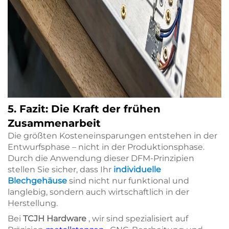
5. Fazit: Die Kraft der frühen
Zusammenarbeit
Die größten Kosteneinsparungen entstehen in der
Entwurfsphase – nicht in der Produktionsphase.
Durch die Anwendung dieser DFM-Prinzipien
stellen Sie sicher, dass Ihr
individuelle
Blechgehäuse
sind nicht nur funktional und
langlebig, sondern auch wirtschaftlich in der
Herstellung.
Bei
TCJH Hardware
, wir sind spezialisiert auf