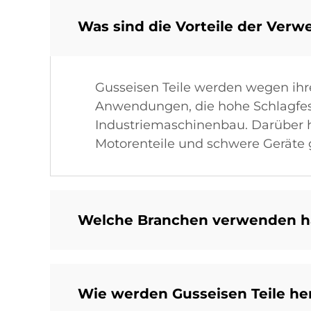
Was sind die Vorteile der Verw
Gusseisen Teile werden wegen ihrer
Anwendungen, die hohe Schlagfest
Industriemaschinenbau. Darüber 
Motorenteile und schwere Geräte 
Welche Branchen verwenden hä
Wie werden Gusseisen Teile her