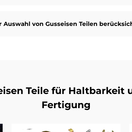
r Auswahl von Gusseisen Teilen berücksic
sen Teile für Haltbarkeit u
Fertigung