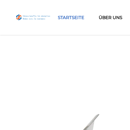
STARTSEITE
ÜBER UNS