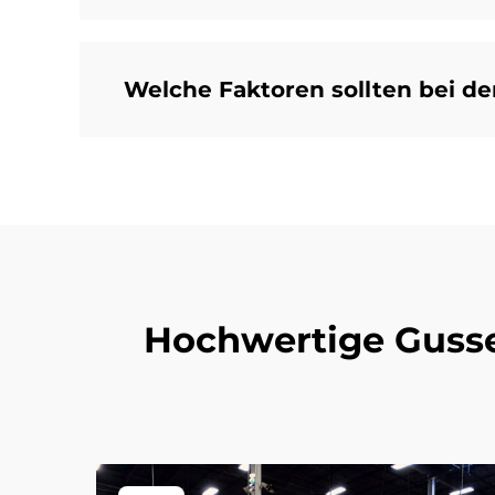
Welche Faktoren sollten bei de
Hochwertige Gussei