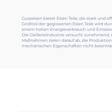
Gusseisen bietet Eisen Teile, die stark und 
Großteil der gegossenen Eisen Teile wird du
einem hohen Energieverbrauch und Emissionen
Die Gießereiindustrie versucht zunehmend, 
Maßnahmen zielen darauf ab, die Produktion 
mechanischen Eigenschaften nicht beeinträ