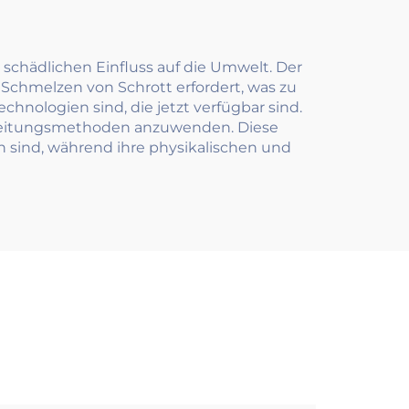
 schädlichen Einfluss auf die Umwelt. Der
 Schmelzen von Schrott erfordert, was zu
nologien sind, die jetzt verfügbar sind.
arbeitungsmethoden anzuwenden. Diese
h sind, während ihre physikalischen und