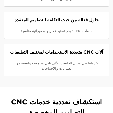
حلول فعالة من حيث التكلفة للتصاميم المعقدة
خدمات CNC توفر تصنيع فعال وذو ميزانية مناسبة.
آلات CNC متعددة الاستخدامات لمختلف التطبيقات
خدماتنا في مجال الحاسب الآلي تلبي مجموعة واسعة من
الصناعات والاحتياجات.
استكشاف تعددية خدمات CNC
للتصاميم المخصصة