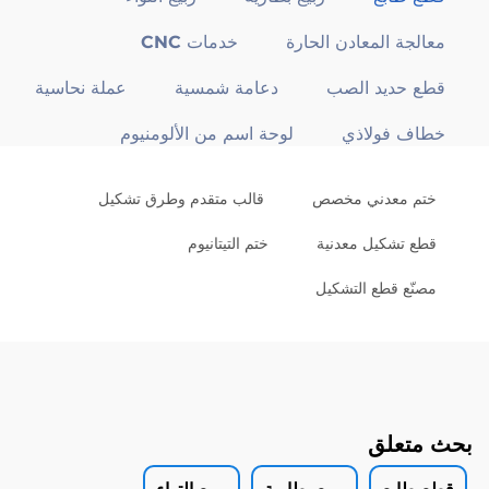
معالجة المعادن الحارة
خدمات CNC
قطع حديد الصب
دعامة شمسية
عملة نحاسية
خطاف فولاذي
لوحة اسم من الألومنيوم
ختم معدني مخصص
قالب متقدم وطرق تشكيل
قطع تشكيل معدنية
ختم التيتانيوم
مصنّع قطع التشكيل
بحث متعلق