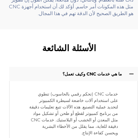
مثل هذه المكونات أمر حاسم. أؤكد لك أن استخدام أجهزة CNC
هو الطريق الصحيح لأن الدقة تهم في هذا المجال.
الأسئلة الشائعة
ما هي خدمات CNC وكيف تعمل؟
خدمات CNC (تحكم رقمي بالحاسوب) تنطوي
على استخدام آلات خاضعة لسيطرة الكمبيوتر
لتحديد عملية التصنيع. هذه الآلات تتبع تعليمات دقيقة
من برنامج كمبيوتر لقطع أو طحن أو تشكيل مواد
مثل المعدن أو الخشب أو البلاستيك. خدمات CNC
دقيقة للغاية، مما يقلل من الأخطاء البشرية
ويحسن كفاءة الإنتاج.