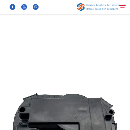
معلومات عنا
بحث
منتجات
أخبار
الأسئلة الشائعة
فيديو
اتصل بنا