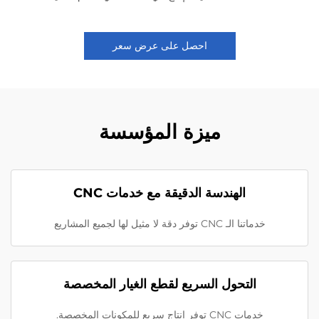
احصل على عرض سعر
ميزة المؤسسة
الهندسة الدقيقة مع خدمات CNC
خدماتنا الـ CNC توفر دقة لا مثيل لها لجميع المشاريع
التحول السريع لقطع الغيار المخصصة
خدمات CNC توفر إنتاج سريع للمكونات المخصصة.