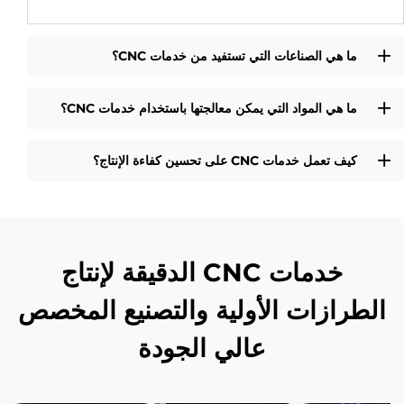
ما هي الصناعات التي تستفيد من خدمات CNC؟
ما هي المواد التي يمكن معالجتها باستخدام خدمات CNC؟
كيف تعمل خدمات CNC على تحسين كفاءة الإنتاج؟
خدمات CNC الدقيقة لإنتاج
الطرازات الأولية والتصنيع المخصص
عالي الجودة