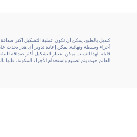
كبديل بالطبع، يمكن أن تكون عملية التشكيل أكثر صداقة ل
أجزاء وسيطة ونهائية. يمكن إعادة تدوير أي هدر يحدث على 
قليلة. لهذا السبب يمكن اعتبار التشكيل أكثر صداقة للبيئ
العالم حيث يتم تصنيع واستخدام الأجزاء المكونة، فإنها بالفعل