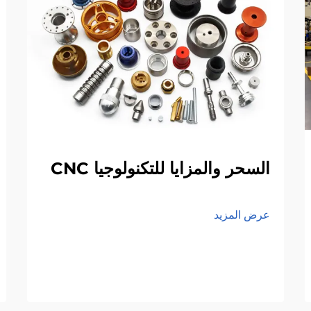
السحر والمزايا للتكنولوجيا CNC
عرض المزيد