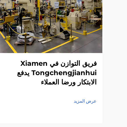
فريق التوازن في Xiamen
Tongchengjianhui يدفع
الابتكار ورضا العملاء
عرض المزيد