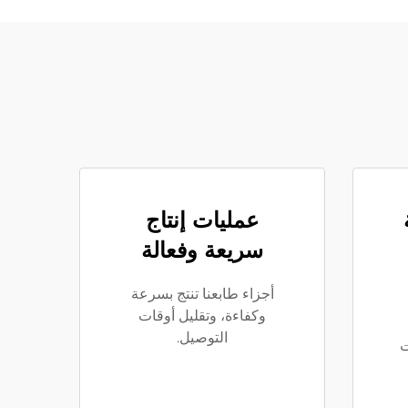
عمليات إنتاج
سريعة وفعالة
أجزاء طابعنا تنتج بسرعة
وكفاءة، وتقليل أوقات
التوصيل.
ت