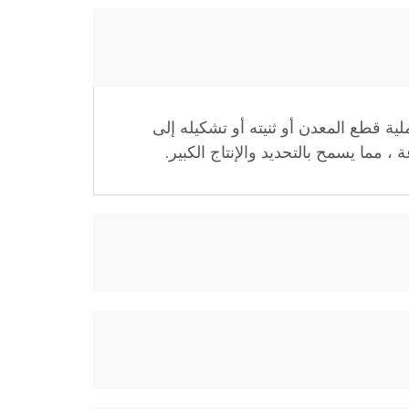
ة قطع المعدن أو ثنيته أو تشكيله إلى
مما يسمح بالتحديد والإنتاج الكبير.