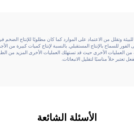
لبيئة وتقلل من الاعتماد على الموارد كما كان مطلوبًا للإنتاج الضخم 
الفور للسماح بالإنتاج المستقبلي. بالنسبة لإنتاج كميات كبيرة من الأ
ة من العمليات الأخرى حيث قد تستهلك العمليات الأخرى المزيد من الطاق
 تعتبر حلاً مناسبًا لتقليل الانبعاثات.
الأسئلة الشائعة