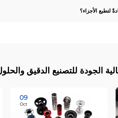
ً لتطبع الأجزاء؟
لية الجودة للتصنيع الدقيق والحل
09
Oct