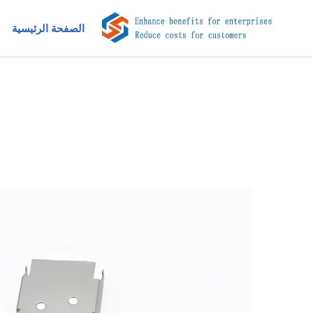
الصفحة الرئيسية