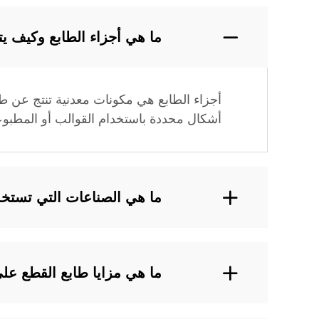
ما هي أجزاء الطابع وكيف يت
أجزاء الطابع هي مكونات معدنية تنتج عن ط
أشكال محددة باستخدام القوالب أو المطبوعات
ما هي الصناعات التي تستخد
ما هي مزايا طابع القطع عل