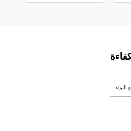
فاءة
ع التواء