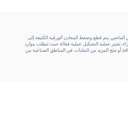
في الماضي. يتم قطع وضغط المعادن الورقية الكثيفة إلى
جزاء، تعتبر عملية التشكيل عملية فعالة حيث تتطلب موارد
ة أو تنتج المزيد من النفايات. في المناطق الصناعية من