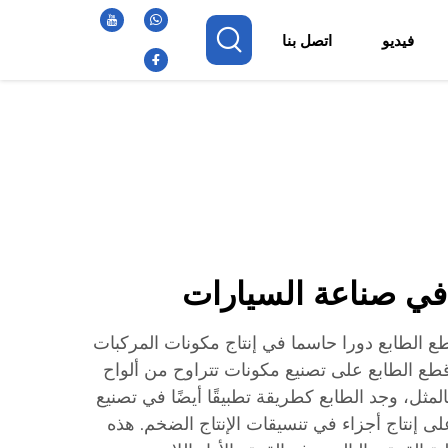
فيديو
اتصل بنا
في صناعة السيارات
 الطابع دورا حاسما في إنتاج مكونات المركبات
قطع الطابع على تصنيع مكونات تتراوح من ألواح
مثل، وجد الطابع كطريقة تطبيقًا أيضًا في تصنيع
ى إنتاج أجزاء في تنسيقات الإنتاج الضخم. هذه