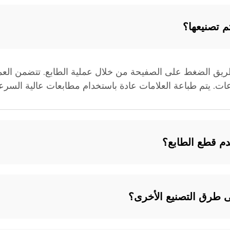
م تصنيعها؟
ريق الضغط على الصفيحة من خلال عملية الطابع. تتضمن العملي
. يتم طباعة العلامات عادة باستخدام مطابعات عالية السرعة ، 
م قطع الطابع؟
ى طرق التصنيع الأخرى؟