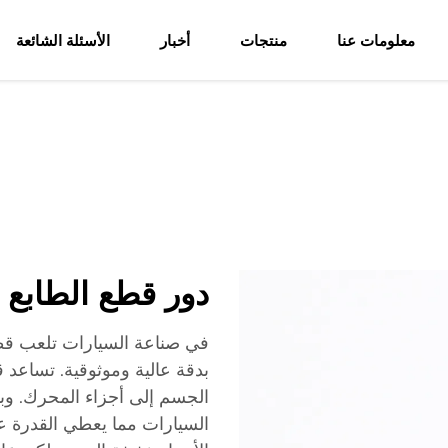
معلومات عنا
منتجات
أخبار
الأسئلة الشائعة
دور قطع الطابع 
في صناعة السيارات تلعب قطع
بدقة عالية وموثوقية. تساعد 
الجسم إلى أجزاء المحرك. وبال
السيارات مما يعطي القدرة عل