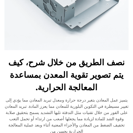
نصف الطريق من خلال شرح، كيف
يتم تصوير تقوية المعدن بمساعدة
المعالجة الحرارية.
يتميز عمل المعادن بتغير درجة حرارة ومعدل تبريد المعادن مما يؤدي إلى
تغيير مسيطرة في التكوين البلورية للمعادن مما يعزز المادة. تبريد المعادن
على الفور من خلال تقنيات مثل التدفئة تليها التشديد يسمح بتحقيق صلابة
وقوة الشد للمادة لزيادة مما يجعلها أصعب من ارتداء أو تحمل التعب
تخفيف الضغط من المعادن والأجزاء المعنية أثناء وبعد عملية المعالجة
الحرارية يحسن من