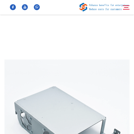
معلومات عنا
بحث
منتجات
أخبار
الأسئلة الشائعة
فيديو
اتصل بنا