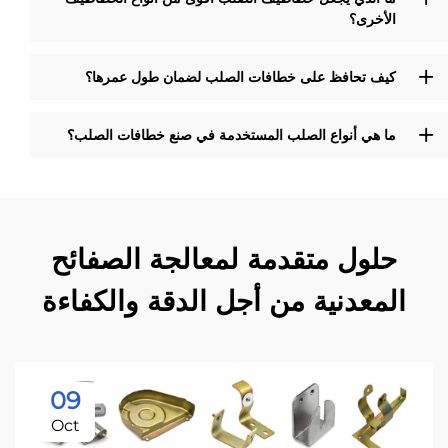
الأخرى؟
كيف تحافظ على خطافات الصلب لضمان طول عمرها؟
ما هي أنواع الصلب المستخدمة في صنع خطافات الصلب؟
حلول متقدمة لمعالجة الصفائح
المعدنية من أجل الدقة والكفاءة
09
Oct