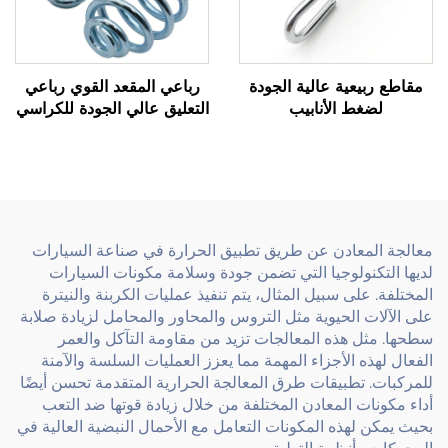
مقاطع ربيعية عالية الجودة
رباعي المقعد القوي رباعي
لضغط الأنابيب
التعليق عالي الجودة للكراسي
ومقاعد السيارات
معالجة المعادن عن طريق تطبيق الحرارة في صناعة السيارات
لديها التكنولوجيا التي تضمن جودة وسلامة مكونات السيارات
المختلفة. على سبيل المثال، يتم تنفيذ عمليات الكربنة والنيترة
على الآلات الحيوية مثل التروس والمحاور والمحامل لزيادة صلابة
سطحها. مثل هذه المعالجات تزيد من مقاومة التآكل والعمر
الفعال لهذه الأجزاء المهمة مما يعزز العمليات السلسة والآمنة
للمركبات. تطبيقات طرق المعالجة الحرارية المتقدمة تحسن أيضًا
أداء مكونات المعادن المختلفة من خلال زيادة قوتها ضد التعب
بحيث يمكن لهذه المكونات التعامل مع الأحمال النبضية العالية في