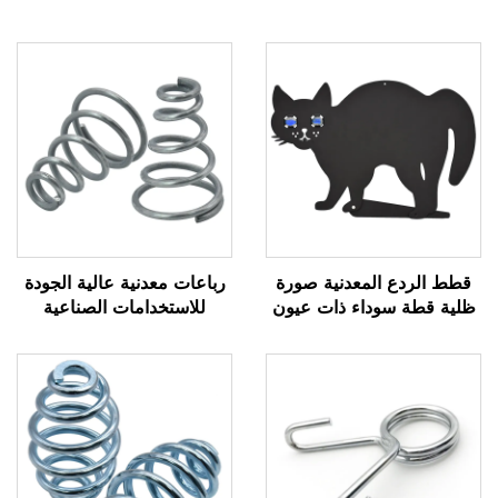
قطط الردع المعدنية صورة
رباعات معدنية عالية الجودة
ظلية قطة سوداء ذات عيون
للاستخدامات الصناعية
رخامية عاكسة