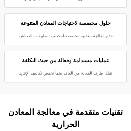
حلول مخصصة لاحتياجات المعادن المتنوعة
نقدم معالجة معدنية مخصصة لمختلف التطبيقات الصناعية.
عمليات مستدامة وفعالة من حيث التكلفة
تقلل طرقنا الفعالة من الفاقد بينما تخفض تكاليف الإنتاج.
تقنيات متقدمة في معالجة المعادن
الحرارية