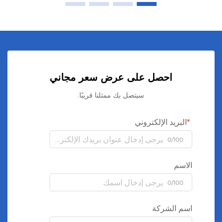
احصل على عرض سعر مجاني
سيتصل بك ممثلنا قريبًا.
البريد الإلكتروني
0/100
الاسم
0/100
اسم الشركة