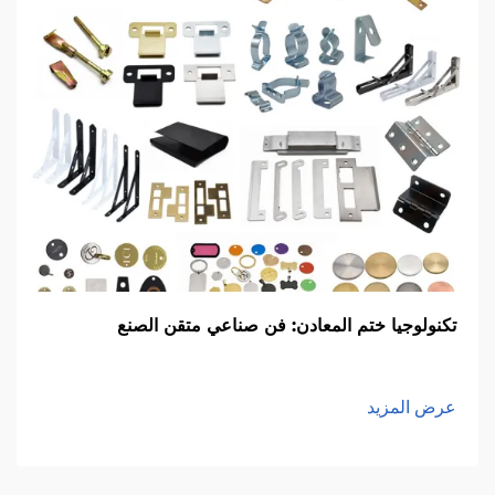
تكنولوجيا ختم المعادن: فن صناعي متقن الصنع
عرض المزيد