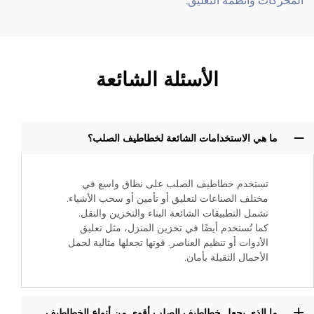
المحركات وأنظمة التعليق.
الأسئلة الشائعة
ما هي الاستخدامات الشائعة لخطاطيف الصلب؟
تستخدم خطاطيف الصلب على نطاق واسع في
مختلف الصناعات لتعليق أو تأمين أو سحب الأشياء.
تشمل التطبيقات الشائعة البناء والتخزين والنقل.
كما تُستخدم أيضًا في تخزين المنزل، مثل تعليق
الأدوات أو تنظيم العناصر. قوتها تجعلها مثالية لحمل
الأحمال الثقيلة بأمان.
ما الذي يجعل خطاطيف الصلب أقوى من أنواع الخطاطيف