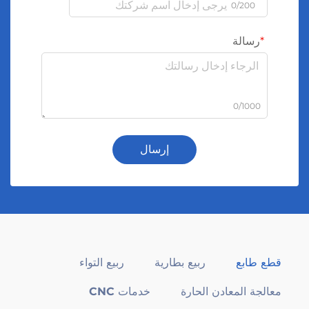
0/200
رسالة
0/1000
إرسال
قطع طابع
ربيع بطارية
ربيع التواء
معالجة المعادن الحارة
خدمات CNC