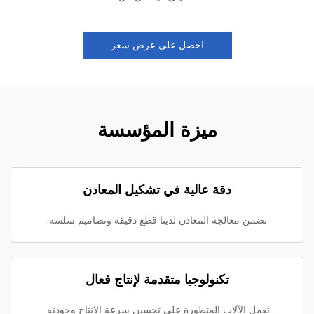
احصل على عرض سعر
ميزة المؤسسة
دقة عالية في تشكيل المعادن
تضمن معالجة المعادن لدينا قطع دقيقة وتصاميم سلسة.
تكنولوجيا متقدمة لإنتاج فعال
تعمل الآلات المتطورة على تحسين سرعة الإنتاج وجودته.