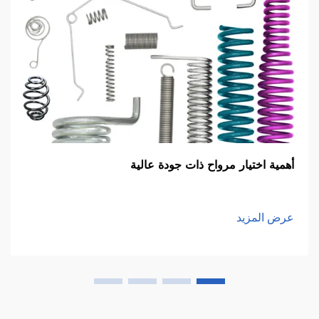
أهمية اختيار مرواح ذات جودة عالية
عرض المزيد