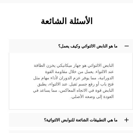
الأسئلة الشائعة
ما هو النابض الالتوائي وكيف يعمل؟
النابض الالتوائي هو جهاز ميكانيكي يخزن الطاقة
عند الالتواء. يعمل من خلال مقاومة القوة
الدورانية، مما يوفر عزم الدوران لأداء مهام مثل
فتح باب أو رفع جسم ثقيل. عند الالتواء، يطبق
النابض قوة في الاتجاه المعاكس، مما يساعد في
العودة إلى وضعه الأصلي.
ما هي التطبيقات الشائعة للنوابض الالتوائية؟