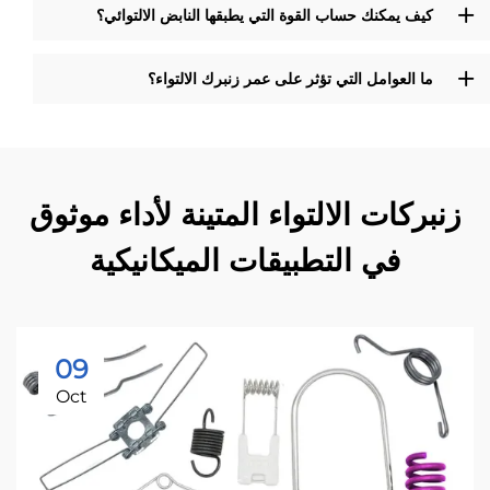
كيف يمكنك حساب القوة التي يطبقها النابض الالتوائي؟
ما العوامل التي تؤثر على عمر زنبرك الالتواء؟
زنبركات الالتواء المتينة لأداء موثوق
في التطبيقات الميكانيكية
09
Oct