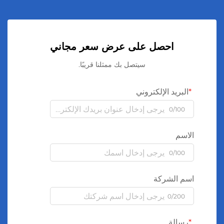
احصل على عرض سعر مجاني
سيتصل بك ممثلنا قريبًا.
البريد الإلكتروني
0/100
الاسم
0/100
اسم الشركة
0/200
رسالة