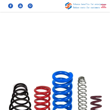
معلومات عنا
بحث
منتجات
أخبار
الأسئلة الشائعة
فيديو
اتصل بنا