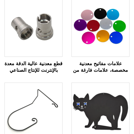
علامات مفاتيح معدنية
قطع معدنية عالية الدقة معدة
مخصصة، علامات فارغة من
بالإنترنت للإنتاج الصناعي
الفولاذ المقاوم للصدأ مع
شعار محفور مخصص