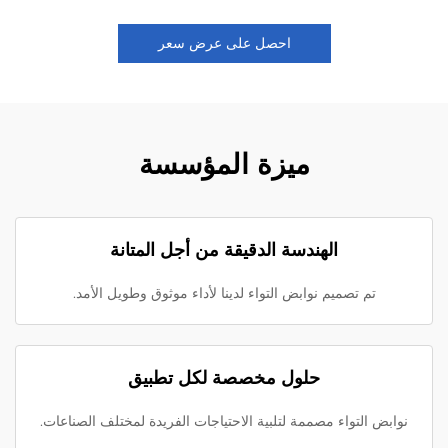
احصل على عرض سعر
ميزة المؤسسة
الهندسة الدقيقة من أجل المتانة
تم تصميم نوابض التواء لدينا لأداء موثوق وطويل الأمد.
حلول مخصصة لكل تطبيق
نوابض التواء مصممة لتلبية الاحتياجات الفريدة لمختلف الصناعات.