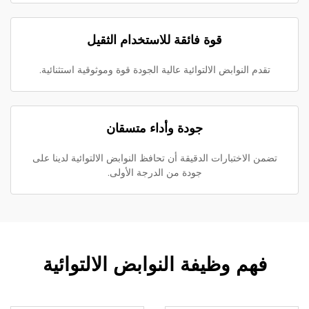
قوة فائقة للاستخدام الثقيل
تقدم النوابض الالتوائية عالية الجودة قوة وموثوقية استثنائية.
جودة وأداء متسقان
تضمن الاختبارات الدقيقة أن تحافظ النوابض الالتوائية لدينا على
جودة من الدرجة الأولى.
فهم وظيفة النوابض الالتوائية