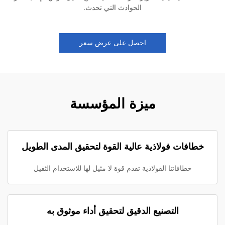
الحوادث التي تحدث.
احصل على عرض سعر
ميزة المؤسسة
خطافات فولاذية عالية القوة لتحقيق المدى الطويل
خطافاتنا الفولاذية تقدم قوة لا مثيل لها للاستخدام الثقيل
التصنيع الدقيق لتحقيق أداء موثوق به