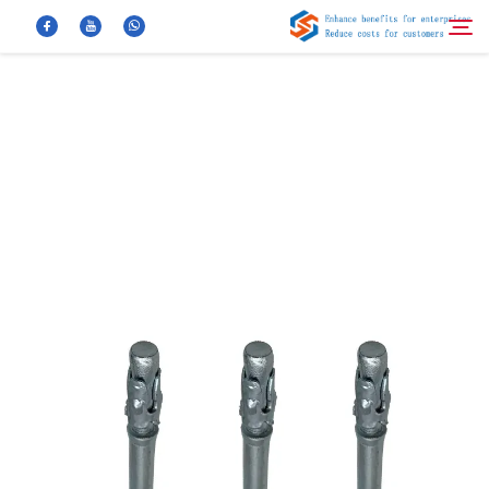
معلومات عنا
بحث
منتجات
أخبار
الأسئلة الشائعة
فيديو
اتصل بنا