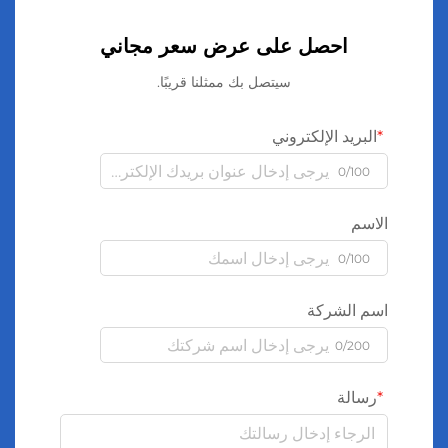
احصل على عرض سعر مجاني
سيتصل بك ممثلنا قريبًا.
البريد الإلكتروني
0/100
الاسم
0/100
اسم الشركة
0/200
رسالة