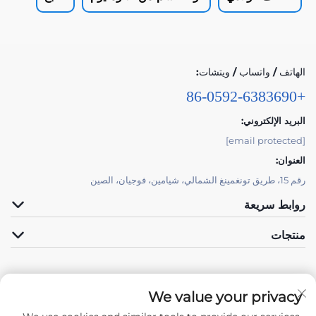
الهاتف / واتساب / ويتشات:
+86-0592-6383690
البريد الإلكتروني:
[email protected]
العنوان:
رقم 15، طريق تونغمينغ الشمالي، شيامين، فوجيان، الصين
روابط سريعة
منتجات
We value your privacy