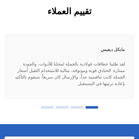
تقييم العملاء
مايكل ديفيس
لقد طلبنا خطافات فولاذية بالجملة لمحلنا للأدوات، والجودة
ممتازة. الخنادق قوية وموثوقة، مثالية للاستخدام الثقيل أسعار
الجملة كانت تنافسية جداً، والإرسال كان سريعاً. سنقوم بالتأكيد
بإعادة ترتيبها في المستقبل