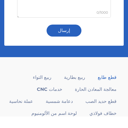
0/1000
إرسال
قطع طابع
ربيع بطارية
ربيع التواء
معالجة المعادن الحارة
خدمات CNC
قطع حديد الصب
دعامة شمسية
عملة نحاسية
خطاف فولاذي
لوحة اسم من الألومنيوم