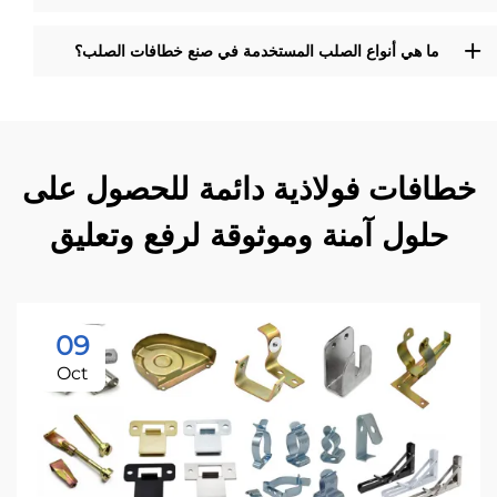
ما هي أنواع الصلب المستخدمة في صنع خطافات الصلب؟
خطافات فولاذية دائمة للحصول على
حلول آمنة وموثوقة لرفع وتعليق
09
Oct