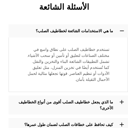
الأسئلة الشائعة
ما هي الاستخدامات الشائعة لخطاطيف الصلب؟
تستخدم خطاطيف الصلب على نطاق واسع في
مختلف الصناعات لتعليق أو تأمين أو سحب الأشياء.
تشمل التطبيقات الشائعة البناء والتخزين والنقل.
كما تُستخدم أيضًا في تخزين المنزل، مثل تعليق
الأدوات أو تنظيم العناصر. قوتها تجعلها مثالية لحمل
الأحمال الثقيلة بأمان.
ما الذي يجعل خطاطيف الصلب أقوى من أنواع الخطاطيف
الأخرى؟
كيف تحافظ على خطافات الصلب لضمان طول عمرها؟