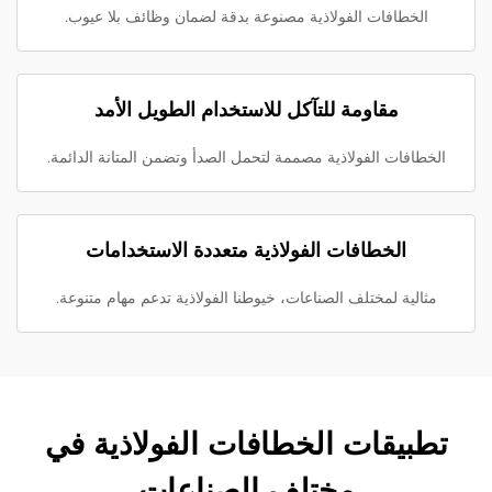
الخطافات الفولاذية مصنوعة بدقة لضمان وظائف بلا عيوب.
مقاومة للتآكل للاستخدام الطويل الأمد
الخطافات الفولاذية مصممة لتحمل الصدأ وتضمن المتانة الدائمة.
الخطافات الفولاذية متعددة الاستخدامات
مثالية لمختلف الصناعات، خيوطنا الفولاذية تدعم مهام متنوعة.
تطبيقات الخطافات الفولاذية في
مختلف الصناعات