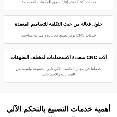
خدمات CNC توفر إنتاج سريع للمكونات المخصصة.
حلول فعالة من حيث التكلفة للتصاميم المعقدة
خدمات CNC توفر تصنيع فعال وذو ميزانية مناسبة.
آلات CNC متعددة الاستخدامات لمختلف التطبيقات
خدماتنا في مجال الحاسب الآلي تلبي مجموعة واسعة من
الصناعات والاحتياجات.
أهمية خدمات التصنيع بالتحكم الآلي