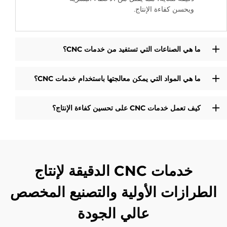
ويحسن كفاءة الإنتاج.
ما هي الصناعات التي تستفيد من خدمات CNC؟
ما هي المواد التي يمكن معالجتها باستخدام خدمات CNC؟
كيف تعمل خدمات CNC على تحسين كفاءة الإنتاج؟
خدمات CNC الدقيقة لإنتاج
الطرازات الأولية والتصنيع المخصص
عالي الجودة