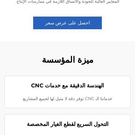
المعايير العالية للجودة والاتساق اللازمة في ممارسات الإنتاج.
احصل على عرض سعر
ميزة المؤسسة
الهندسة الدقيقة مع خدمات CNC
خدماتنا الـ CNC توفر دقة لا مثيل لها لجميع المشاريع
التحول السريع لقطع الغيار المخصصة