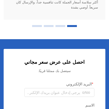
أكثر سلاسة أسعار الجملة كانت تنافسية جداً، والإرسال كان
سريعاً. أوصي بشدة
احصل على عرض سعر مجاني
سيتصل بك ممثلنا قريبًا.
البريد الإلكتروني
0/100
الاسم