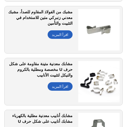
مشبك من الفولاذ المقاوم للصدأ، مشبك
معدني زنبركي متين للاستخدام في
التثبيت والتأمين
اقرأ المزيد
مشابك معدنية متينة مقاومة على شكل
حرف U مخصصة ومطلية بالكروم
والنيكل لتثبيت الأنابيب
اقرأ المزيد
مشابك أنابيب معدنية مطلية بالكهرباء
مشابك أنابيب على شكل حرف U