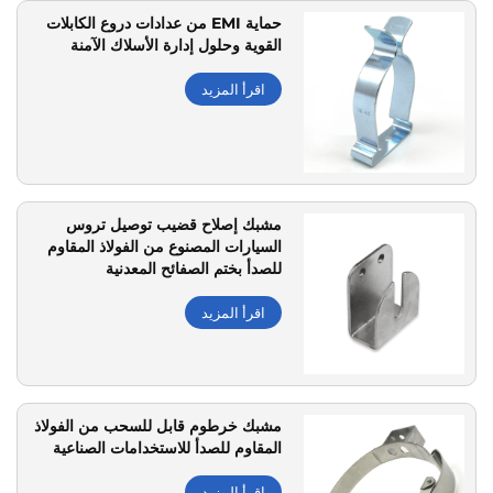
حماية EMI من عدادات دروع الكابلات
القوية وحلول إدارة الأسلاك الآمنة
اقرأ المزيد
مشبك إصلاح قضيب توصيل تروس
السيارات المصنوع من الفولاذ المقاوم
للصدأ بختم الصفائح المعدنية
اقرأ المزيد
مشبك خرطوم قابل للسحب من الفولاذ
المقاوم للصدأ للاستخدامات الصناعية
اقرأ المزيد