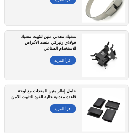
مشبك معدني متين لتثبيت مشبك
فولاذي زنبركي متعدد الأغراض
للاستخدام الصناعي
اقرأ المزيد
حامل إطار متين للمعدات مع لوحة
قاعدة معدنية عالية القوة للتثبيت الآمن
اقرأ المزيد