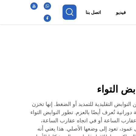
فيديو
اتصل بنا
بض التواء
ن النوابض التقليدية للتمديد أو الضغط. إنها تخزن
انية تُعرف أيضًا بالعزم. تطور النوابض التواء
قارب الساعة أو في اتجاه عقارب الساعة،
عمود، تعود إلى وضعها الأصلي. هذا يعني أنه