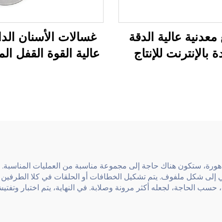
معدنية عالية الدقة
غسالات الأسنان الدا
 بالإنترنت للإنتاج
عالية القوة القفل ال
الصناعي
للتطبيقات الصناعي
مُتدهورة، ستكون هناك حاجة إلى مجموعة مناسبة من العمليات المناسبة. فو
ي إلى شكل ملفوف. يتم تشكيل الخطافات أو الحلقات في كلا الطرفين من 
حسب الحاجة، لجعله أكثر مرونة وصلابة. في النهاية، يتم اختبار وتف