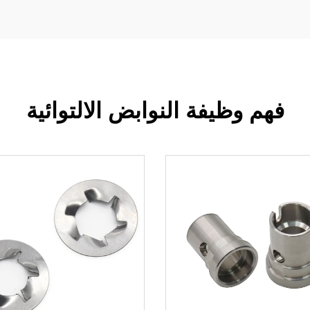
فهم وظيفة النوابض الالتوائية