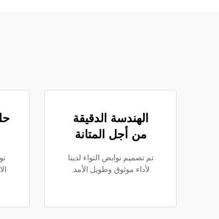
الهندسة الدقيقة
حل
من أجل المتانة
تم تصميم نوابض التواء لدينا
نو
لأداء موثوق وطويل الأمد.
ال