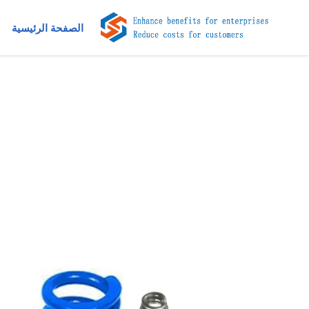
الصفحة الرئيسية