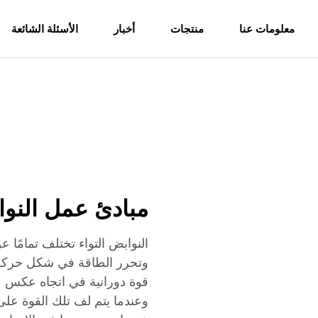
معلومات عنا
منتجات
أخبار
الأسئلة الشائعة
مبادئ عمل النوا
النوابض التواء تختلف تمامًا ع
وتحرر الطاقة في شكل حركة دور
قوة دورانية في اتجاه عكس ع
وعندما يتم لف تلك القوة على 