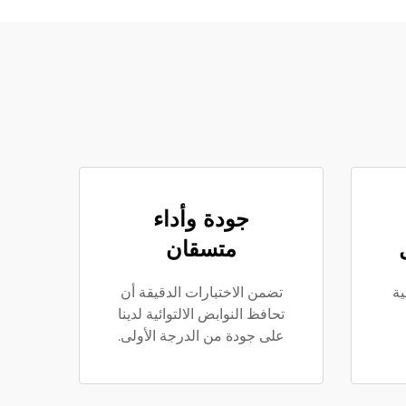
جودة وأداء
متسقان
ية
تضمن الاختبارات الدقيقة أن
تحافظ النوابض الالتوائية لدينا
على جودة من الدرجة الأولى.