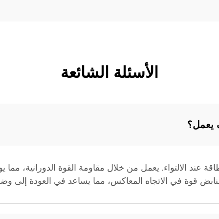
الأسئلة الشائعة
ف يعمل؟
اقة عند الالتواء. يعمل من خلال مقاومة القوة الدورانية، مما ي
النابض قوة في الاتجاه المعاكس، مما يساعد في العودة إلى وضع