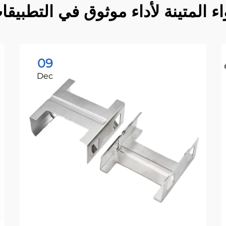
اء المتينة لأداء موثوق في التطبيقا
09
Dec