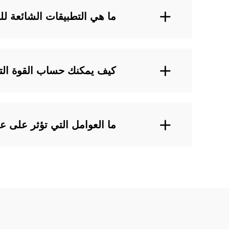
ما هي التطبيقات الشائعة للن
كيف يمكنك حساب القوة التي 
ما العوامل التي تؤثر على عم