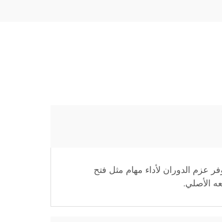
وفر عزم الدوران لأداء مهام مثل فتح
ه الأصلي.