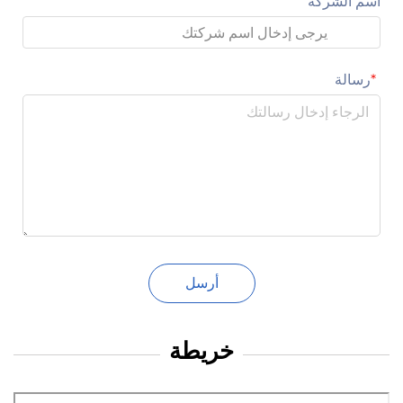
اسم الشركة
رسالة
أرسل
خريطة