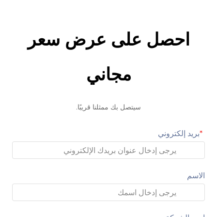
احصل على عرض سعر
مجاني
سيتصل بك ممثلنا قريبًا.
بريد إلكتروني
الاسم