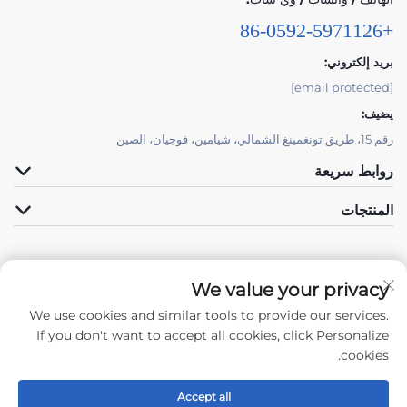
+86-0592-5971126
بريد إلكتروني:
[email protected]
يضيف:
رقم 15، طريق تونغمينغ الشمالي، شيامين، فوجيان، الصين
روابط سريعة
المنتجات
We value your privacy
We use cookies and similar tools to provide our services.
تابعنا
If you don't want to accept all cookies, click Personalize
cookies.
Accept all
حقوق النشر © 2024 ملكاً لشركة شيان تونغتشنغjianهوي للصناعة والتجارة