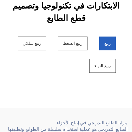
الابتكارات في تكنولوجيا وتصميم
قطع الطابع
ربيع
ربيع الضغط
ربيع سلكي
ربيع التواء
مزايا الطابع التدريجي في إنتاج الأجزاء
الطابع التدريجي هو عملية استخدام سلسلة من الطوابع وتطبيقها