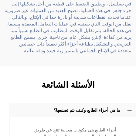
في تسلسل ، وتطبيق الضغط على قطعة من أجل تشكيلها إلى
جزء جاهز. في هذه العملية، تصبح العديد من العمليات غير ضرورية
عندما تحدث انقطاعات شديدة أو نادرة جدا في الإنتاج، وبالتالي
تقلل من الوقت الذي يقضيه في عمليات التعامل المعقدة مسبقا.
في هذه الحالة، يتم تقليل الوقت المطلوب في الطابع نسبياً مما
يزيد من كفاءة الإنتاج بشكل عام. من ناحية أخرى، يسمح الطابع
التدريجي والتشكيل بطباعة أجزاء أكثر تعقيداً ذات خصائص
متعددة في الإنتاج الجماعي باستمرارية جيدة ودقة عالية.
الأسئلة الشائعة
ما هي أجزاء الطابع وكيف يتم تصنيعها؟
أجزاء الطابع هي مكونات معدنية تنتج عن طريق