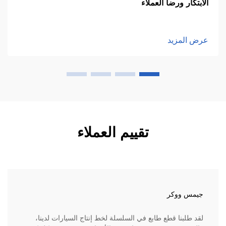
الابتكار ورضا العملاء
عرض المزيد
تقييم العملاء
جيمس ووكر
لقد طلبنا قطع طابع في السلسلة لخط إنتاج السيارات لدينا،