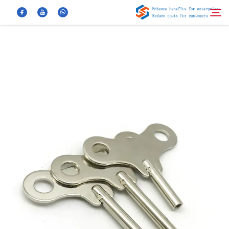
معلومات عنا
بحث
منتجات
أخبار
الأسئلة الشائعة
فيديو
اتصل بنا