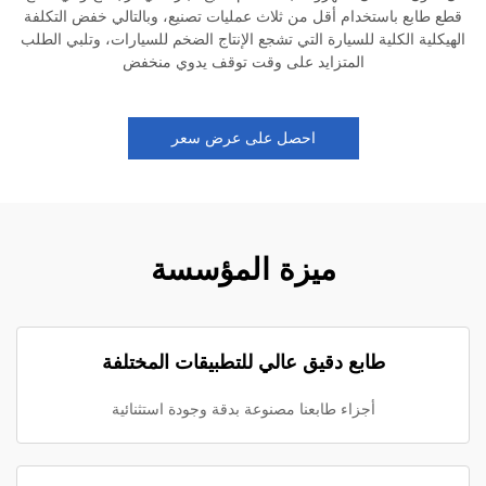
قطع طابع باستخدام أقل من ثلاث عمليات تصنيع، وبالتالي خفض التكلفة
الهيكلية الكلية للسيارة التي تشجع الإنتاج الضخم للسيارات، وتلبي الطلب
المتزايد على وقت توقف يدوي منخفض
احصل على عرض سعر
ميزة المؤسسة
طابع دقيق عالي للتطبيقات المختلفة
أجزاء طابعنا مصنوعة بدقة وجودة استثنائية