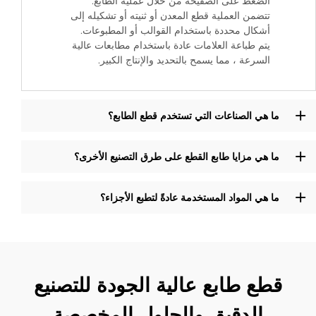
الضغط على الصفيحة من خلال عملية الطابع.
تتضمن العملية قطع المعدن أو ثنيته أو تشكيله إلى
أشكال محددة باستخدام القوالب أو المطبوعات.
يتم طباعة العلامات عادة باستخدام مطابعات عالية
السرعة ، مما يسمح بالتحديد والإنتاج الكبير.
ما هي الصناعات التي تستخدم قطع الطابع؟
ما هي مزايا طابع القطع على طرق التصنيع الأخرى؟
ما هي المواد المستخدمة عادةً لتطبع الأجزاء؟
قطع طابع عالية الجودة للتصنيع
الدقيق والحلول المخصصة