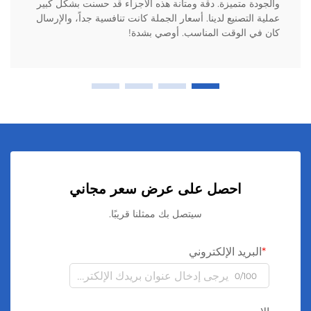
والجودة متميزة. دقة ومتانة هذه الأجزاء قد حسنت بشكل كبير
عملية التصنيع لدينا. أسعار الجملة كانت تنافسية جداً، والإرسال
كان في الوقت المناسب. أوصي بشدة!
احصل على عرض سعر مجاني
سيتصل بك ممثلنا قريبًا.
البريد الإلكتروني
0/100