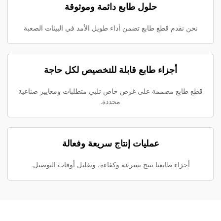
حلول طابع دائمة وموثوقة
نحن نقدم قطع طابع تضمن أداء طويل الأمد في البيئات الصعبة
أجزاء طابع قابلة للتخصيص لكل حاجة
قطع طابع مصممة على غرض خاص تلبي متطلبات ومعايير صناعية
محددة.
عمليات إنتاج سريعة وفعالة
أجزاء طابعنا تنتج بسرعة وكفاءة، وتقليل أوقات التوصيل.