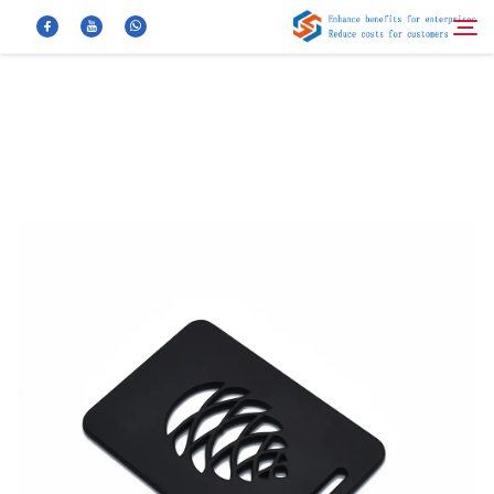
معلومات عنا
بحث
منتجات
أخبار
الأسئلة الشائعة
فيديو
اتصل بنا