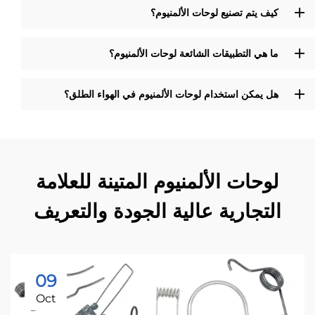
كيف يتم تصنيع لوحات الألمنيوم؟
ما هي التطبيقات الشائعة لوحات الألمنيوم؟
هل يمكن استخدام لوحات الألمنيوم في الهواء الطلق؟
لوحات الألمنيوم المتينة للعلامة
التجارية عالية الجودة والتعريف
09
Oct