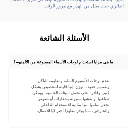
الدائري حيث يقلل من الهدر مع مرور الوقت.
الأسئلة الشائعة
ما هي مزايا استخدام لوحات الأسماء المصنوعة من الألمنيوم؟
تقدم لوحات الألمنيوم المتانة ومقاومة التآكل
وتصميم خفيف الوزن. إنها قابلة للتخصيص بشكل
كبير، وقادرة على تحمل البيئات القاسية، ويمكن
طباعتها أو نقشها بسهولة بشعارات أو نصوص.
تجعل متانتها منها مثالية للاستخدام الداخلي
والخارجي، مما يوفر مظهرًا احترافيًا للأعمال.