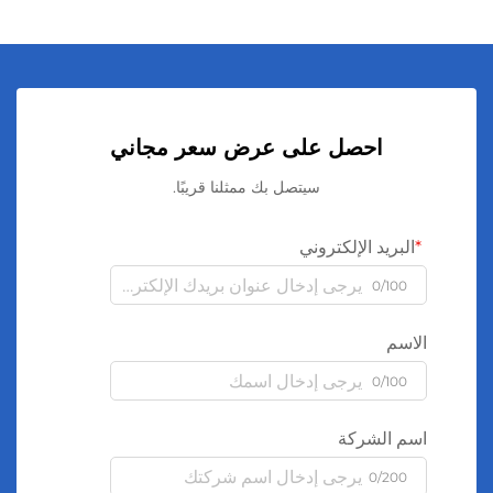
احصل على عرض سعر مجاني
سيتصل بك ممثلنا قريبًا.
البريد الإلكتروني
0/100
الاسم
0/100
اسم الشركة
0/200