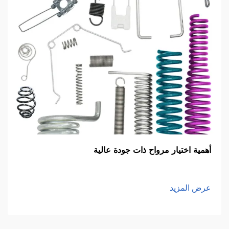
أهمية اختيار مرواح ذات جودة عالية
عرض المزيد