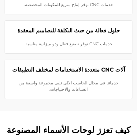
خدمات CNC توفر إنتاج سريع للمكونات المخصصة.
حلول فعالة من حيث التكلفة للتصاميم المعقدة
خدمات CNC توفر تصنيع فعال وذو ميزانية مناسبة.
آلات CNC متعددة الاستخدامات لمختلف التطبيقات
خدماتنا في مجال الحاسب الآلي تلبي مجموعة واسعة من
الصناعات والاحتياجات.
كيف تعزز لوحات الأسماء المصنوعة