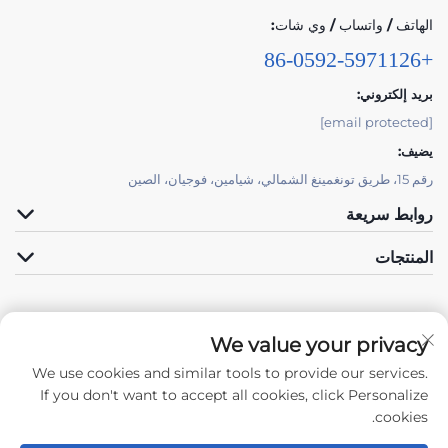
الهاتف / واتساب / وي شات:
+86-0592-5971126
بريد إلكتروني:
[email protected]
يضيف:
رقم 15، طريق تونغمينغ الشمالي، شيامين، فوجيان، الصين
روابط سريعة
المنتجات
We value your privacy
We use cookies and similar tools to provide our services.
تابعنا
If you don't want to accept all cookies, click Personalize
cookies.