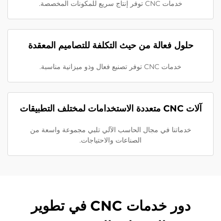
خدمات CNC توفر إنتاج سريع للمكونات المخصصة.
حلول فعالة من حيث التكلفة للتصاميم المعقدة
خدمات CNC توفر تصنيع فعال وذو ميزانية مناسبة.
آلات CNC متعددة الاستخدامات لمختلف التطبيقات
خدماتنا في مجال الحاسب الآلي تلبي مجموعة واسعة من
الصناعات والاحتياجات.
دور خدمات CNC في تطوير