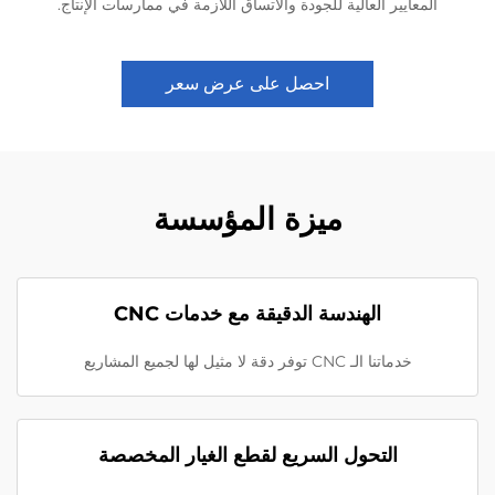
المعايير العالية للجودة والاتساق اللازمة في ممارسات الإنتاج.
احصل على عرض سعر
ميزة المؤسسة
الهندسة الدقيقة مع خدمات CNC
خدماتنا الـ CNC توفر دقة لا مثيل لها لجميع المشاريع
التحول السريع لقطع الغيار المخصصة