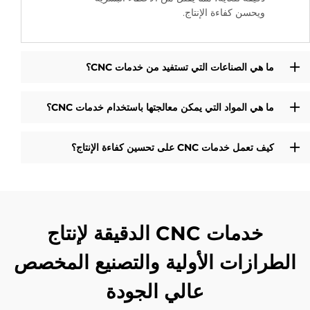
ويحسن كفاءة الإنتاج.
ما هي الصناعات التي تستفيد من خدمات CNC؟
ما هي المواد التي يمكن معالجتها باستخدام خدمات CNC؟
كيف تعمل خدمات CNC على تحسين كفاءة الإنتاج؟
خدمات CNC الدقيقة لإنتاج
الطرازات الأولية والتصنيع المخصص
عالي الجودة