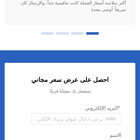
أكثر سلاسة أسعار الجملة كانت تنافسية جداً، والإرسال كان
سريعاً. أوصي بشدة
احصل على عرض سعر مجاني
سيتصل بك ممثلنا قريبًا.
البريد الإلكتروني
0/100
الاسم