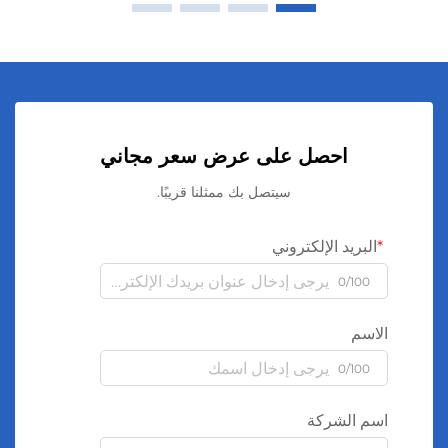
احصل على عرض سعر مجاني
سيتصل بك ممثلنا قريبًا.
البريد الإلكتروني
0/100
الاسم
0/100
اسم الشركة