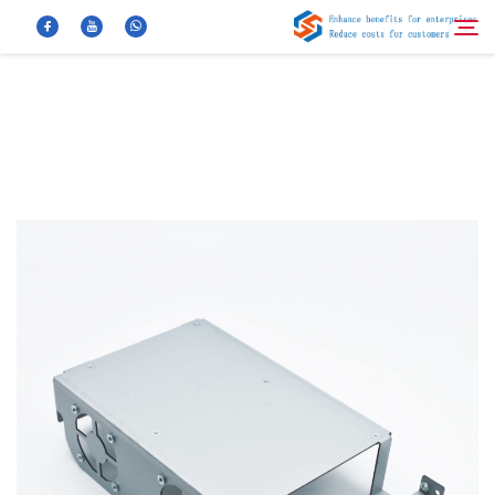
معلومات عنا
بحث
منتجات
أخبار
الأسئلة الشائعة
فيديو
اتصل بنا