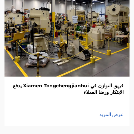
فريق التوازن في Xiamen Tongchengjianhui يدفع
الابتكار ورضا العملاء
عرض المزيد