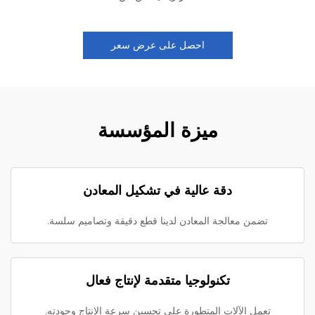
احصل على عرض سعر
ميزة المؤسسة
دقة عالية في تشكيل المعادن
تضمن معالجة المعادن لدينا قطع دقيقة وتصاميم سلسة.
تكنولوجيا متقدمة لإنتاج فعال
تعمل الآلات المتطورة على تحسين سرعة الإنتاج وجودته.