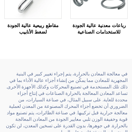
رباعات معدنية عالية الجودة
مقاطع ربيعية عالية الجودة
للاستخدامات الصناعية
لضغط الأنابيب
في معالجة المعادن بالحرارة، يتم إجراء تغيير كبير في البنية
المجهرية للمعادن مما يمكّن من إنشاء أجزاء عالية الأداء بما في
ذلك تلك المستخدمة في تصنيع المحركات وكذلك الأجهزة الأخرى.
تساعد المعادن المعالجة بالحرارة الصناعات في إنتاج أجزاء
محددة للغاية. على سبيل المثال، في صناعة السيارات، من
الضروري أن تخضع أجزاء المحرك المصنوعة من المعدن لعملية
معالجة حرارية قبل تركيبها. في صناعة الطائرات، يتم تصنيع مواد
قوية وخفيفة الوزن تلبي معايير الجودة من المعادن المعالجة
بالحرارة. في جوهرها، بدون القدرة على تسخين المعدن، لن تكون