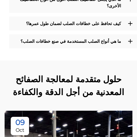
الأخرى؟
كيف تحافظ على خطافات الصلب لضمان طول عمرها؟
ما هي أنواع الصلب المستخدمة في صنع خطافات الصلب؟
حلول متقدمة لمعالجة الصفائح
المعدنية من أجل الدقة والكفاءة
09
Oct