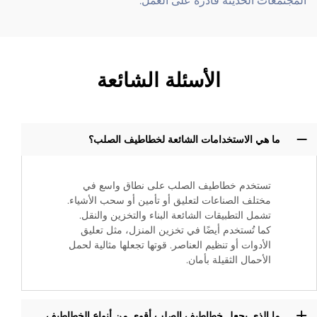
المجتمعات الحديثة قادرة على العمل.
الأسئلة الشائعة
ما هي الاستخدامات الشائعة لخطاطيف الصلب؟
تستخدم خطاطيف الصلب على نطاق واسع في
مختلف الصناعات لتعليق أو تأمين أو سحب الأشياء.
تشمل التطبيقات الشائعة البناء والتخزين والنقل.
كما تُستخدم أيضًا في تخزين المنزل، مثل تعليق
الأدوات أو تنظيم العناصر. قوتها تجعلها مثالية لحمل
الأحمال الثقيلة بأمان.
ما الذي يجعل خطاطيف الصلب أقوى من أنواع الخطاطيف