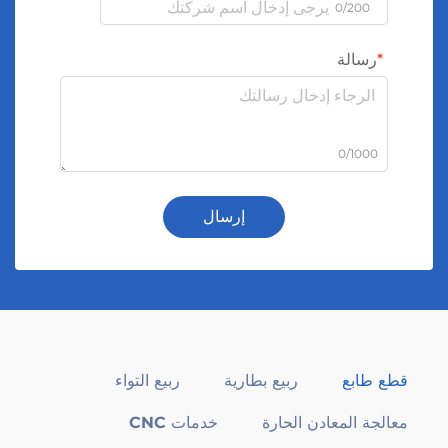
0/200
رسالة
0/1000
إرسال
قطع طابع
ربيع بطارية
ربيع التواء
معالجة المعادن الحارة
خدمات CNC