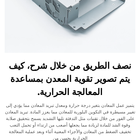
نصف الطريق من خلال شرح، كيف
يتم تصوير تقوية المعدن بمساعدة
المعالجة الحرارية.
يتميز عمل المعادن بتغير درجة حرارة ومعدل تبريد المعادن مما يؤدي إلى
تغيير مسيطرة في التكوين البلورية للمعادن مما يعزز المادة. تبريد المعادن
على الفور من خلال تقنيات مثل التدفئة تليها التشديد يسمح بتحقيق صلابة
وقوة الشد للمادة لزيادة مما يجعلها أصعب من ارتداء أو تحمل التعب
تخفيف الضغط من المعادن والأجزاء المعنية أثناء وبعد عملية المعالجة
الحرارية يحسن من