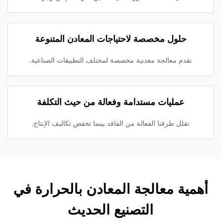
حلول مخصصة لاحتياجات المعادن المتنوعة
نقدم معالجة معدنية مخصصة لمختلف التطبيقات الصناعية.
عمليات مستدامة وفعالة من حيث التكلفة
تقلل طرقنا الفعالة من الفاقد بينما تخفض تكاليف الإنتاج.
أهمية معالجة المعادن بالحرارة في
التصنيع الحديث