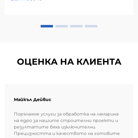
ОЦЕНКА НА КЛИЕНТА
Майкъл Дейвис
Поръчахме услуги за обработка на ламарина
на едро за нашите строителни проекти и
резултатите бяха изключителни.
Прецизността и качеството на готовите