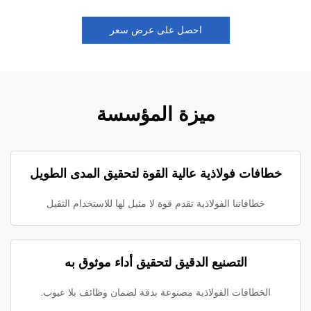
احصل على عرض سعر
ميزة المؤسسة
خطافات فولاذية عالية القوة لتحقيق المدى الطويل
خطافاتنا الفولاذية تقدم قوة لا مثيل لها للاستخدام الثقيل
التصنيع الدقيق لتحقيق أداء موثوق به
الخطافات الفولاذية مصنوعة بدقة لضمان وظائف بلا عيوب.