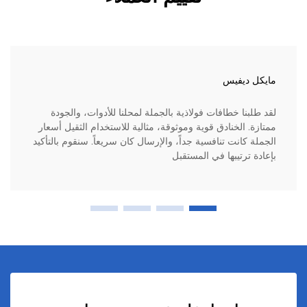
مايكل ديفيس
لقد طلبنا خطافات فولاذية بالجملة لمحلنا للأدوات، والجودة
ممتازة. الخنادق قوية وموثوقة، مثالية للاستخدام الثقيل أسعار
الجملة كانت تنافسية جداً، والإرسال كان سريعاً. سنقوم بالتأكيد
بإعادة ترتيبها في المستقبل