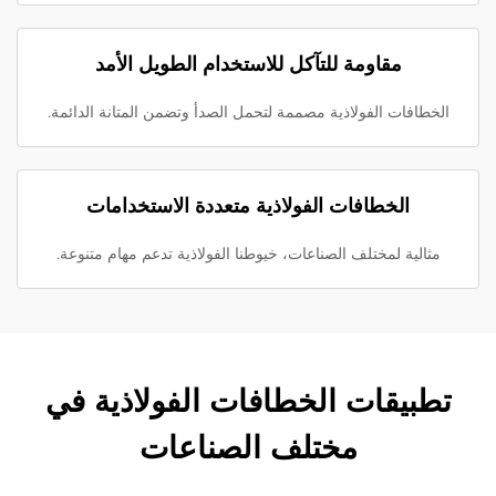
مقاومة للتآكل للاستخدام الطويل الأمد
الخطافات الفولاذية مصممة لتحمل الصدأ وتضمن المتانة الدائمة.
الخطافات الفولاذية متعددة الاستخدامات
مثالية لمختلف الصناعات، خيوطنا الفولاذية تدعم مهام متنوعة.
تطبيقات الخطافات الفولاذية في
مختلف الصناعات