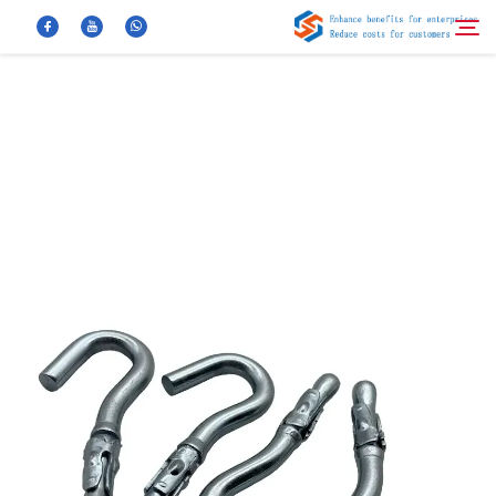
معلومات عنا
بحث
منتجات
أخبار
الأسئلة الشائعة
فيديو
اتصل بنا