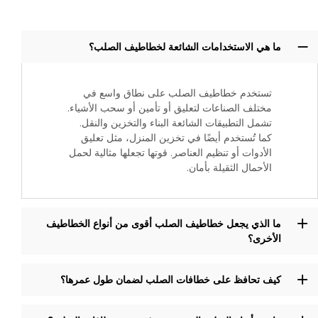
ما هي الاستخدامات الشائعة لخطاطيف الصلب؟
تستخدم خطاطيف الصلب على نطاق واسع في
مختلف الصناعات لتعليق أو تأمين أو سحب الأشياء.
تشمل التطبيقات الشائعة البناء والتخزين والنقل.
كما تُستخدم أيضًا في تخزين المنزل، مثل تعليق
الأدوات أو تنظيم العناصر. قوتها تجعلها مثالية لحمل
الأحمال الثقيلة بأمان.
ما الذي يجعل خطاطيف الصلب أقوى من أنواع الخطاطيف
الأخرى؟
كيف تحافظ على خطافات الصلب لضمان طول عمرها؟