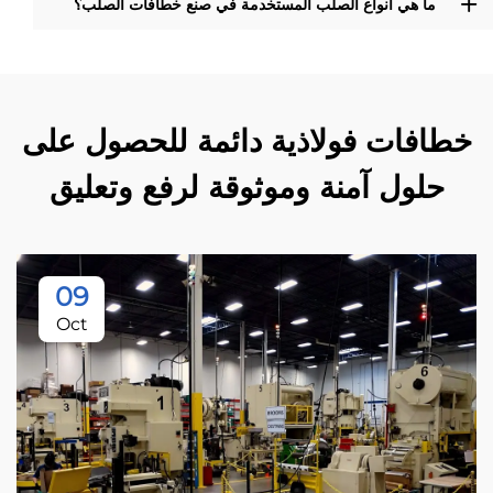
ما هي أنواع الصلب المستخدمة في صنع خطافات الصلب؟
خطافات فولاذية دائمة للحصول على
حلول آمنة وموثوقة لرفع وتعليق
09
Oct