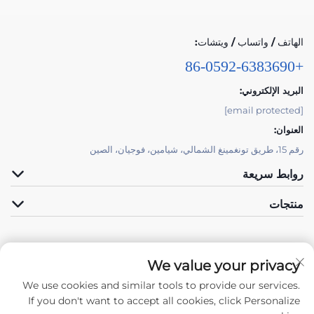
الهاتف / واتساب / ويتشات:
+86-0592-6383690
البريد الإلكتروني:
[email protected]
العنوان:
رقم 15، طريق تونغمينغ الشمالي، شيامين، فوجيان، الصين
روابط سريعة
منتجات
We value your privacy
We use cookies and similar tools to provide our services.
تابعونا
If you don't want to accept all cookies, click Personalize