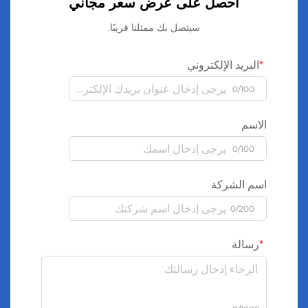
احصل على عرض سعر مجاني
سيتصل بك ممثلنا قريبًا.
البريد الإلكتروني
0/100
الاسم
0/100
اسم الشركة
0/200
رسالة