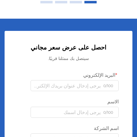
احصل على عرض سعر مجاني
سيتصل بك ممثلنا قريبًا.
البريد الإلكتروني
0/100
الاسم
0/100
اسم الشركة