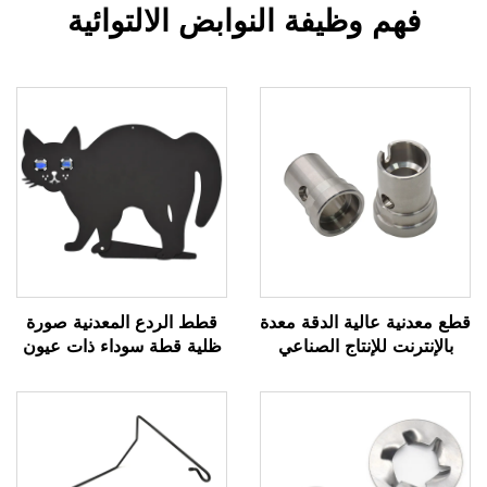
فهم وظيفة النوابض الالتوائية
قطع معدنية عالية الدقة معدة
قطط الردع المعدنية صورة
بالإنترنت للإنتاج الصناعي
ظلية قطة سوداء ذات عيون
رخامية عاكسة