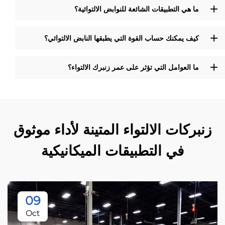
ما هي التطبيقات الشائعة للنوابض الالتوائية؟
كيف يمكنك حساب القوة التي يطبقها النابض الالتوائي؟
ما العوامل التي تؤثر على عمر زنبرك الالتواء؟
زنبركات الالتواء المتينة لأداء موثوق
في التطبيقات الميكانيكية
09
Oct