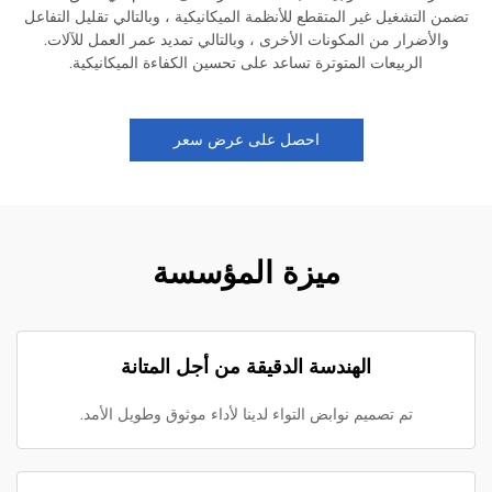
تضمن التشغيل غير المتقطع للأنظمة الميكانيكية ، وبالتالي تقليل التفاعل
والأضرار من المكونات الأخرى ، وبالتالي تمديد عمر العمل للآلات.
الربيعات المتوترة تساعد على تحسين الكفاءة الميكانيكية.
احصل على عرض سعر
ميزة المؤسسة
الهندسة الدقيقة من أجل المتانة
تم تصميم نوابض التواء لدينا لأداء موثوق وطويل الأمد.