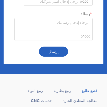
0/200
رسالة
0/1000
إرسال
قطع طابع
ربيع بطارية
ربيع التواء
معالجة المعادن الحارة
خدمات CNC