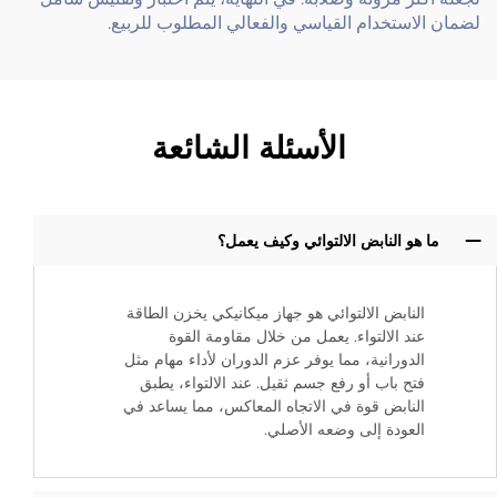
لضمان الاستخدام القياسي والفعالي المطلوب للربيع.
الأسئلة الشائعة
ما هو النابض الالتوائي وكيف يعمل؟
النابض الالتوائي هو جهاز ميكانيكي يخزن الطاقة
عند الالتواء. يعمل من خلال مقاومة القوة
الدورانية، مما يوفر عزم الدوران لأداء مهام مثل
فتح باب أو رفع جسم ثقيل. عند الالتواء، يطبق
النابض قوة في الاتجاه المعاكس، مما يساعد في
العودة إلى وضعه الأصلي.