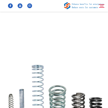
معلومات عنا
بحث
منتجات
أخبار
الأسئلة الشائعة
فيديو
اتصل بنا