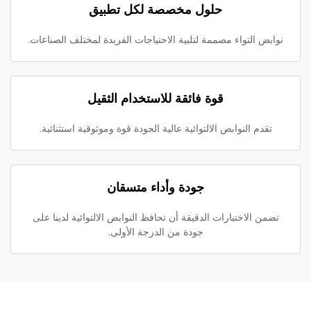
حلول مخصصة لكل تطبيق
نوابض التواء مصممة لتلبية الاحتياجات الفريدة لمختلف الصناعات.
قوة فائقة للاستخدام الثقيل
تقدم النوابض الالتوائية عالية الجودة قوة وموثوقية استثنائية.
جودة وأداء متسقان
تضمن الاختبارات الدقيقة أن تحافظ النوابض الالتوائية لدينا على
جودة من الدرجة الأولى.