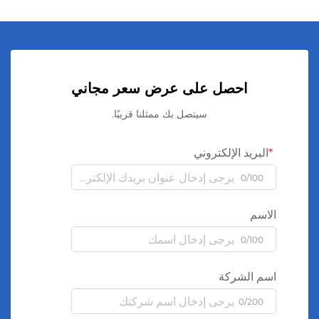
احصل على عرض سعر مجاني
سيتصل بك ممثلنا قريبًا.
البريد الإلكتروني
0/100
الاسم
0/100
اسم الشركة
0/200