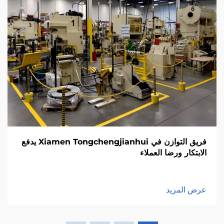
فريق التوازن في Xiamen Tongchengjianhui يدفع
الابتكار ورضا العملاء
عرض المزيد