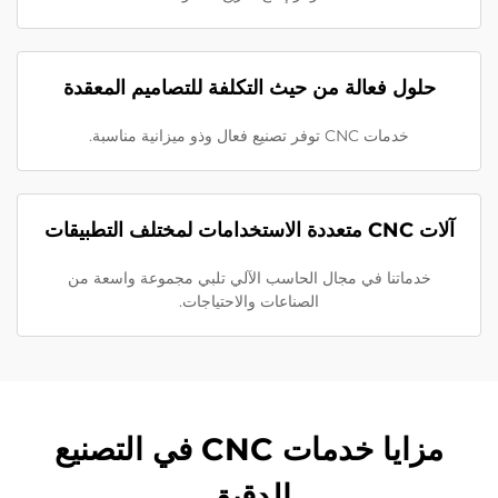
حلول فعالة من حيث التكلفة للتصاميم المعقدة
خدمات CNC توفر تصنيع فعال وذو ميزانية مناسبة.
آلات CNC متعددة الاستخدامات لمختلف التطبيقات
خدماتنا في مجال الحاسب الآلي تلبي مجموعة واسعة من
الصناعات والاحتياجات.
مزايا خدمات CNC في التصنيع
الدقيق