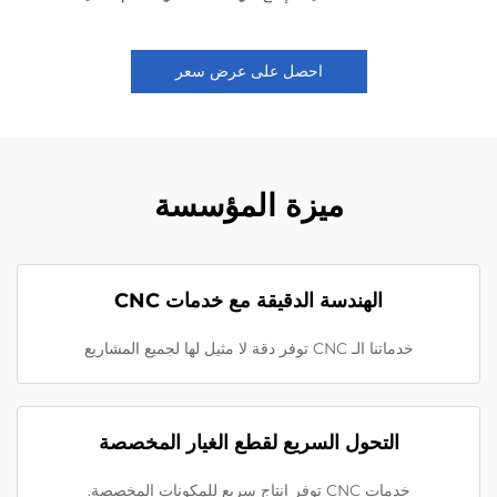
احصل على عرض سعر
ميزة المؤسسة
الهندسة الدقيقة مع خدمات CNC
خدماتنا الـ CNC توفر دقة لا مثيل لها لجميع المشاريع
التحول السريع لقطع الغيار المخصصة
خدمات CNC توفر إنتاج سريع للمكونات المخصصة.