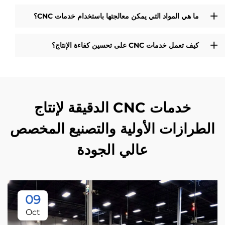
ما هي المواد التي يمكن معالجتها باستخدام خدمات CNC؟
كيف تعمل خدمات CNC على تحسين كفاءة الإنتاج؟
خدمات CNC الدقيقة لإنتاج
الطرازات الأولية والتصنيع المخصص
عالي الجودة
09
Oct