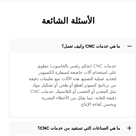
الأسئلة الشائعة
ما هي خدمات CNC وكيف تعمل؟
خدمات CNC (تحكم رقمي بالحاسوب) تنطوي
على استخدام آلات خاضعة لسيطرة الكمبيوتر
لتحديد عملية التصنيع. هذه الآلات تتبع تعليمات دقيقة
من برنامج كمبيوتر لقطع أو طحن أو تشكيل مواد
مثل المعدن أو الخشب أو البلاستيك. خدمات CNC
دقيقة للغاية، مما يقلل من الأخطاء البشرية
ويحسن كفاءة الإنتاج.
ما هي الصناعات التي تستفيد من خدمات CNC؟