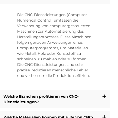
Die CNC-Dienstleistungen (Computer
Numerical Control) umfassen die
Verwendung von computergesteuerten
Maschinen zur Automatisierung des
Herstellungsprozesses. Diese Maschinen
folgen genauen Anweisungen eines
Computerprogramms, um Materialien
wie Metall, Holz oder Kunststoff zu
schneiden, zu mahlen oder zu formen.
Die CNC-Dienstleistungen sind sehr
präzise, reduzieren menschliche Fehler
und verbessern die Produktionseffizienz.
Welche Branchen profitieren von CNC-
Dienstleistungen?
Welche Materialien können mit Hilfe von CNC-