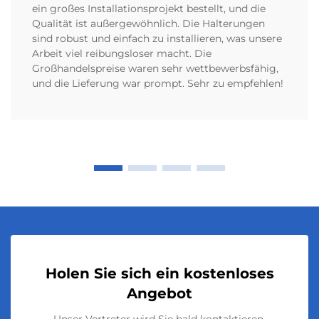
ein großes Installationsprojekt bestellt, und die
Qualität ist außergewöhnlich. Die Halterungen
sind robust und einfach zu installieren, was unsere
Arbeit viel reibungsloser macht. Die
Großhandelspreise waren sehr wettbewerbsfähig,
und die Lieferung war prompt. Sehr zu empfehlen!
Holen Sie sich ein kostenloses
Angebot