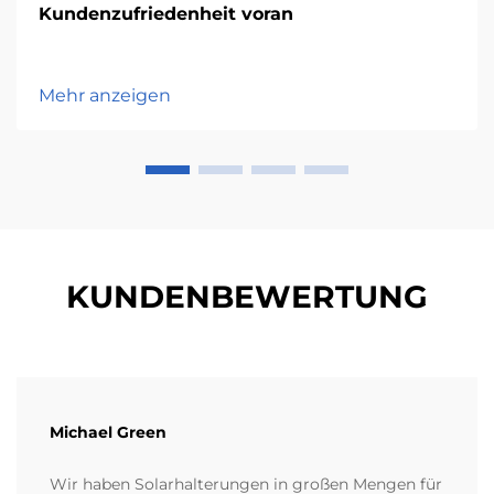
Kundenzufriedenheit voran
Mehr anzeigen
KUNDENBEWERTUNG
Michael Green
Wir haben Solarhalterungen in großen Mengen für