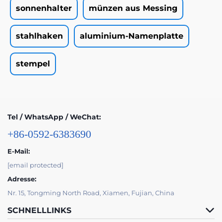
sonnenhalter
münzen aus Messing
stahlhaken
aluminium-Namenplatte
stempel
Tel / WhatsApp / WeChat:
+86-0592-6383690
E-Mail:
[email protected]
Adresse:
Nr. 15, Tongming North Road, Xiamen, Fujian, China
SCHNELLLINKS