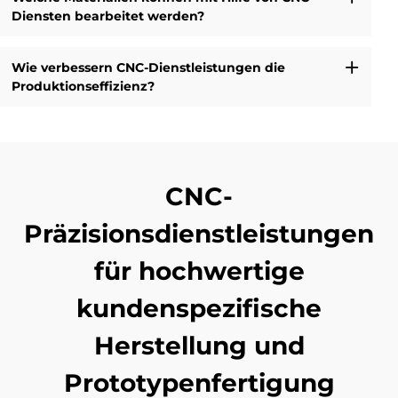
Diensten bearbeitet werden?
Wie verbessern CNC-Dienstleistungen die
Produktionseffizienz?
CNC-
Präzisionsdienstleistungen
für hochwertige
kundenspezifische
Herstellung und
Prototypenfertigung