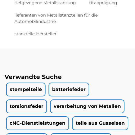
tiefgezogene Metallstanzung
titanprägung
lieferanten von Metallstanzteilen für die
Automobilindustrie
stanzteile-Hersteller
Verwandte Suche
stempelteile
batteriefeder
torsionsfeder
verarbeitung von Metallen
cNC-Dienstleistungen
teile aus Gusseisen