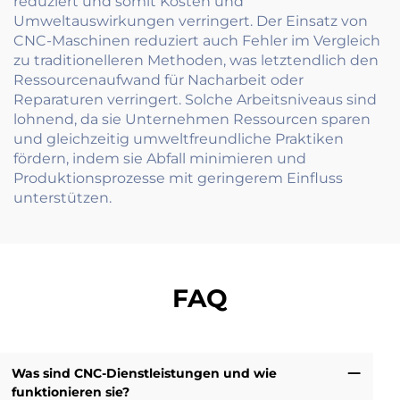
reduziert und somit Kosten und
Umweltauswirkungen verringert. Der Einsatz von
CNC-Maschinen reduziert auch Fehler im Vergleich
zu traditionelleren Methoden, was letztendlich den
Ressourcenaufwand für Nacharbeit oder
Reparaturen verringert. Solche Arbeitsniveaus sind
lohnend, da sie Unternehmen Ressourcen sparen
und gleichzeitig umweltfreundliche Praktiken
fördern, indem sie Abfall minimieren und
Produktionsprozesse mit geringerem Einfluss
unterstützen.
FAQ
Was sind CNC-Dienstleistungen und wie
funktionieren sie?