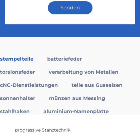
Senden
stempelteile
batteriefeder
torsionsfeder
verarbeitung von Metallen
cNC-Dienstleistungen
teile aus Gusseisen
sonnenhalter
münzen aus Messing
stahlhaken
aluminium-Namenplatte
progressive Stanztechnik