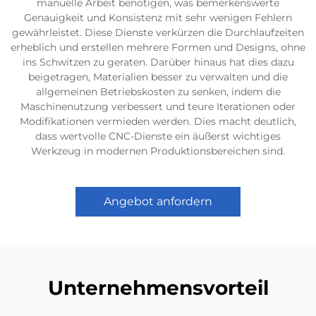
manuelle Arbeit benötigen, was bemerkenswerte
Genauigkeit und Konsistenz mit sehr wenigen Fehlern
gewährleistet. Diese Dienste verkürzen die Durchlaufzeiten
erheblich und erstellen mehrere Formen und Designs, ohne
ins Schwitzen zu geraten. Darüber hinaus hat dies dazu
beigetragen, Materialien besser zu verwalten und die
allgemeinen Betriebskosten zu senken, indem die
Maschinenutzung verbessert und teure Iterationen oder
Modifikationen vermieden werden. Dies macht deutlich,
dass wertvolle CNC-Dienste ein äußerst wichtiges
Werkzeug in modernen Produktionsbereichen sind.
Angebot anfordern
Unternehmensvorteil