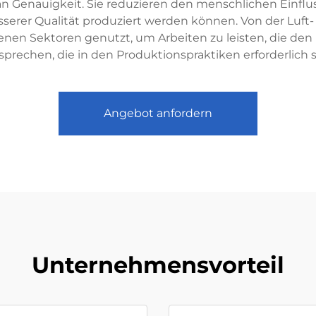
n Genauigkeit. Sie reduzieren den menschlichen Einflus
esserer Qualität produziert werden können. Von der Luft
enen Sektoren genutzt, um Arbeiten zu leisten, die den
sprechen, die in den Produktionspraktiken erforderlich s
Angebot anfordern
Unternehmensvorteil