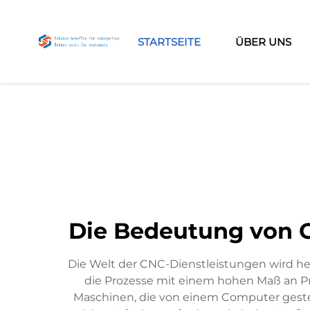
STARTSEITE
ÜBER UNS
Die Bedeutung von C
Die Welt der CNC-Dienstleistungen wird he
die Prozesse mit einem hohen Maß an P
Maschinen, die von einem Computer gest