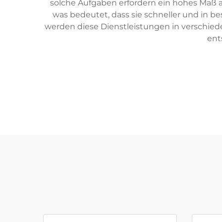
solche Aufgaben erfordern ein hohes Maß a
was bedeutet, dass sie schneller und in b
werden diese Dienstleistungen in verschied
ent