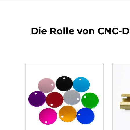
Die Rolle von CNC-D