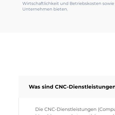
Wirtschaftlichkeit und Betriebskosten sowie 
Unternehmen bieten.
Was sind CNC-Dienstleistungen
Die CNC-Dienstleistungen (Compu