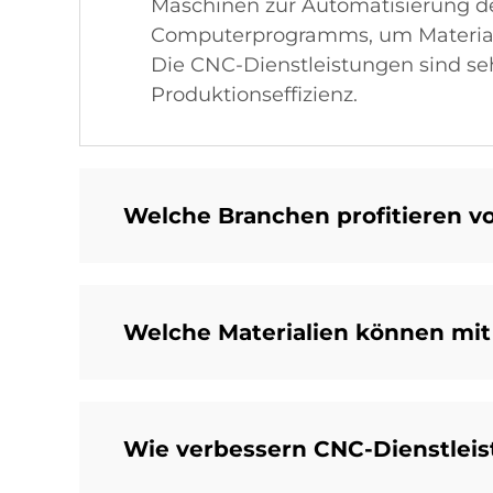
Maschinen zur Automatisierung d
Computerprogramms, um Materialie
Die CNC-Dienstleistungen sind seh
Produktionseffizienz.
Welche Branchen profitieren v
Welche Materialien können mit
Wie verbessern CNC-Dienstleis