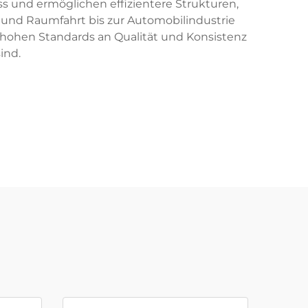
s und ermöglichen effizientere Strukturen,
- und Raumfahrt bis zur Automobilindustrie
 hohen Standards an Qualität und Konsistenz
ind.