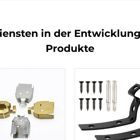
iensten in der Entwicklu
Produkte