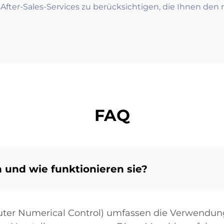
After-Sales-Services zu berücksichtigen, die Ihnen den r
FAQ
 und wie funktionieren sie?
ter Numerical Control) umfassen die Verwendu