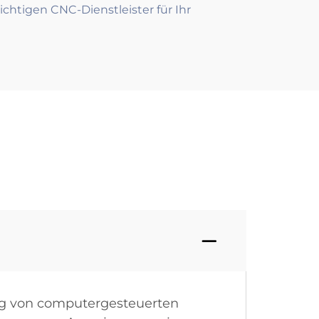
ichtigen CNC-Dienstleister für Ihr
ng von computergesteuerten