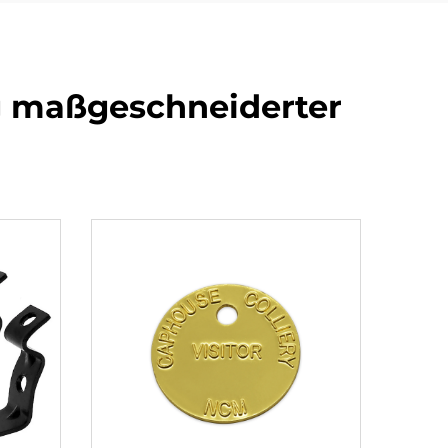
ng maßgeschneiderter