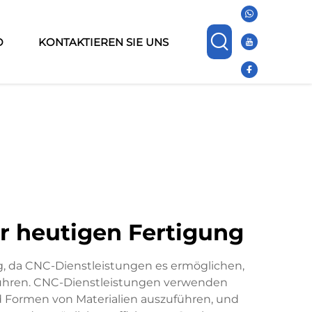
O
KONTAKTIEREN SIE UNS
r heutigen Fertigung
g, da CNC-Dienstleistungen es ermöglichen,
führen. CNC-Dienstleistungen verwenden
Formen von Materialien auszuführen, und