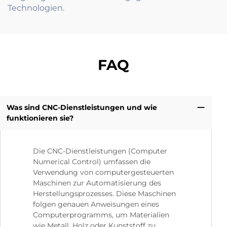
Technologien.
FAQ
Was sind CNC-Dienstleistungen und wie
funktionieren sie?
Die CNC-Dienstleistungen (Computer
Numerical Control) umfassen die
Verwendung von computergesteuerten
Maschinen zur Automatisierung des
Herstellungsprozesses. Diese Maschinen
folgen genauen Anweisungen eines
Computerprogramms, um Materialien
wie Metall, Holz oder Kunststoff zu