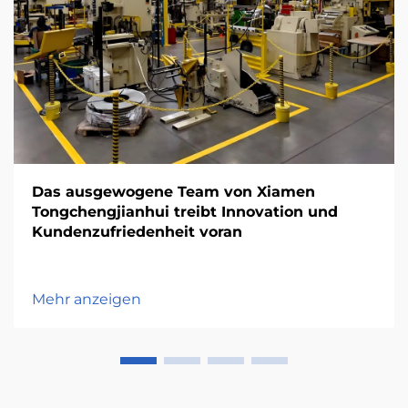
Das ausgewogene Team von Xiamen
Tongchengjianhui treibt Innovation und
Kundenzufriedenheit voran
Mehr anzeigen