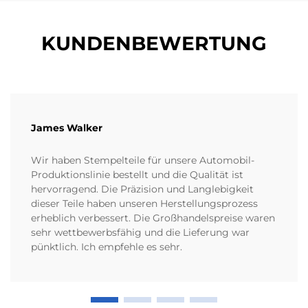
KUNDENBEWERTUNG
James Walker
Wir haben Stempelteile für unsere Automobil-
Produktionslinie bestellt und die Qualität ist
hervorragend. Die Präzision und Langlebigkeit
dieser Teile haben unseren Herstellungsprozess
erheblich verbessert. Die Großhandelspreise waren
sehr wettbewerbsfähig und die Lieferung war
pünktlich. Ich empfehle es sehr.