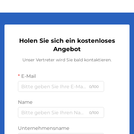
Holen Sie sich ein kostenloses
Angebot
Unser Vertreter wird Sie bald kontaktieren.
E-Mail
0/100
Name
0/100
Unternehmensname