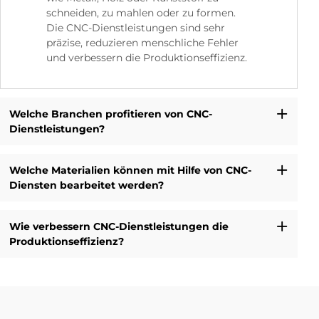
schneiden, zu mahlen oder zu formen.
Die CNC-Dienstleistungen sind sehr
präzise, reduzieren menschliche Fehler
und verbessern die Produktionseffizienz.
Welche Branchen profitieren von CNC-
Dienstleistungen?
Welche Materialien können mit Hilfe von CNC-
Diensten bearbeitet werden?
Wie verbessern CNC-Dienstleistungen die
Produktionseffizienz?