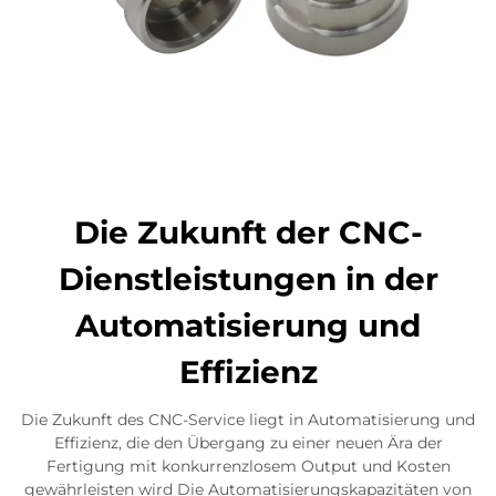
Die Zukunft der CNC-
Dienstleistungen in der
Automatisierung und
Effizienz
Die Zukunft des CNC-Service liegt in Automatisierung und
Effizienz, die den Übergang zu einer neuen Ära der
Fertigung mit konkurrenzlosem Output und Kosten
gewährleisten wird Die Automatisierungskapazitäten von