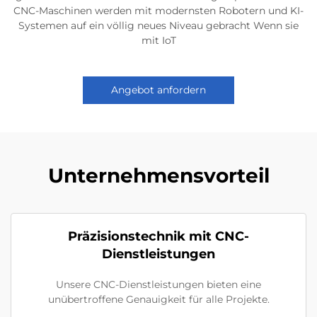
CNC-Maschinen werden mit modernsten Robotern und KI-
Systemen auf ein völlig neues Niveau gebracht Wenn sie
mit IoT
Angebot anfordern
Unternehmensvorteil
Präzisionstechnik mit CNC-
Dienstleistungen
Unsere CNC-Dienstleistungen bieten eine
unübertroffene Genauigkeit für alle Projekte.