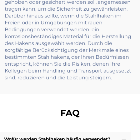
gehoben oder gesichert werden soll, angemessen
tragen kann, um die Sicherheit zu gewährleisten.
Darüber hinaus sollte, wenn die Stahlhaken im
Freien oder in Umgebungen mit rauen
Bedingungen verwendet werden, ein
korrosionsbeständiges Material für die Herstellung
des Hakens ausgewählt werden. Durch die
sorgfältige Berücksichtigung der Merkmale eines
bestimmten Stahlhakens, der Ihren Bedürfnissen
entspricht, können Sie die Risiken, denen Ihre
Kollegen beim Handling und Transport ausgesetzt
sind, reduzieren und die Leistung steigern.
FAQ
Wofür werden Stahlhaken häufig verwendet?