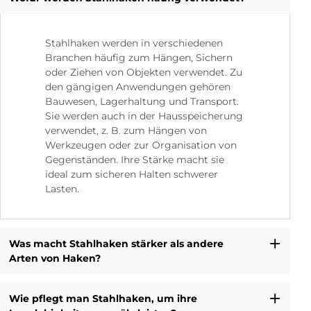
Stahlhaken werden in verschiedenen
Branchen häufig zum Hängen, Sichern
oder Ziehen von Objekten verwendet. Zu
den gängigen Anwendungen gehören
Bauwesen, Lagerhaltung und Transport.
Sie werden auch in der Hausspeicherung
verwendet, z. B. zum Hängen von
Werkzeugen oder zur Organisation von
Gegenständen. Ihre Stärke macht sie
ideal zum sicheren Halten schwerer
Lasten.
Was macht Stahlhaken stärker als andere
Arten von Haken?
Wie pflegt man Stahlhaken, um ihre