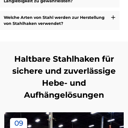
Langlebigkeit zu gewährleisten?
Welche Arten von Stahl werden zur Herstellung
von Stahlhaken verwendet?
Haltbare Stahlhaken für
sichere und zuverlässige
Hebe- und
Aufhängelösungen
09