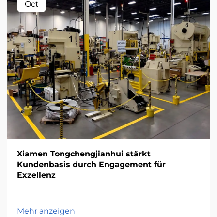
Oct
Xiamen Tongchengjianhui stärkt
Kundenbasis durch Engagement für
Exzellenz
Mehr anzeigen