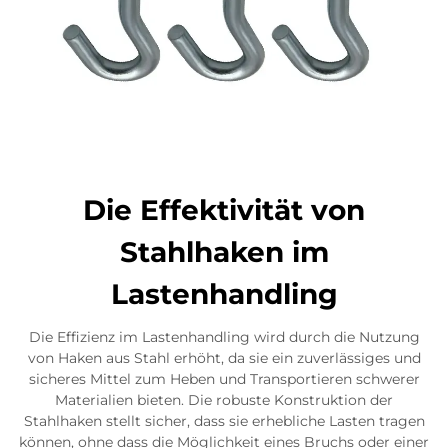
Die Effektivität von
Stahlhaken im
Lastenhandling
Die Effizienz im Lastenhandling wird durch die Nutzung
von Haken aus Stahl erhöht, da sie ein zuverlässiges und
sicheres Mittel zum Heben und Transportieren schwerer
Materialien bieten. Die robuste Konstruktion der
Stahlhaken stellt sicher, dass sie erhebliche Lasten tragen
können, ohne dass die Möglichkeit eines Bruchs oder einer