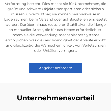
Verformung besteht. Dies macht sie für Unternehmen, die
große und schwere Objekte transportieren oder sichern
müssen, unverzichtbar; sie können beispielsweise in
Lagerräumen, beim Versand oder auf Baustellen eingesetzt
werden. Darüber hinaus reduzieren Stahlhaken die Menge
an manueller Arbeit, die für das Heben erforderlich ist,
indem sie die Verwendung mechanischer Systeme
ermöglichen, was die Geschwindigkeit der Abläufe erhöht
und gleichzeitig die Wahrscheinlichkeit von Verletzungen
oder Unfällen verringert.
Angebot anfordern
Unternehmensvorteil