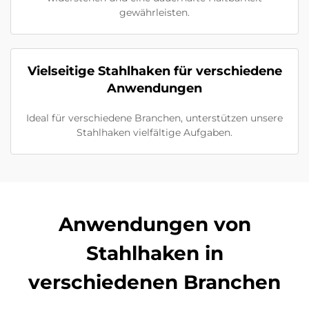
gewährleisten.
Vielseitige Stahlhaken für verschiedene
Anwendungen
Ideal für verschiedene Branchen, unterstützen unsere
Stahlhaken vielfältige Aufgaben.
Anwendungen von
Stahlhaken in
verschiedenen Branchen