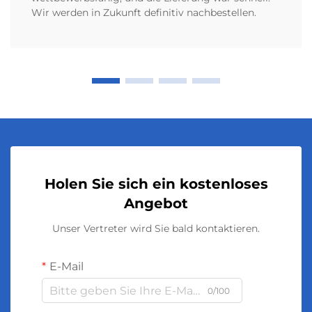
Wir werden in Zukunft definitiv nachbestellen.
Holen Sie sich ein kostenloses
Angebot
Unser Vertreter wird Sie bald kontaktieren.
E-Mail
0/100