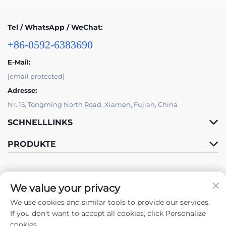
Tel / WhatsApp / WeChat:
+86-0592-6383690
E-Mail:
[email protected]
Adresse:
Nr. 15, Tongming North Road, Xiamen, Fujian, China
SCHNELLLINKS
PRODUKTE
We value your privacy
We use cookies and similar tools to provide our services.
Folge Uns
If you don't want to accept all cookies, click Personalize
cookies.