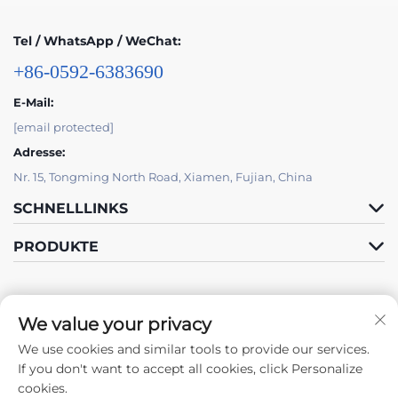
Tel / WhatsApp / WeChat:
+86-0592-6383690
E-Mail:
[email protected]
Adresse:
Nr. 15, Tongming North Road, Xiamen, Fujian, China
SCHNELLLINKS
PRODUKTE
We value your privacy
We use cookies and similar tools to provide our services.
Folge Uns
If you don't want to accept all cookies, click Personalize
cookies.