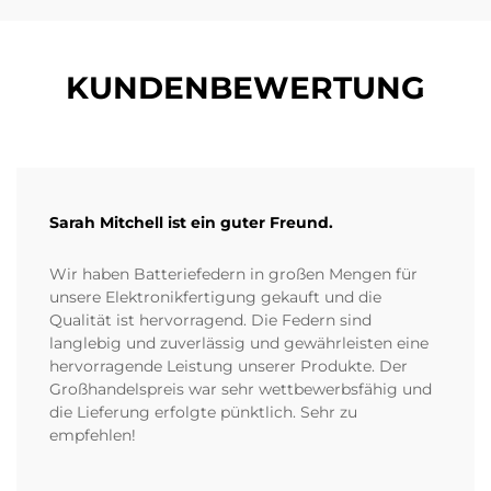
KUNDENBEWERTUNG
Sarah Mitchell ist ein guter Freund.
Wir haben Batteriefedern in großen Mengen für
unsere Elektronikfertigung gekauft und die
Qualität ist hervorragend. Die Federn sind
langlebig und zuverlässig und gewährleisten eine
hervorragende Leistung unserer Produkte. Der
Großhandelspreis war sehr wettbewerbsfähig und
die Lieferung erfolgte pünktlich. Sehr zu
empfehlen!