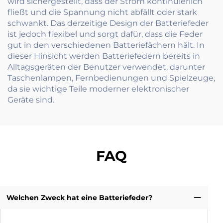
wird sichergestellt, dass der Strom kontinuierlich
fließt und die Spannung nicht abfällt oder stark
schwankt. Das derzeitige Design der Batteriefeder
ist jedoch flexibel und sorgt dafür, dass die Feder
gut in den verschiedenen Batteriefächern hält. In
dieser Hinsicht werden Batteriefedern bereits in
Alltagsgeräten der Benutzer verwendet, darunter
Taschenlampen, Fernbedienungen und Spielzeuge,
da sie wichtige Teile moderner elektronischer
Geräte sind.
FAQ
Welchen Zweck hat eine Batteriefeder?