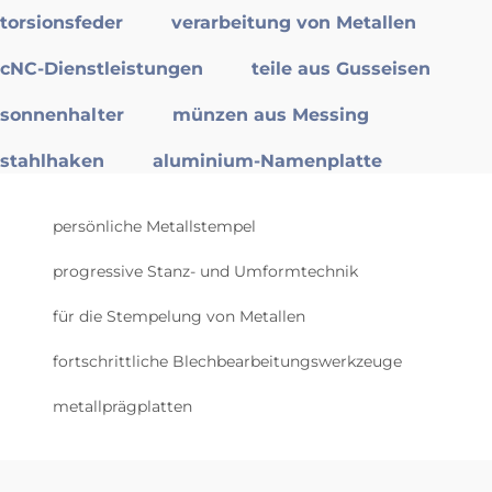
torsionsfeder
verarbeitung von Metallen
cNC-Dienstleistungen
teile aus Gusseisen
sonnenhalter
münzen aus Messing
stahlhaken
aluminium-Namenplatte
persönliche Metallstempel
progressive Stanz- und Umformtechnik
für die Stempelung von Metallen
fortschrittliche Blechbearbeitungswerkzeuge
metallprägplatten