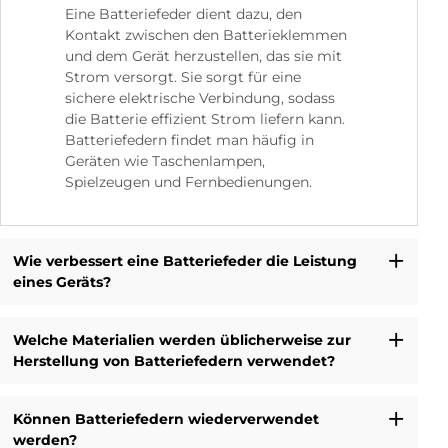
Eine Batteriefeder dient dazu, den
Kontakt zwischen den Batterieklemmen
und dem Gerät herzustellen, das sie mit
Strom versorgt. Sie sorgt für eine
sichere elektrische Verbindung, sodass
die Batterie effizient Strom liefern kann.
Batteriefedern findet man häufig in
Geräten wie Taschenlampen,
Spielzeugen und Fernbedienungen.
Wie verbessert eine Batteriefeder die Leistung
eines Geräts?
Welche Materialien werden üblicherweise zur
Herstellung von Batteriefedern verwendet?
Können Batteriefedern wiederverwendet
werden?