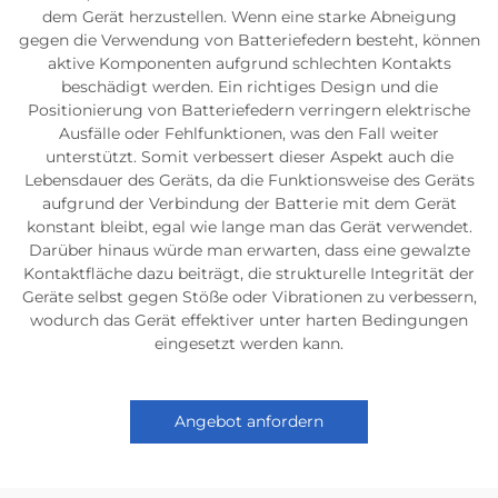
dem Gerät herzustellen. Wenn eine starke Abneigung
gegen die Verwendung von Batteriefedern besteht, können
aktive Komponenten aufgrund schlechten Kontakts
beschädigt werden. Ein richtiges Design und die
Positionierung von Batteriefedern verringern elektrische
Ausfälle oder Fehlfunktionen, was den Fall weiter
unterstützt. Somit verbessert dieser Aspekt auch die
Lebensdauer des Geräts, da die Funktionsweise des Geräts
aufgrund der Verbindung der Batterie mit dem Gerät
konstant bleibt, egal wie lange man das Gerät verwendet.
Darüber hinaus würde man erwarten, dass eine gewalzte
Kontaktfläche dazu beiträgt, die strukturelle Integrität der
Geräte selbst gegen Stöße oder Vibrationen zu verbessern,
wodurch das Gerät effektiver unter harten Bedingungen
eingesetzt werden kann.
Angebot anfordern