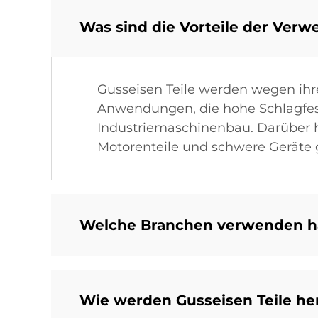
Was sind die Vorteile der Verw
Gusseisen Teile werden wegen ihrer
Anwendungen, die hohe Schlagfest
Industriemaschinenbau. Darüber 
Motorenteile und schwere Geräte 
Welche Branchen verwenden hä
Wie werden Gusseisen Teile her