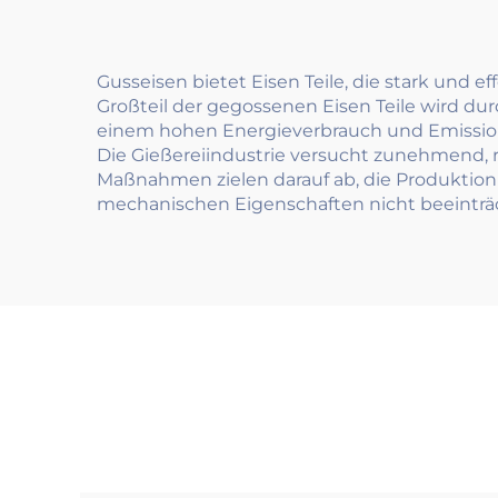
Gusseisen bietet Eisen Teile, die stark und 
Großteil der gegossenen Eisen Teile wird du
einem hohen Energieverbrauch und Emissionen
Die Gießereiindustrie versucht zunehmend, 
Maßnahmen zielen darauf ab, die Produktion 
mechanischen Eigenschaften nicht beeinträ