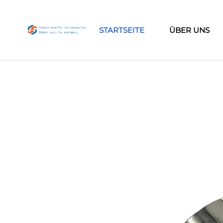
STARTSEITE
ÜBER UNS