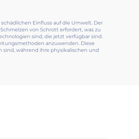
 schädlichen Einfluss auf die Umwelt. Der
 Schmelzen von Schrott erfordert, was zu
nologien sind, die jetzt verfügbar sind.
arbeitungsmethoden anzuwenden. Diese
h sind, während ihre physikalischen und