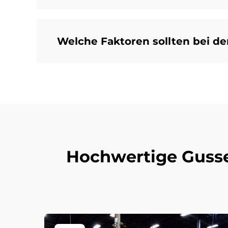
Welche Faktoren sollten bei de
Hochwertige Gussei