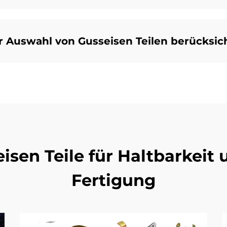
r Auswahl von Gusseisen Teilen berücksic
sen Teile für Haltbarkeit u
Fertigung