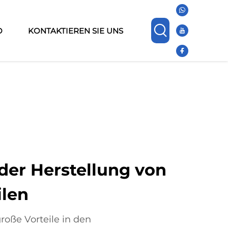
O
KONTAKTIEREN SIE UNS
 der Herstellung von
ilen
roße Vorteile in den