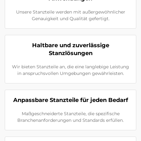
Unsere Stanzteile werden mit außergewöhnlicher
Genauigkeit und Qualität gefertigt.
Haltbare und zuverlässige
Stanzlösungen
Wir bieten Stanzteile an, die eine langlebige Leistung
in anspruchsvollen Umgebungen gewährleisten.
Anpassbare Stanzteile für jeden Bedarf
Maßgeschneiderte Stanzteile, die spezifische
Branchenanforderungen und Standards erfüllen.