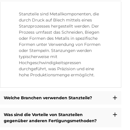
Stanzteile sind Metallkomponenten, die
durch Druck auf Blech mittels eines
Stanzprozesses hergestellt werden. Der
Prozess umfasst das Schneiden, Biegen
oder Formen des Metalls in spezifische
Formen unter Verwendung von Formen
oder Stempeln. Stanzungen werden
typischerweise mit
Hochgeschwindigkeitspressen
durchgeführt, was Präzision und eine
hohe Produktionsmenge ermöglicht.
Welche Branchen verwenden Stanzteile?
Was sind die Vorteile von Stanzteilen
gegenüber anderen Fertigungsmethoden?