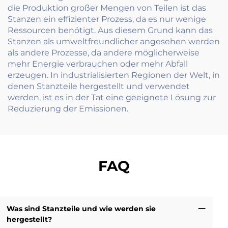
die Produktion großer Mengen von Teilen ist das
Stanzen ein effizienter Prozess, da es nur wenige
Ressourcen benötigt. Aus diesem Grund kann das
Stanzen als umweltfreundlicher angesehen werden
als andere Prozesse, da andere möglicherweise
mehr Energie verbrauchen oder mehr Abfall
erzeugen. In industrialisierten Regionen der Welt, in
denen Stanzteile hergestellt und verwendet
werden, ist es in der Tat eine geeignete Lösung zur
Reduzierung der Emissionen.
FAQ
Was sind Stanzteile und wie werden sie
hergestellt?