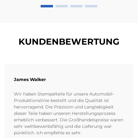
KUNDENBEWERTUNG
James Walker
Wir haben Stempelteile für unsere Automobil-
Produktionslinie bestellt und die Qualität ist
hervorragend. Die Präzision und Langlebigkeit
dieser Teile haben unseren Herstellungsprozess
erheblich verbessert. Die Großhandelspreise waren
sehr wettbewerbsfähig und die Lieferung war
pünktlich. Ich empfehle es sehr.