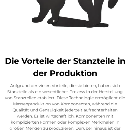
Die Vorteile der Stanzteile in
der Produktion
Aufgrund der vielen Vorteile, die sie bieten, haben sich
Stanzteile als ein wesentlicher Prozess in der Herstellung
von Stanzteilen etabliert. Diese Technologie ermöglicht die
Massenproduktion von Komponenten, während die
Qualität und Genauigkeit jederzeit aufrechterhalten
werden. Es ist wirtschaftlich, Komponenten mit
komplizierten Formen oder komplexen Merkmalen in
großen Mengen zu produzieren. Darüber hinaus ist der