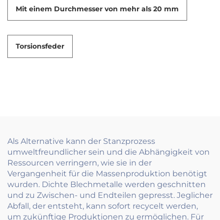
Mit einem Durchmesser von mehr als 20 mm
Torsionsfeder
Als Alternative kann der Stanzprozess
umweltfreundlicher sein und die Abhängigkeit von
Ressourcen verringern, wie sie in der
Vergangenheit für die Massenproduktion benötigt
wurden. Dichte Blechmetalle werden geschnitten
und zu Zwischen- und Endteilen gepresst. Jeglicher
Abfall, der entsteht, kann sofort recycelt werden,
um zukünftige Produktionen zu ermöglichen. Für