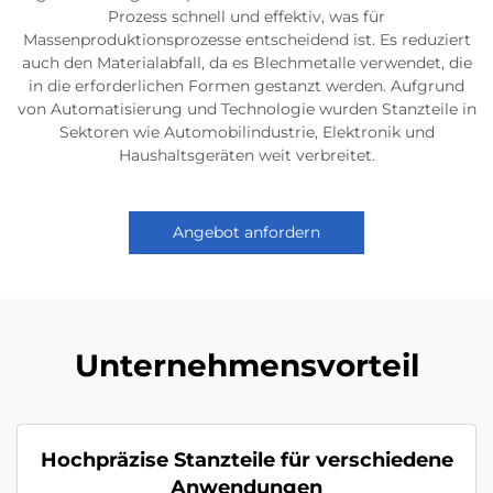
Prozess schnell und effektiv, was für
Massenproduktionsprozesse entscheidend ist. Es reduziert
auch den Materialabfall, da es Blechmetalle verwendet, die
in die erforderlichen Formen gestanzt werden. Aufgrund
von Automatisierung und Technologie wurden Stanzteile in
Sektoren wie Automobilindustrie, Elektronik und
Haushaltsgeräten weit verbreitet.
Angebot anfordern
Unternehmensvorteil
Hochpräzise Stanzteile für verschiedene
Anwendungen