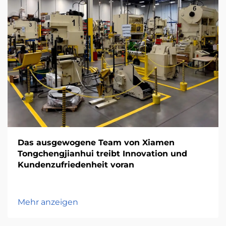
Das ausgewogene Team von Xiamen
Tongchengjianhui treibt Innovation und
Kundenzufriedenheit voran
Mehr anzeigen