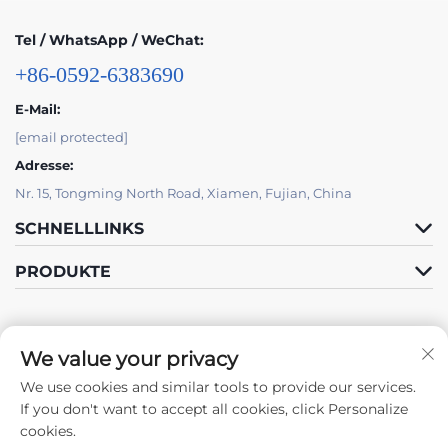
Tel / WhatsApp / WeChat:
+86-0592-6383690
E-Mail:
[email protected]
Adresse:
Nr. 15, Tongming North Road, Xiamen, Fujian, China
SCHNELLLINKS
PRODUKTE
We value your privacy
We use cookies and similar tools to provide our services.
Folge Uns
If you don't want to accept all cookies, click Personalize
cookies.