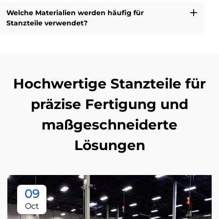
Welche Materialien werden häufig für
Stanzteile verwendet?
Hochwertige Stanzteile für
präzise Fertigung und
maßgeschneiderte
Lösungen
09
Oct