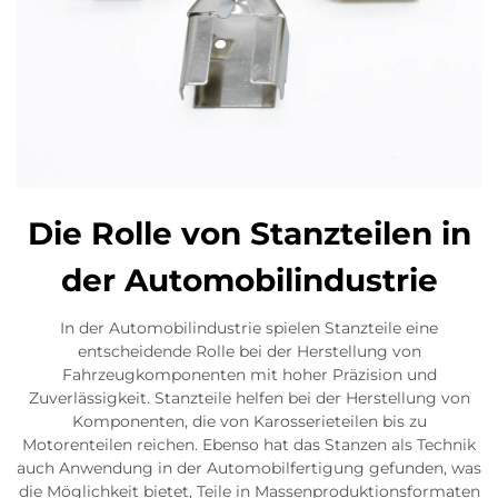
Die Rolle von Stanzteilen in
der Automobilindustrie
In der Automobilindustrie spielen Stanzteile eine
entscheidende Rolle bei der Herstellung von
Fahrzeugkomponenten mit hoher Präzision und
Zuverlässigkeit. Stanzteile helfen bei der Herstellung von
Komponenten, die von Karosserieteilen bis zu
Motorenteilen reichen. Ebenso hat das Stanzen als Technik
auch Anwendung in der Automobilfertigung gefunden, was
die Möglichkeit bietet, Teile in Massenproduktionsformaten