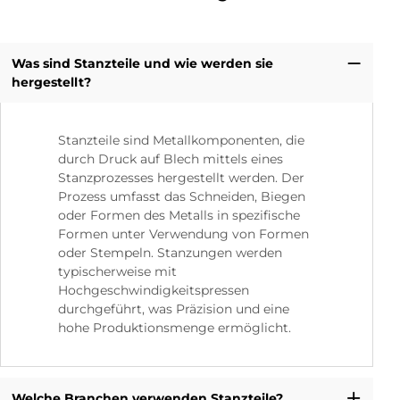
Was sind Stanzteile und wie werden sie
hergestellt?
Stanzteile sind Metallkomponenten, die
durch Druck auf Blech mittels eines
Stanzprozesses hergestellt werden. Der
Prozess umfasst das Schneiden, Biegen
oder Formen des Metalls in spezifische
Formen unter Verwendung von Formen
oder Stempeln. Stanzungen werden
typischerweise mit
Hochgeschwindigkeitspressen
durchgeführt, was Präzision und eine
hohe Produktionsmenge ermöglicht.
Welche Branchen verwenden Stanzteile?