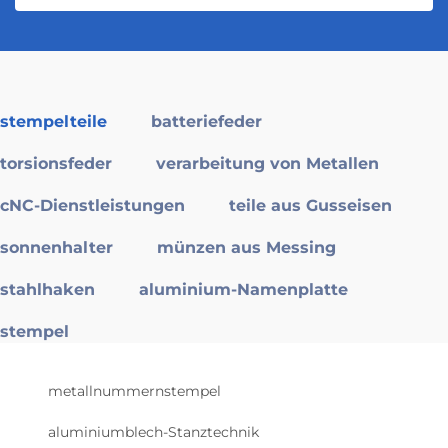
stempelteile
batteriefeder
torsionsfeder
verarbeitung von Metallen
cNC-Dienstleistungen
teile aus Gusseisen
sonnenhalter
münzen aus Messing
stahlhaken
aluminium-Namenplatte
stempel
metallnummernstempel
aluminiumblech-Stanztechnik