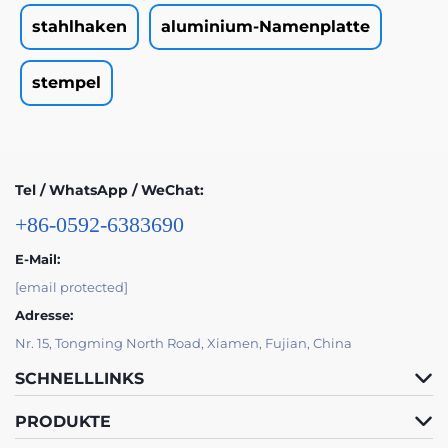
stahlhaken
aluminium-Namenplatte
stempel
Tel / WhatsApp / WeChat:
+86-0592-6383690
E-Mail:
[email protected]
Adresse:
Nr. 15, Tongming North Road, Xiamen, Fujian, China
SCHNELLLINKS
PRODUKTE