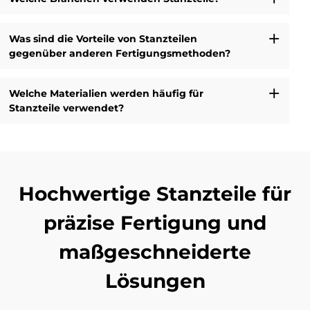
Was sind die Vorteile von Stanzteilen
gegenüber anderen Fertigungsmethoden?
Welche Materialien werden häufig für
Stanzteile verwendet?
Hochwertige Stanzteile für
präzise Fertigung und
maßgeschneiderte
Lösungen