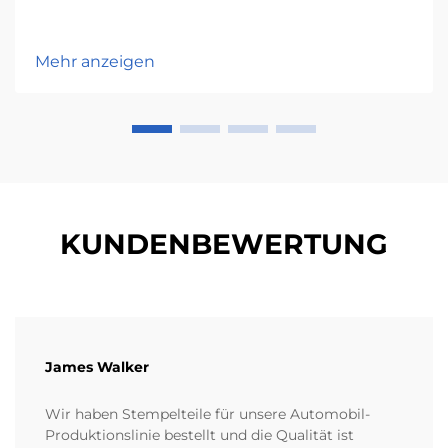
Mehr anzeigen
KUNDENBEWERTUNG
James Walker
Wir haben Stempelteile für unsere Automobil-
Produktionslinie bestellt und die Qualität ist