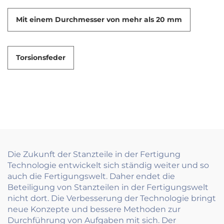
Mit einem Durchmesser von mehr als 20 mm
Torsionsfeder
Die Zukunft der Stanzteile in der Fertigung
Technologie entwickelt sich ständig weiter und so
auch die Fertigungswelt. Daher endet die
Beteiligung von Stanzteilen in der Fertigungswelt
nicht dort. Die Verbesserung der Technologie bringt
neue Konzepte und bessere Methoden zur
Durchführung von Aufgaben mit sich. Der