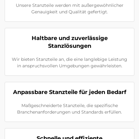
Unsere Stanzteile werden mit außergewöhnlicher
Genauigkeit und Qualität gefertigt.
Haltbare und zuverlässige
Stanzlösungen
Wir bieten Stanzteile an, die eine langlebige Leistung
in anspruchsvollen Umgebungen gewährleisten.
Anpassbare Stanzteile für jeden Bedarf
Maßgeschneiderte Stanzteile, die spezifische
Branchenanforderungen und Standards erfüllen.
Schnelle und effiziente