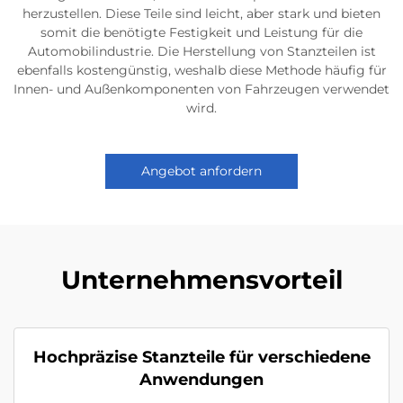
herzustellen. Diese Teile sind leicht, aber stark und bieten
somit die benötigte Festigkeit und Leistung für die
Automobilindustrie. Die Herstellung von Stanzteilen ist
ebenfalls kostengünstig, weshalb diese Methode häufig für
Innen- und Außenkomponenten von Fahrzeugen verwendet
wird.
Angebot anfordern
Unternehmensvorteil
Hochpräzise Stanzteile für verschiedene
Anwendungen