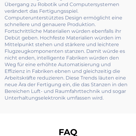
Übergang zu Robotik und Computersystemen
verändert das Fertigungsspiel.
Computerunterstütztes Design ermöglicht eine
schnellere und genauere Produktion.
Fortschrittliche Materialien würden ebenfalls ihr
Debüt geben. Hochfeste Materialien würden im
Mittelpunkt stehen und stärkere und leichtere
Flugzeugkomponenten stanzen. Damit würde es
nicht enden, intelligente Fabriken würden den
Weg für eine erhöhte Automatisierung und
Effizienz in Fabriken ebnen und gleichzeitig die
Arbeitskräfte reduzieren. Diese Trends läuten eine
neue Ära der Fertigung ein, die das Stanzen in den
Bereichen Luft- und Raumfahrttechnik und sogar
Unterhaltungselektronik umfassen wird.
FAQ