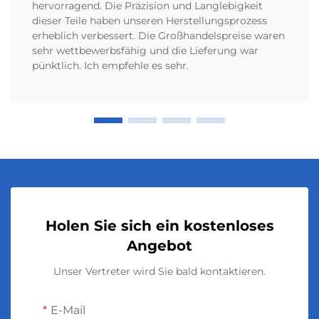
hervorragend. Die Präzision und Langlebigkeit
dieser Teile haben unseren Herstellungsprozess
erheblich verbessert. Die Großhandelspreise waren
sehr wettbewerbsfähig und die Lieferung war
pünktlich. Ich empfehle es sehr.
Holen Sie sich ein kostenloses
Angebot
Unser Vertreter wird Sie bald kontaktieren.
E-Mail