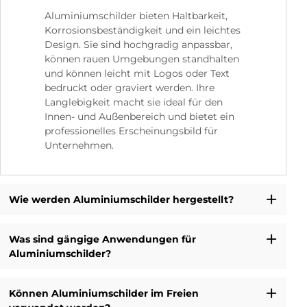
Aluminiumschilder bieten Haltbarkeit,
Korrosionsbeständigkeit und ein leichtes
Design. Sie sind hochgradig anpassbar,
können rauen Umgebungen standhalten
und können leicht mit Logos oder Text
bedruckt oder graviert werden. Ihre
Langlebigkeit macht sie ideal für den
Innen- und Außenbereich und bietet ein
professionelles Erscheinungsbild für
Unternehmen.
Wie werden Aluminiumschilder hergestellt?
Was sind gängige Anwendungen für
Aluminiumschilder?
Können Aluminiumschilder im Freien