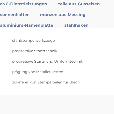
cNC-Dienstleistungen
teile aus Gusseisen
sonnenhalter
münzen aus Messing
aluminium-Namenplatte
stahlhaken
stahlstempelwerkzeuge
progressive Stanztechnik
progressive Stanz- und Umformtechnik
prägung von Metalletiketten
zulieferer von Stempelteilen für Blech