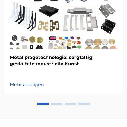
Metallprägetechnologie: sorgfältig
gestaltete industrielle Kunst
Mehr anzeigen