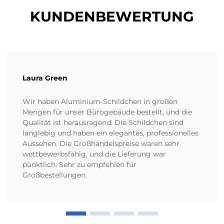
KUNDENBEWERTUNG
Laura Green
Wir haben Aluminium-Schildchen in großen
Mengen für unser Bürogebäude bestellt, und die
Qualität ist herausragend. Die Schildchen sind
langlebig und haben ein elegantes, professionelles
Aussehen. Die Großhandelspreise waren sehr
wettbewerbsfähig, und die Lieferung war
pünktlich. Sehr zu empfehlen für
Großbestellungen.