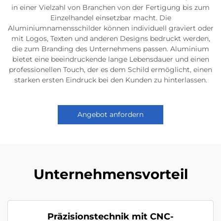
in einer Vielzahl von Branchen von der Fertigung bis zum
Einzelhandel einsetzbar macht. Die
Aluminiumnamensschilder können individuell graviert oder
mit Logos, Texten und anderen Designs bedruckt werden,
die zum Branding des Unternehmens passen. Aluminium
bietet eine beeindruckende lange Lebensdauer und einen
professionellen Touch, der es dem Schild ermöglicht, einen
starken ersten Eindruck bei den Kunden zu hinterlassen.
Angebot anfordern
Unternehmensvorteil
Präzisionstechnik mit CNC-