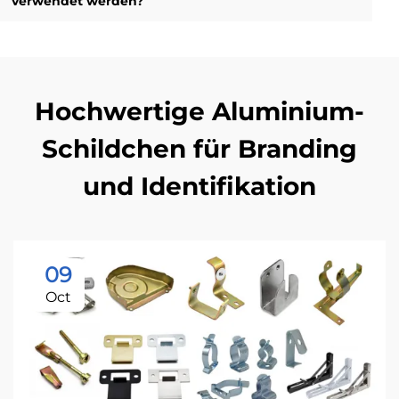
verwendet werden?
Hochwertige Aluminium-
Schildchen für Branding
und Identifikation
09
Oct