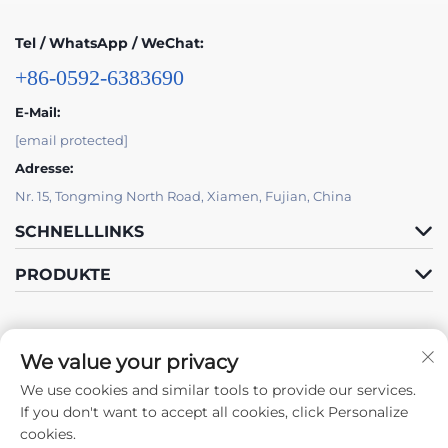
Tel / WhatsApp / WeChat:
+86-0592-6383690
E-Mail:
[email protected]
Adresse:
Nr. 15, Tongming North Road, Xiamen, Fujian, China
SCHNELLLINKS
PRODUKTE
We value your privacy
We use cookies and similar tools to provide our services.
Folge Uns
If you don't want to accept all cookies, click Personalize
cookies.