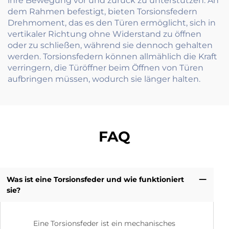
ihre Bewegung vor und zurück zu unterstützen. An
dem Rahmen befestigt, bieten Torsionsfedern
Drehmoment, das es den Türen ermöglicht, sich in
vertikaler Richtung ohne Widerstand zu öffnen
oder zu schließen, während sie dennoch gehalten
werden. Torsionsfedern können allmählich die Kraft
verringern, die Türöffner beim Öffnen von Türen
aufbringen müssen, wodurch sie länger halten.
FAQ
Was ist eine Torsionsfeder und wie funktioniert
sie?
Eine Torsionsfeder ist ein mechanisches