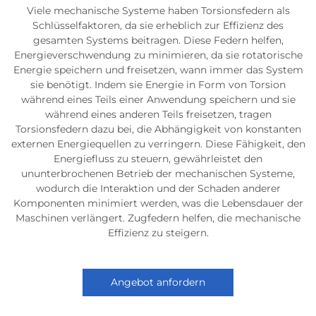
Viele mechanische Systeme haben Torsionsfedern als
Schlüsselfaktoren, da sie erheblich zur Effizienz des
gesamten Systems beitragen. Diese Federn helfen,
Energieverschwendung zu minimieren, da sie rotatorische
Energie speichern und freisetzen, wann immer das System
sie benötigt. Indem sie Energie in Form von Torsion
während eines Teils einer Anwendung speichern und sie
während eines anderen Teils freisetzen, tragen
Torsionsfedern dazu bei, die Abhängigkeit von konstanten
externen Energiequellen zu verringern. Diese Fähigkeit, den
Energiefluss zu steuern, gewährleistet den
ununterbrochenen Betrieb der mechanischen Systeme,
wodurch die Interaktion und der Schaden anderer
Komponenten minimiert werden, was die Lebensdauer der
Maschinen verlängert. Zugfedern helfen, die mechanische
Effizienz zu steigern.
Angebot anfordern