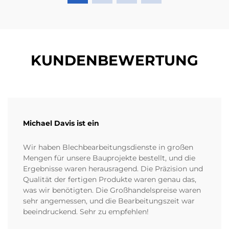
KUNDENBEWERTUNG
Michael Davis ist ein
Wir haben Blechbearbeitungsdienste in großen
Mengen für unsere Bauprojekte bestellt, und die
Ergebnisse waren herausragend. Die Präzision und
Qualität der fertigen Produkte waren genau das,
was wir benötigten. Die Großhandelspreise waren
sehr angemessen, und die Bearbeitungszeit war
beeindruckend. Sehr zu empfehlen!