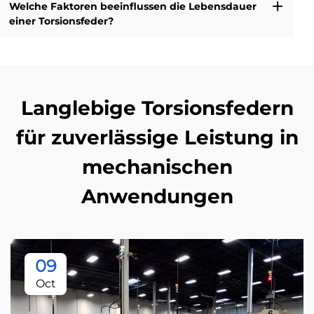
Welche Faktoren beeinflussen die Lebensdauer
einer Torsionsfeder?
Langlebige Torsionsfedern
für zuverlässige Leistung in
mechanischen
Anwendungen
09
Oct