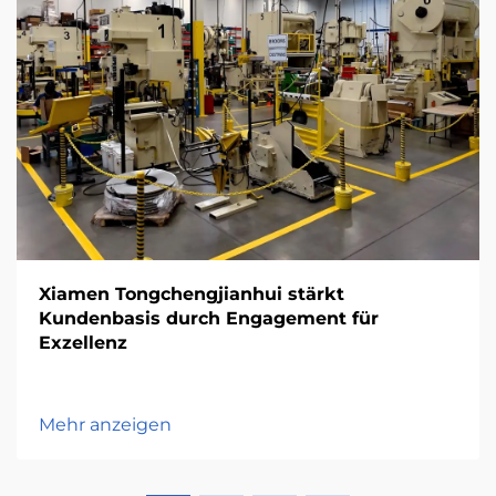
Xiamen Tongchengjianhui stärkt
Kundenbasis durch Engagement für
Exzellenz
Mehr anzeigen