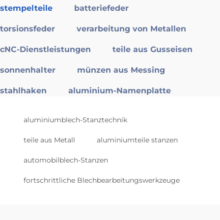
stempelteile
batteriefeder
torsionsfeder
verarbeitung von Metallen
cNC-Dienstleistungen
teile aus Gusseisen
sonnenhalter
münzen aus Messing
stahlhaken
aluminium-Namenplatte
aluminiumblech-Stanztechnik
teile aus Metall
aluminiumteile stanzen
automobilblech-Stanzen
fortschrittliche Blechbearbeitungswerkzeuge