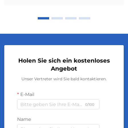
Holen Sie sich ein kostenloses
Angebot
Unser Vertreter wird Sie bald kontaktieren.
E-Mail
0/100
Name