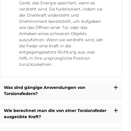
Gerät, das Energie speichert, wenn es
verdreht wird. Sie funktioniert, indem sie
der Drehkraft widersteht und
Drehmoment bereitstellt, um Aufgaben
wie das Öffnen einer Tür oder das
Anheben eines schweren Objekts
auszuführen. Wenn sie verdreht wird, übt
die Feder eine Kraft in die
entgegengesetzte Richtung aus, was
hilft, in ihre ursprüngliche Position
zurückzukehren.
Was sind gängige Anwendungen von
Torsionsfedern?
Wie berechnet man die von einer Torsionsfeder
ausgeübte Kraft?