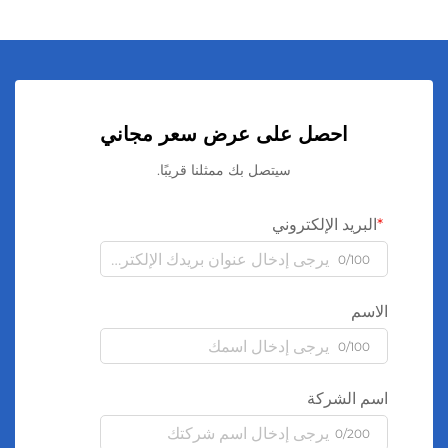
احصل على عرض سعر مجاني
سيتصل بك ممثلنا قريبًا.
البريد الإلكتروني
0/100
الاسم
0/100
اسم الشركة
0/200