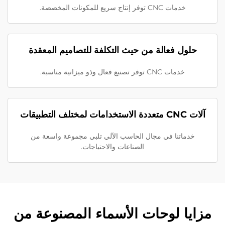
خدمات CNC توفر إنتاج سريع للمكونات المخصصة.
حلول فعالة من حيث التكلفة للتصاميم المعقدة
خدمات CNC توفر تصنيع فعال وذو ميزانية مناسبة.
آلات CNC متعددة الاستخدامات لمختلف التطبيقات
خدماتنا في مجال الحاسب الآلي تلبي مجموعة واسعة من
الصناعات والاحتياجات.
مزايا لوحات الأسماء المصنوعة من