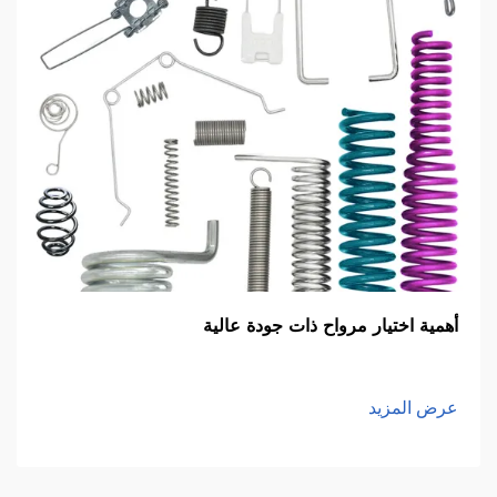
أهمية اختيار مرواح ذات جودة عالية
عرض المزيد