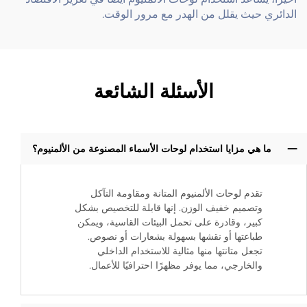
الدائري حيث يقلل من الهدر مع مرور الوقت.
الأسئلة الشائعة
ما هي مزايا استخدام لوحات الأسماء المصنوعة من الألمنيوم؟
تقدم لوحات الألمنيوم المتانة ومقاومة التآكل
وتصميم خفيف الوزن. إنها قابلة للتخصيص بشكل
كبير، وقادرة على تحمل البيئات القاسية، ويمكن
طباعتها أو نقشها بسهولة بشعارات أو نصوص.
تجعل متانتها منها مثالية للاستخدام الداخلي
والخارجي، مما يوفر مظهرًا احترافيًا للأعمال.