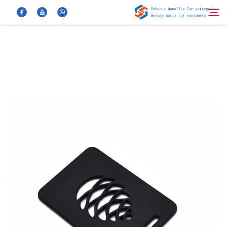
معلومات عنا
بحث
منتجات
أخبار
الأسئلة الشائعة
فيديو
اتصل بنا