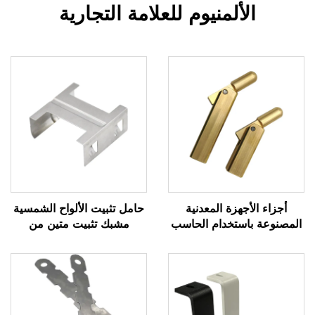
الألمنيوم للعلامة التجارية
أجزاء الأجهزة المعدنية
حامل تثبيت الألواح الشمسية
المصنوعة باستخدام الحاسب
مشبك تثبيت متين من
الآلي عالية الدقة ذات دبوس
الألومنيوم لأنظمة الطاقة
مزلاج نحاسي مخصص
الشمسية