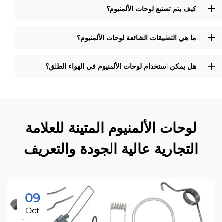
كيف يتم تصنيع لوحات الألمنيوم؟
ما هي التطبيقات الشائعة لوحات الألمنيوم؟
هل يمكن استخدام لوحات الألمنيوم في الهواء الطلق؟
لوحات الألمنيوم المتينة للعلامة
التجارية عالية الجودة والتعريف
09
Oct