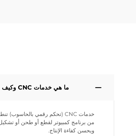
ما هي خدمات CNC وكيف تعمل؟
خدمات CNC (تحكم رقمي بالحاسوب)
ويحسن كفاءة الإنتاج.