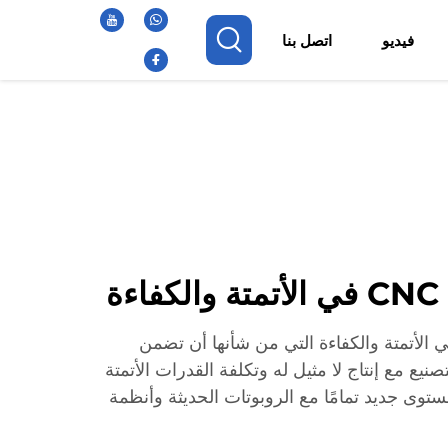
فيديو
اتصل بنا
ة
ة CNC يكمن في الأتمتة والكفاءة التي من شأنها أن تضمن
نيع مع إنتاج لا مثيل له وتكلفة القدرات الأتمتة
ا إلى مستوى جديد تمامًا مع الروبوتات الحديثة وأنظمة