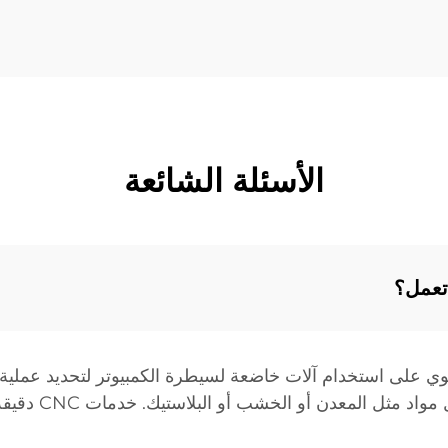
الأسئلة الشائعة
 تنطوي على استخدام آلات خاضعة لسيطرة الكمبيوتر لتحديد عملية ا
من برنامج كمبيوت