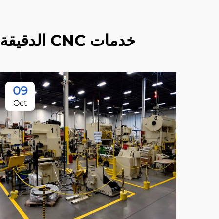
خدمات CNC الدقيقة لإنتاج الطرازات الأولية والتصنيع المخصص عالي الجودة
09
Oct