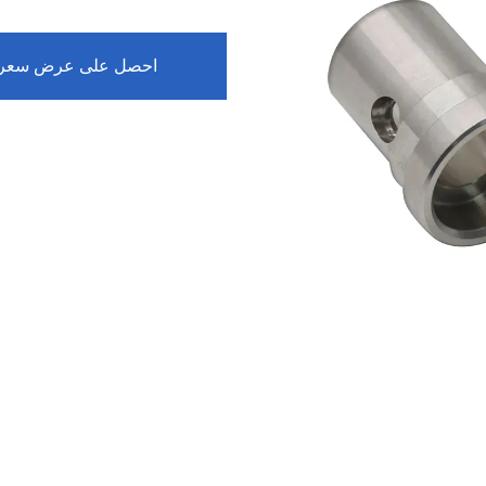
احصل على عرض سعر