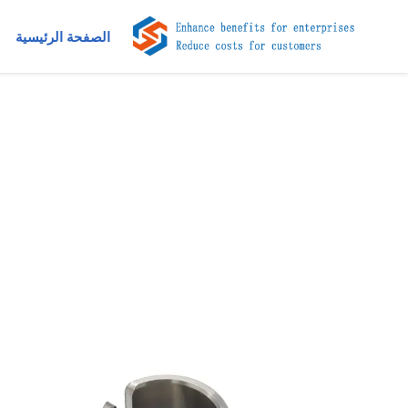
الصفحة الرئيسية