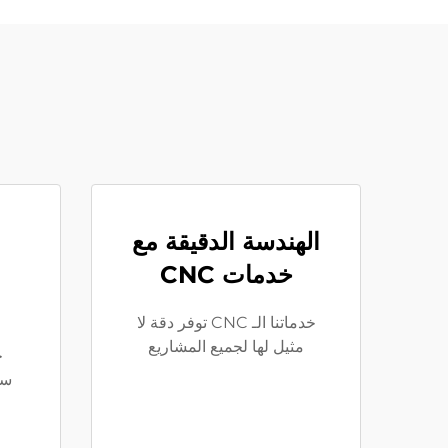
الهندسة الدقيقة مع
خدمات CNC
خدماتنا الـ CNC توفر دقة لا
مثيل لها لجميع المشاريع
سر