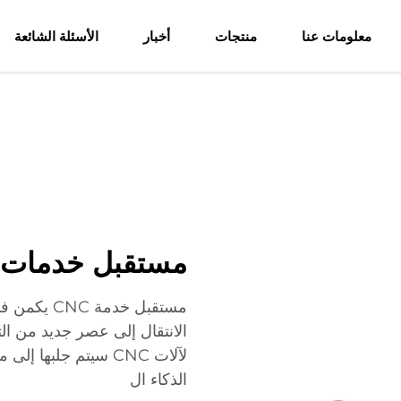
معلومات عنا
منتجات
أخبار
الأسئلة الشائعة
مستقبل خدمات CNC في الأتمتة والكفاء
مستقبل خدم
الانتقال إلى عصر جديد من التص
لآلات CNC سيتم جلبه
الذكاء ال