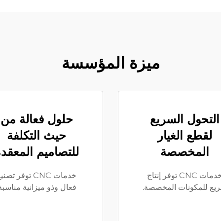
ميزة المؤسسة
التحول السريع
حلول فعالة من
لقطع الغيار
حيث التكلفة
المخصصة
للتصاميم المعقد
خدمات CNC توفر إنتاج
خدمات CNC توفر تصني
يع للمكونات المخصصة.
فعال وذو ميزانية مناسبة