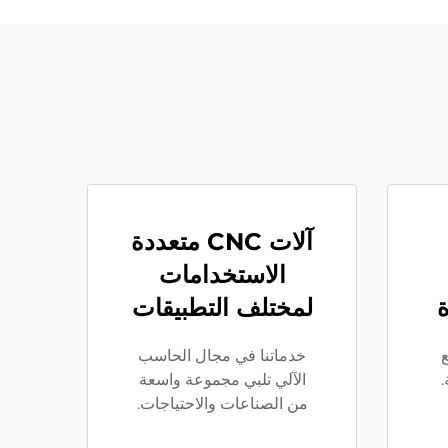
آلات CNC متعددة
الاستخدامات
ة
لمختلف التطبيقات
ع
خدماتنا في مجال الحاسب
.
الآلي تلبي مجموعة واسعة
من الصناعات والاحتياجات.