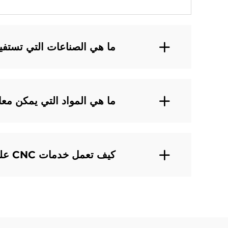
ما هي الصناعات التي تستفيد 
ما هي المواد التي يمكن معالج
كيف تعمل خدمات CNC على تحسين كفاءة الإنتاج؟