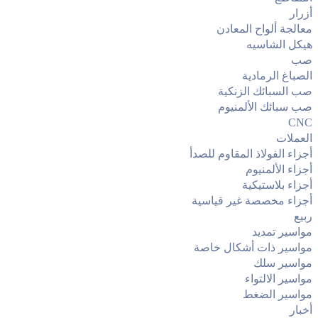
أزرار
معالجة ألواح المعادن
هيكل الشاسيه
صب
الصباغ الرمادية
صب السبائك الزنكية
صب سبائك الألمنيوم
CNC
العملات
أجزاء الفولاذ المقاوم للصدأ
أجزاء الألمنيوم
أجزاء بلاستيكية
أجزاء مخصصة غير قياسية
ربيع
مواسير تمديد
مواسير ذات أشكال خاصة
مواسير سلك
مواسير الالتواء
مواسير الضغط
أخبار