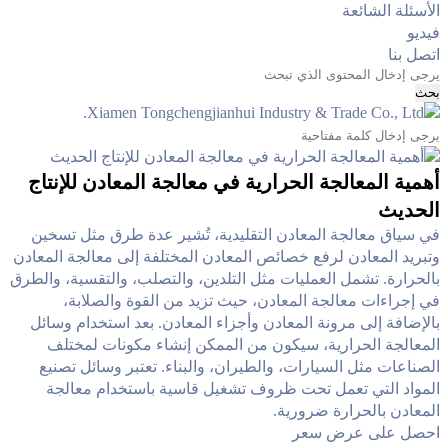
الأسئلة الشائعة
فيديو
اتصل بنا
بحث
أهمية المعالجة الحرارية في معالجة المعادن للإنتاج
الحديث
في سياق معالجة المعادن التقليدية، تُشير عدة طرق مثل تسخين
وتبريد المعادن لرفع خصائص المعادن المختلفة إلى معالجة المعادن
بالحرارة. تشمل العمليات مثل التلدين، والتصلب، والتقسية، والطرق
في إجراءات معالجة المعادن، حيث تزيد من القوة والصلابة،
بالإضافة إلى مرونة المعادن وأجزاء المعادن. بعد استخدام وسائل
المعالجة الحرارية، سيكون من الممكن إنشاء مكونات لمختلف
الصناعات مثل السيارات، والطيران، والبناء. تعتبر وسائل تصنيع
المواد التي تعمل تحت ظروف تشغيل قاسية باستخدام معالجة
المعادن بالحرارة ضرورية.
احصل على عرض سعر