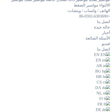
الالتواء
مواسير الضغط
الهاتف / واتساب / ويتشات:
+86-0592-6383690
اتصل بنا
حالة جيدة
أخبار
الأسئلة الشائعة
فيديو
اتصل بنا
EN
EN
AR
BG
HR
CS
DA
NL
FI
FR
DE