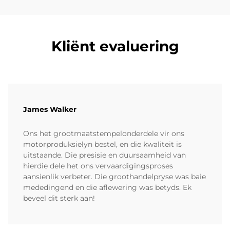
Kliënt evaluering
James Walker
Ons het grootmaatstempelonderdele vir ons
motorproduksielyn bestel, en die kwaliteit is
uitstaande. Die presisie en duursaamheid van
hierdie dele het ons vervaardigingsproses
aansienlik verbeter. Die groothandelpryse was baie
mededingend en die aflewering was betyds. Ek
beveel dit sterk aan!