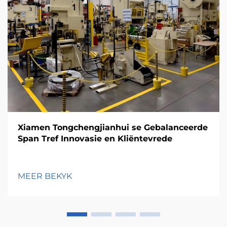
Xiamen Tongchengjianhui se Gebalanceerde
Span Tref Innovasie en Kliëntevrede
MEER BEKYK