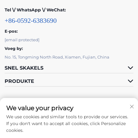
Tel \/ WhatsApp \/ WeChat:
+86-0592-6383690
E-pos:
[email protected]
Voeg by:
No. 15, Tongming North Road, Xiamen, Fujian, China
SNEL SKAKELS
PRODUKTE
We value your privacy
We use cookies and similar tools to provide our services.
Volg Ons
If you don't want to accept all cookies, click Personalize
cookies.