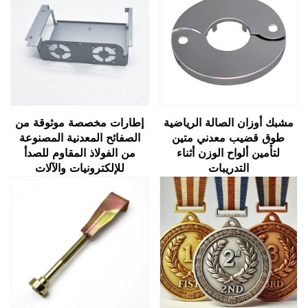
مشبك أوزان الصالة الرياضية
إطارات مخصصة موثوقة من
طوق قضيب معدني متين
الصفائح المعدنية المصنوعة
لتأمين ألواح الوزن أثناء
من الفولاذ المقاوم للصدأ
التدريبات
للإلكترونيات والآلات