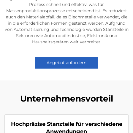
Prozess schnell und effektiv, was für
Massenproduktionsprozesse entscheidend ist. Es reduziert
auch den Materialabfall, da es Blechmetalle verwendet, die
in die erforderlichen Formen gestanzt werden. Aufgrund
von Automatisierung und Technologie wurden Stanzteile in
Sektoren wie Automobilindustrie, Elektronik und
Haushaltsgeräten weit verbreitet.
Angebot anfordern
Unternehmensvorteil
Hochpräzise Stanzteile für verschiedene
Anwendungen