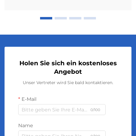
Holen Sie sich ein kostenloses
Angebot
Unser Vertreter wird Sie bald kontaktieren.
E-Mail
0/100
Name