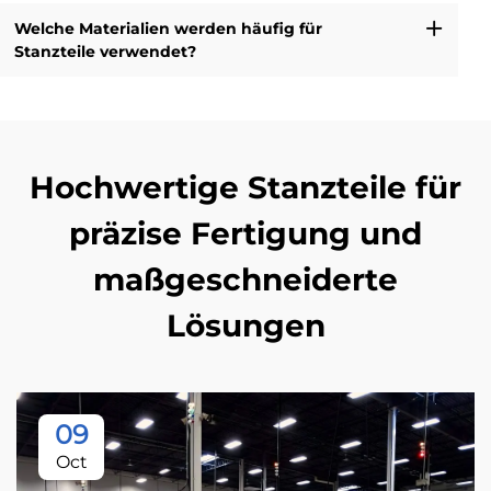
Welche Materialien werden häufig für
Stanzteile verwendet?
Hochwertige Stanzteile für
präzise Fertigung und
maßgeschneiderte
Lösungen
09
Oct