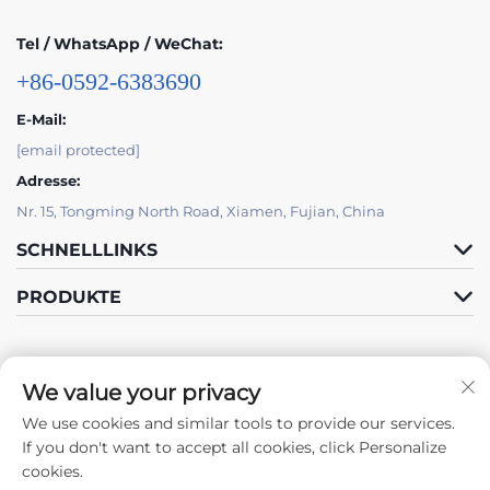
Tel / WhatsApp / WeChat:
+86-0592-6383690
E-Mail:
[email protected]
Adresse:
Nr. 15, Tongming North Road, Xiamen, Fujian, China
SCHNELLLINKS
PRODUKTE
We value your privacy
We use cookies and similar tools to provide our services.
Folge Uns
If you don't want to accept all cookies, click Personalize
cookies.