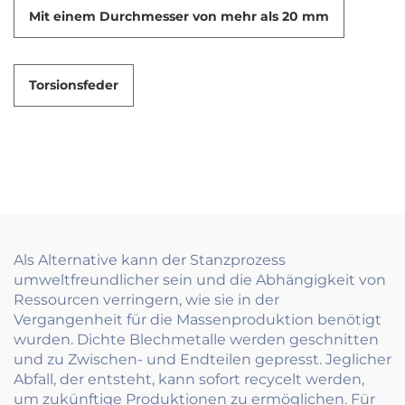
Mit einem Durchmesser von mehr als 20 mm
Torsionsfeder
Als Alternative kann der Stanzprozess
umweltfreundlicher sein und die Abhängigkeit von
Ressourcen verringern, wie sie in der
Vergangenheit für die Massenproduktion benötigt
wurden. Dichte Blechmetalle werden geschnitten
und zu Zwischen- und Endteilen gepresst. Jeglicher
Abfall, der entsteht, kann sofort recycelt werden,
um zukünftige Produktionen zu ermöglichen. Für