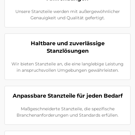
Unsere Stanzteile werden mit außergewöhnlicher
Genauigkeit und Qualität gefertigt.
Haltbare und zuverlässige
Stanzlösungen
Wir bieten Stanzteile an, die eine langlebige Leistung
in anspruchsvollen Umgebungen gewährleisten.
Anpassbare Stanzteile für jeden Bedarf
Maßgeschneiderte Stanzteile, die spezifische
Branchenanforderungen und Standards erfüllen.