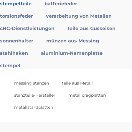
stempelteile
batteriefeder
torsionsfeder
verarbeitung von Metallen
cNC-Dienstleistungen
teile aus Gusseisen
sonnenhalter
münzen aus Messing
stahlhaken
aluminium-Namenplatte
stempel
messing stanzen
teile aus Metall
stanzteile-Hersteller
metallprägplatten
metallstanzplatten