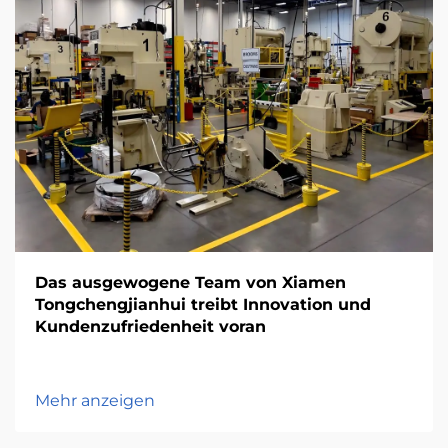
Das ausgewogene Team von Xiamen
Tongchengjianhui treibt Innovation und
Kundenzufriedenheit voran
Mehr anzeigen