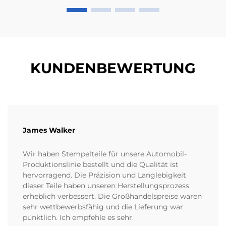
KUNDENBEWERTUNG
James Walker
Wir haben Stempelteile für unsere Automobil-
Produktionslinie bestellt und die Qualität ist
hervorragend. Die Präzision und Langlebigkeit
dieser Teile haben unseren Herstellungsprozess
erheblich verbessert. Die Großhandelspreise waren
sehr wettbewerbsfähig und die Lieferung war
pünktlich. Ich empfehle es sehr.