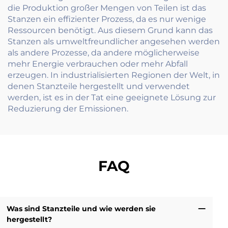
die Produktion großer Mengen von Teilen ist das
Stanzen ein effizienter Prozess, da es nur wenige
Ressourcen benötigt. Aus diesem Grund kann das
Stanzen als umweltfreundlicher angesehen werden
als andere Prozesse, da andere möglicherweise
mehr Energie verbrauchen oder mehr Abfall
erzeugen. In industrialisierten Regionen der Welt, in
denen Stanzteile hergestellt und verwendet
werden, ist es in der Tat eine geeignete Lösung zur
Reduzierung der Emissionen.
FAQ
Was sind Stanzteile und wie werden sie
hergestellt?