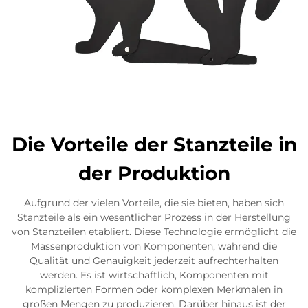
Die Vorteile der Stanzteile in
der Produktion
Aufgrund der vielen Vorteile, die sie bieten, haben sich
Stanzteile als ein wesentlicher Prozess in der Herstellung
von Stanzteilen etabliert. Diese Technologie ermöglicht die
Massenproduktion von Komponenten, während die
Qualität und Genauigkeit jederzeit aufrechterhalten
werden. Es ist wirtschaftlich, Komponenten mit
komplizierten Formen oder komplexen Merkmalen in
großen Mengen zu produzieren. Darüber hinaus ist der