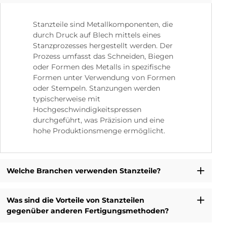
Stanzteile sind Metallkomponenten, die
durch Druck auf Blech mittels eines
Stanzprozesses hergestellt werden. Der
Prozess umfasst das Schneiden, Biegen
oder Formen des Metalls in spezifische
Formen unter Verwendung von Formen
oder Stempeln. Stanzungen werden
typischerweise mit
Hochgeschwindigkeitspressen
durchgeführt, was Präzision und eine
hohe Produktionsmenge ermöglicht.
Welche Branchen verwenden Stanzteile?
Was sind die Vorteile von Stanzteilen
gegenüber anderen Fertigungsmethoden?