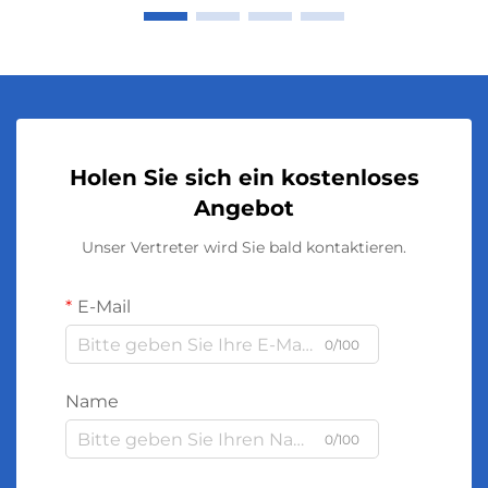
Holen Sie sich ein kostenloses
Angebot
Unser Vertreter wird Sie bald kontaktieren.
E-Mail
0/100
Name
0/100