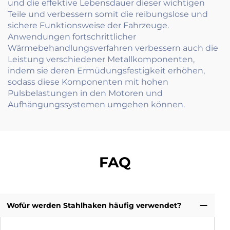
und die effektive Lebensdauer dieser wichtigen
Teile und verbessern somit die reibungslose und
sichere Funktionsweise der Fahrzeuge.
Anwendungen fortschrittlicher
Wärmebehandlungsverfahren verbessern auch die
Leistung verschiedener Metallkomponenten,
indem sie deren Ermüdungsfestigkeit erhöhen,
sodass diese Komponenten mit hohen
Pulsbelastungen in den Motoren und
Aufhängungssystemen umgehen können.
FAQ
Wofür werden Stahlhaken häufig verwendet?