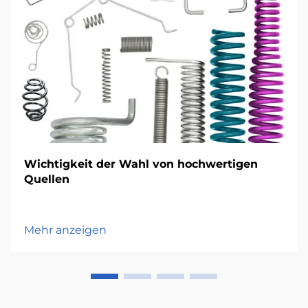
Wichtigkeit der Wahl von hochwertigen
Quellen
Mehr anzeigen