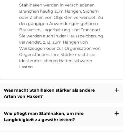
Stahlhaken werden in verschiedenen
Branchen häufig zum Hängen, Sichern
oder Ziehen von Objekten verwendet. Zu
den gängigen Anwendungen gehören
Bauwesen, Lagerhaltung und Transport.
Sie werden auch in der Hausspeicherung
verwendet, z. B. zum Hängen von
Werkzeugen oder zur Organisation von
Gegenständen. Ihre Stärke macht sie
ideal zum sicheren Halten schwerer
Lasten.
Was macht Stahlhaken stärker als andere
Arten von Haken?
Wie pflegt man Stahlhaken, um ihre
Langlebigkeit zu gewährleisten?