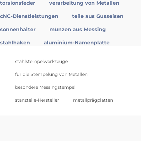
torsionsfeder
verarbeitung von Metallen
cNC-Dienstleistungen
teile aus Gusseisen
sonnenhalter
münzen aus Messing
stahlhaken
aluminium-Namenplatte
stahlstempelwerkzeuge
für die Stempelung von Metallen
besondere Messingstempel
stanzteile-Hersteller
metallprägplatten