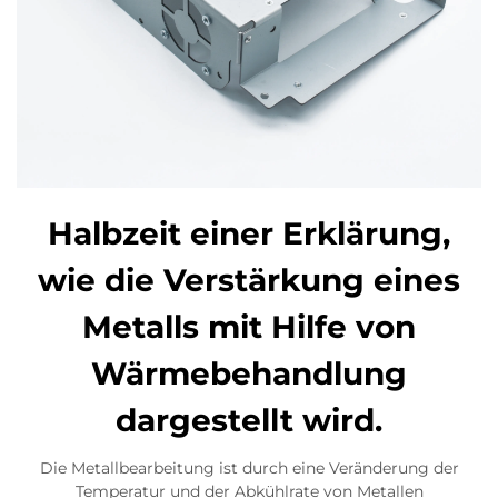
Halbzeit einer Erklärung,
wie die Verstärkung eines
Metalls mit Hilfe von
Wärmebehandlung
dargestellt wird.
Die Metallbearbeitung ist durch eine Veränderung der
Temperatur und der Abkühlrate von Metallen