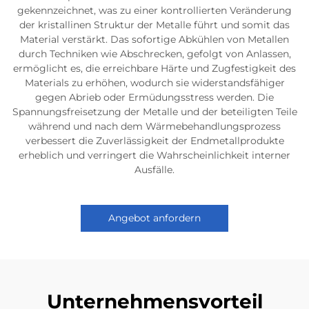
gekennzeichnet, was zu einer kontrollierten Veränderung
der kristallinen Struktur der Metalle führt und somit das
Material verstärkt. Das sofortige Abkühlen von Metallen
durch Techniken wie Abschrecken, gefolgt von Anlassen,
ermöglicht es, die erreichbare Härte und Zugfestigkeit des
Materials zu erhöhen, wodurch sie widerstandsfähiger
gegen Abrieb oder Ermüdungsstress werden. Die
Spannungsfreisetzung der Metalle und der beteiligten Teile
während und nach dem Wärmebehandlungsprozess
verbessert die Zuverlässigkeit der Endmetallprodukte
erheblich und verringert die Wahrscheinlichkeit interner
Ausfälle.
Angebot anfordern
Unternehmensvorteil