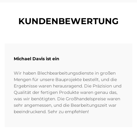
KUNDENBEWERTUNG
Michael Davis ist ein
Wir haben Blechbearbeitungsdienste in großen
Mengen für unsere Bauprojekte bestellt, und die
Ergebnisse waren herausragend. Die Präzision und
Qualität der fertigen Produkte waren genau das,
was wir benötigten. Die Großhandelspreise waren
sehr angemessen, und die Bearbeitungszeit war
beeindruckend. Sehr zu empfehlen!