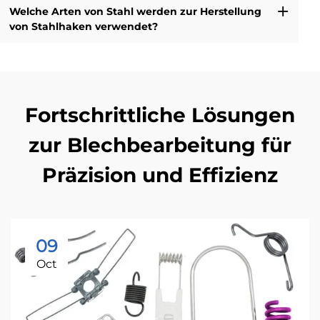
Welche Arten von Stahl werden zur Herstellung
von Stahlhaken verwendet?
Fortschrittliche Lösungen
zur Blechbearbeitung für
Präzision und Effizienz
09
Oct