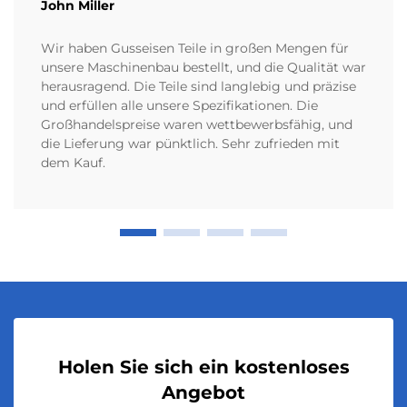
John Miller
Wir haben Gusseisen Teile in großen Mengen für
unsere Maschinenbau bestellt, und die Qualität war
herausragend. Die Teile sind langlebig und präzise
und erfüllen alle unsere Spezifikationen. Die
Großhandelspreise waren wettbewerbsfähig, und
die Lieferung war pünktlich. Sehr zufrieden mit
dem Kauf.
Holen Sie sich ein kostenloses
Angebot