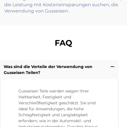
die Leistung mit Kosteneinsparungen suchen, die
Verwendung von Gusseisen.
FAQ
Was sind die Vorteile der Verwendung von
Gusseisen Teilen?
Gusseisen Teile werden wegen ihrer
Haltbarkeit, Festigkeit und
Verschleißfestigkeit geschätzt. Sie sind
ideal für Anwendungen, die hohe
Schlagfestigkeit und Langlebigkeit
erfordern, wie in der Automobil- und
Industriemaschinenbau. Darüber hinaus