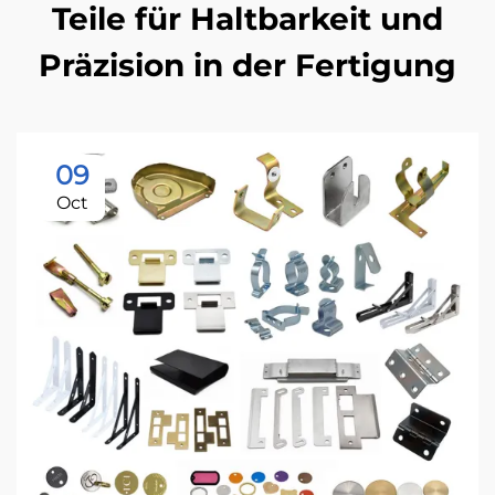
Teile für Haltbarkeit und
Präzision in der Fertigung
09
Oct