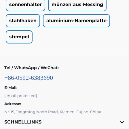
sonnenhalter
münzen aus Messing
stahlhaken
aluminium-Namenplatte
stempel
Tel / WhatsApp / WeChat:
+86-0592-6383690
E-Mail:
[email protected]
Adresse:
Nr. 15, Tongming North Road, Xiamen, Fujian, China
SCHNELLLINKS