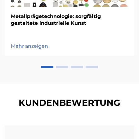
Metallprägetechnologie: sorgfältig
gestaltete industrielle Kunst
Mehr anzeigen
KUNDENBEWERTUNG