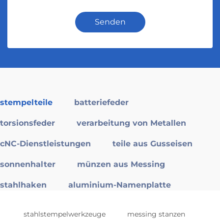
Senden
stempelteile
batteriefeder
torsionsfeder
verarbeitung von Metallen
cNC-Dienstleistungen
teile aus Gusseisen
sonnenhalter
münzen aus Messing
stahlhaken
aluminium-Namenplatte
stahlstempelwerkzeuge
messing stanzen