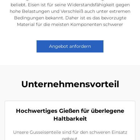
beliebt. Eisen ist für seine Widerstandsfähigkeit gegen
hohe Belastungen und Verschleiß auch unter extremen
Bedingungen bekannt. Daher ist es das bevorzugte
Material für die meisten Komponenten schwerer
Angebot anfordern
Unternehmensvorteil
Hochwertiges Gießen für überlegene
Haltbarkeit
Unsere Gusseisenteile sind für den schweren Einsatz
gebaut.