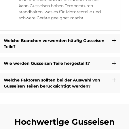
kann Gusseisen hohen Temperaturen
standhalten, was es für Motorenteile und
schwere Geräte geeignet macht.
Welche Branchen verwenden häufig Gusseisen
Teile?
Wie werden Gusseisen Teile hergestellt?
Welche Faktoren sollten bei der Auswahl von
Gusseisen Teilen berücksichtigt werden?
Hochwertige Gusseisen