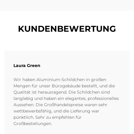
KUNDENBEWERTUNG
Laura Green
Wir haben Aluminium-Schildchen in großen
Mengen für unser Bürogebäude bestellt, und die
Qualität ist herausragend. Die Schildchen sind
langlebig und haben ein elegantes, professionelles
Aussehen. Die Großhandelspreise waren sehr
wettbewerbsfähig, und die Lieferung war
pünktlich. Sehr zu empfehlen für
Großbestellungen.