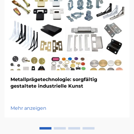
Metallprägetechnologie: sorgfältig
gestaltete industrielle Kunst
Mehr anzeigen