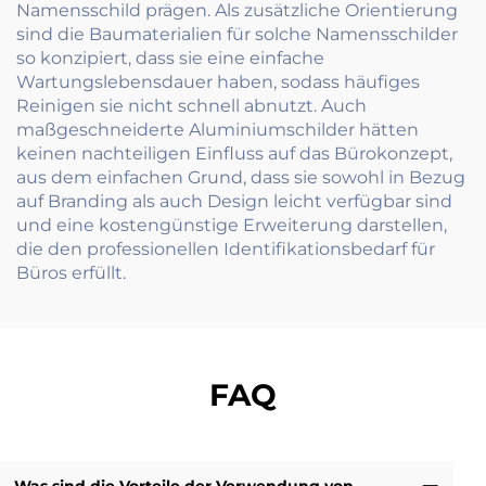
Namensschild prägen. Als zusätzliche Orientierung
sind die Baumaterialien für solche Namensschilder
so konzipiert, dass sie eine einfache
Wartungslebensdauer haben, sodass häufiges
Reinigen sie nicht schnell abnutzt. Auch
maßgeschneiderte Aluminiumschilder hätten
keinen nachteiligen Einfluss auf das Bürokonzept,
aus dem einfachen Grund, dass sie sowohl in Bezug
auf Branding als auch Design leicht verfügbar sind
und eine kostengünstige Erweiterung darstellen,
die den professionellen Identifikationsbedarf für
Büros erfüllt.
FAQ
Was sind die Vorteile der Verwendung von