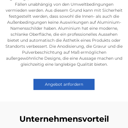
Fällen unabhängig von den Umweltbedingungen
vermieden werden. Aus diesem Grund kann mit Sicherheit
festgestellt werden, dass sowohl die Innen- als auch die
Außenbedingungen keine Auswirkungen auf Aluminium-
Namensschilder haben. Aluminium hat eine moderne,
schlanke Oberfläche, die ein professionelles Aussehen
bietet und automatisch die Ästhetik eines Produkts oder
Standorts verbessert. Die Anodisierung, die Gravur und die
Pulverbeschichtung auf Maß ermöglichen
außergewöhnliche Designs, die eine Aussage machen und
gleichzeitig eine langlebige Qualität bieten.
Angebot anfordern
Unternehmensvorteil