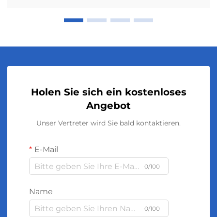
Holen Sie sich ein kostenloses
Angebot
Unser Vertreter wird Sie bald kontaktieren.
E-Mail
0/100
Name
0/100