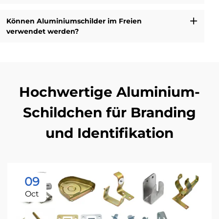
Können Aluminiumschilder im Freien
verwendet werden?
Hochwertige Aluminium-
Schildchen für Branding
und Identifikation
09
Oct