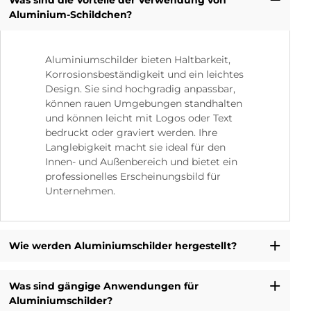
Aluminium-Schildchen?
Aluminiumschilder bieten Haltbarkeit,
Korrosionsbeständigkeit und ein leichtes
Design. Sie sind hochgradig anpassbar,
können rauen Umgebungen standhalten
und können leicht mit Logos oder Text
bedruckt oder graviert werden. Ihre
Langlebigkeit macht sie ideal für den
Innen- und Außenbereich und bietet ein
professionelles Erscheinungsbild für
Unternehmen.
Wie werden Aluminiumschilder hergestellt?
Was sind gängige Anwendungen für
Aluminiumschilder?