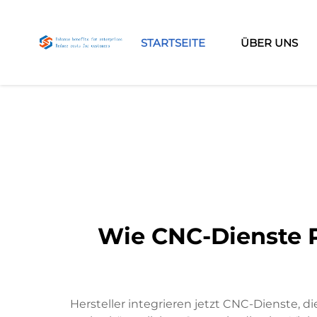
STARTSEITE
ÜBER UNS
Wie CNC-Dienste Pr
Hersteller integrieren jetzt CNC-Dienste, d