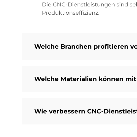
Die CNC-Dienstleistungen sind seh
Produktionseffizienz.
Welche Branchen profitieren v
Welche Materialien können mit
Wie verbessern CNC-Dienstleis