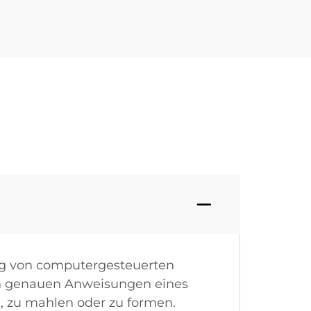
ng von computergesteuerten
en genauen Anweisungen eines
, zu mahlen oder zu formen.