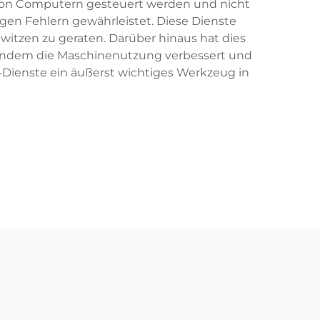
n von Computern gesteuert werden und nicht
gen Fehlern gewährleistet. Diese Dienste
witzen zu geraten. Darüber hinaus hat dies
, indem die Maschinenutzung verbessert und
-Dienste ein äußerst wichtiges Werkzeug in