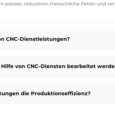
r präzise, reduzieren menschliche Fehler und ver
on CNC-Dienstleistungen?
 Hilfe von CNC-Diensten bearbeitet werd
tungen die Produktionseffizienz?