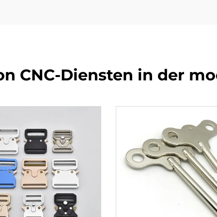
on CNC-Diensten in der mo