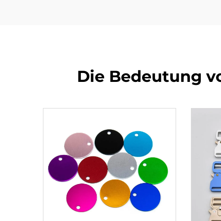
Die Bedeutung v