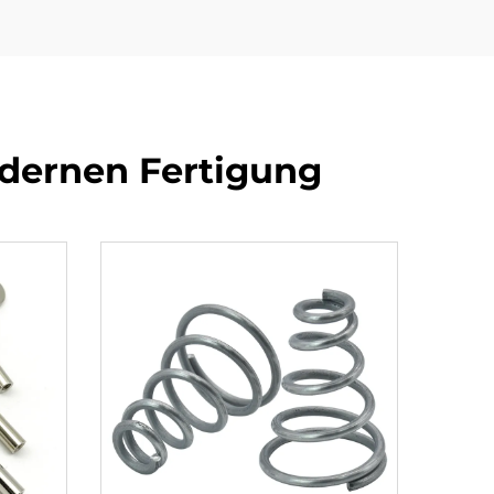
dernen Fertigung