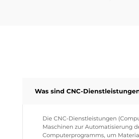
Was sind CNC-Dienstleistungen
Die CNC-Dienstleistungen (Compu
Maschinen zur Automatisierung d
Computerprogramms, um Materialie