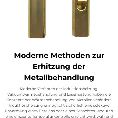
Moderne Methoden zur
Erhitzung der
Metallbehandlung
Moderne Verfahren der Induktionsheizung,
Vakuumwärmebehandlung und Laserhärtung haben die
Konzepte der Wärmebehandlung von Metallen verändert.
Induktionsheizung ermöglicht sicherlich eine selektive
Erwärmung eines Bereichs oder eines Schachtes, wodurch
eine effiziente Temperaturkontrolle erreicht wird, während