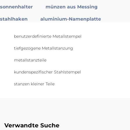
sonnenhalter
münzen aus Messing
stahlhaken
aluminium-Namenplatte
benutzerdefinierte Metallstempel
tiefgezogene Metallstanzung
metallstanzteile
kundenspezifischer Stahlstempel
stanzen kleiner Teile
Verwandte Suche