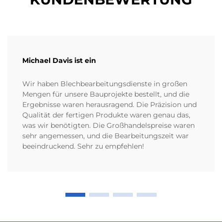
Michael Davis ist ein
Wir haben Blechbearbeitungsdienste in großen
Mengen für unsere Bauprojekte bestellt, und die
Ergebnisse waren herausragend. Die Präzision und
Qualität der fertigen Produkte waren genau das,
was wir benötigten. Die Großhandelspreise waren
sehr angemessen, und die Bearbeitungszeit war
beeindruckend. Sehr zu empfehlen!