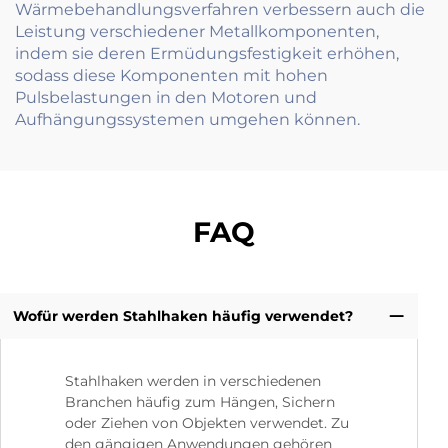
Wärmebehandlungsverfahren verbessern auch die
Leistung verschiedener Metallkomponenten,
indem sie deren Ermüdungsfestigkeit erhöhen,
sodass diese Komponenten mit hohen
Pulsbelastungen in den Motoren und
Aufhängungssystemen umgehen können.
FAQ
Wofür werden Stahlhaken häufig verwendet?
Stahlhaken werden in verschiedenen
Branchen häufig zum Hängen, Sichern
oder Ziehen von Objekten verwendet. Zu
den gängigen Anwendungen gehören