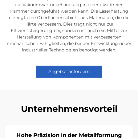
die Vakuumwärmebehandlung in einer oksidfreien
Kammer durchgeführt werden kann. Die Laserhärtung
erzeugt eine Oberflächenschicht aus Materialien, die die
Härte verbessern. Dies trägt nicht nur zur
Effizienzsteigerung bei, sondern ist auch ein Mittel zur
Herstellung von Komponenten mit verbesserten
mechanischen Fähigkeiten, die bei der Entwicklung neuer
industrieller Technologien benötigt werden.
Angebot anfordern
Unternehmensvorteil
Hohe Präzision in der Metallformung