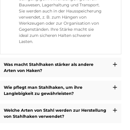
Bauwesen, Lagerhaltung und Transport.
Sie werden auch in der Hausspeicherung
verwendet, z. B. zum Hängen von
Werkzeugen oder zur Organisation von
Gegenständen. Ihre Stärke macht sie
ideal zum sicheren Halten schwerer
Lasten.
Was macht Stahlhaken stärker als andere
Arten von Haken?
Wie pflegt man Stahlhaken, um ihre
Langlebigkeit zu gewährleisten?
Welche Arten von Stahl werden zur Herstellung
von Stahlhaken verwendet?