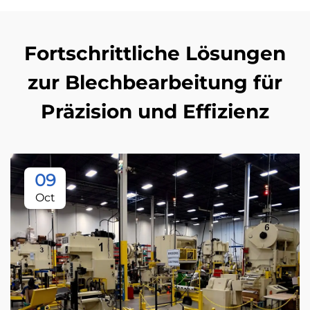
Fortschrittliche Lösungen
zur Blechbearbeitung für
Präzision und Effizienz
09
Oct