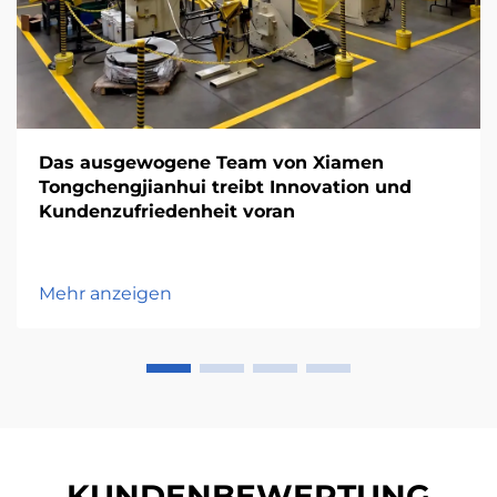
Das ausgewogene Team von Xiamen
Tongchengjianhui treibt Innovation und
Kundenzufriedenheit voran
Mehr anzeigen
KUNDENBEWERTUNG