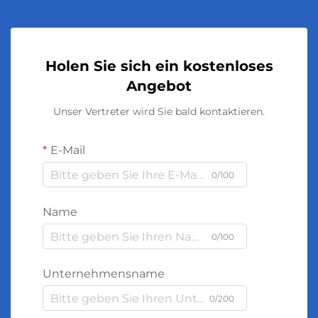
Holen Sie sich ein kostenloses
Angebot
Unser Vertreter wird Sie bald kontaktieren.
E-Mail
0/100
Name
0/100
Unternehmensname
0/200