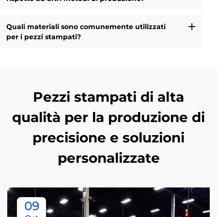
Quali materiali sono comunemente utilizzati
per i pezzi stampati?
Pezzi stampati di alta
qualità per la produzione di
precisione e soluzioni
personalizzate
09