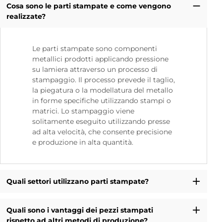
Cosa sono le parti stampate e come vengono
realizzate?
Le parti stampate sono componenti
metallici prodotti applicando pressione
su lamiera attraverso un processo di
stampaggio. Il processo prevede il taglio,
la piegatura o la modellatura del metallo
in forme specifiche utilizzando stampi o
matrici. Lo stampaggio viene
solitamente eseguito utilizzando presse
ad alta velocità, che consente precisione
e produzione in alta quantità.
Quali settori utilizzano parti stampate?
Quali sono i vantaggi dei pezzi stampati
rispetto ad altri metodi di produzione?