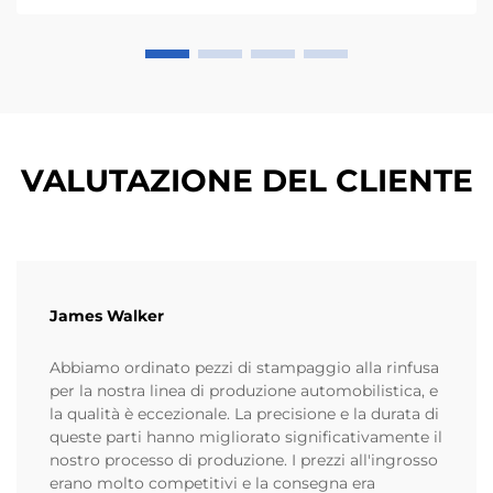
VALUTAZIONE DEL CLIENTE
James Walker
Abbiamo ordinato pezzi di stampaggio alla rinfusa
per la nostra linea di produzione automobilistica, e
la qualità è eccezionale. La precisione e la durata di
queste parti hanno migliorato significativamente il
nostro processo di produzione. I prezzi all'ingrosso
erano molto competitivi e la consegna era