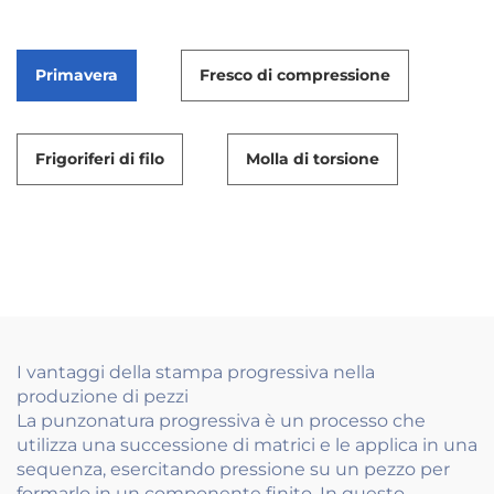
Primavera
Fresco di compressione
Frigoriferi di filo
Molla di torsione
I vantaggi della stampa progressiva nella
produzione di pezzi
La punzonatura progressiva è un processo che
utilizza una successione di matrici e le applica in una
sequenza, esercitando pressione su un pezzo per
formarlo in un componente finito. In questo