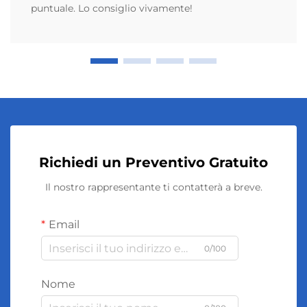
puntuale. Lo consiglio vivamente!
Richiedi un Preventivo Gratuito
Il nostro rappresentante ti contatterà a breve.
Email
0/100
Nome