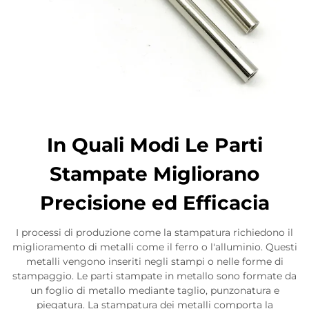
In Quali Modi Le Parti
Stampate Migliorano
Precisione ed Efficacia
I processi di produzione come la stampatura richiedono il
miglioramento di metalli come il ferro o l'alluminio. Questi
metalli vengono inseriti negli stampi o nelle forme di
stampaggio. Le parti stampate in metallo sono formate da
un foglio di metallo mediante taglio, punzonatura e
piegatura. La stampatura dei metalli comporta la