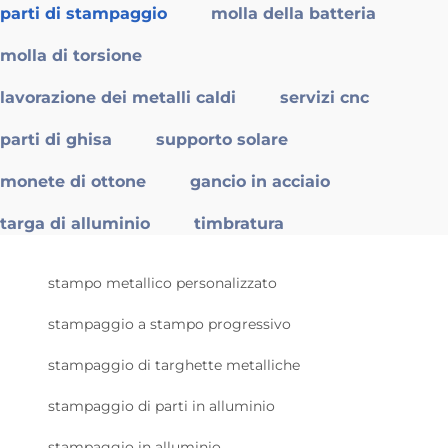
parti di stampaggio
molla della batteria
molla di torsione
lavorazione dei metalli caldi
servizi cnc
parti di ghisa
supporto solare
monete di ottone
gancio in acciaio
targa di alluminio
timbratura
stampo metallico personalizzato
stampaggio a stampo progressivo
stampaggio di targhette metalliche
stampaggio di parti in alluminio
stampaggio in alluminio