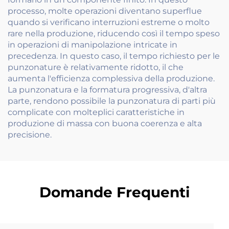
processo, molte operazioni diventano superflue
quando si verificano interruzioni estreme o molto
rare nella produzione, riducendo così il tempo speso
in operazioni di manipolazione intricate in
precedenza. In questo caso, il tempo richiesto per le
punzonature è relativamente ridotto, il che
aumenta l'efficienza complessiva della produzione.
La punzonatura e la formatura progressiva, d'altra
parte, rendono possibile la punzonatura di parti più
complicate con molteplici caratteristiche in
produzione di massa con buona coerenza e alta
precisione.
Domande Frequenti