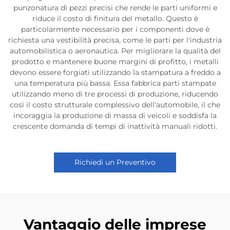
punzonatura di pezzi precisi che rende le parti uniformi e
riduce il costo di finitura del metallo. Questo è
particolarmente necessario per i componenti dove è
richiesta una vestibilità precisa, come le parti per l'industria
automobilistica o aeronautica. Per migliorare la qualità del
prodotto e mantenere buone margini di profitto, i metalli
devono essere forgiati utilizzando la stampatura a freddo a
una temperatura più bassa. Essa fabbrica parti stampate
utilizzando meno di tre processi di produzione, riducendo
così il costo strutturale complessivo dell'automobile, il che
incoraggia la produzione di massa di veicoli e soddisfa la
crescente domanda di tempi di inattività manuali ridotti.
Richiedi un Preventivo
Vantaggio delle imprese