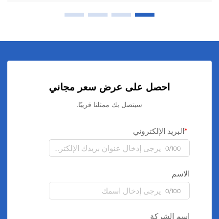
احصل على عرض سعر مجاني
سيتصل بك ممثلنا قريبًا.
البريد الإلكتروني
0/100
الاسم
0/100
اسم الشركة