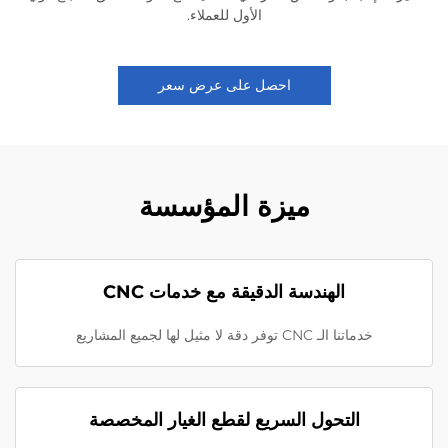
الأول للعملاء.
احصل على عرض سعر
ميزة المؤسسة
الهندسة الدقيقة مع خدمات CNC
خدماتنا الـ CNC توفر دقة لا مثيل لها لجميع المشاريع
التحول السريع لقطع الغيار المخصصة