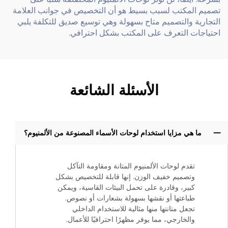
تصميم المكتب لسبب بسيط هو أن التخصيص في جوانب العلامة
التجارية والتصميم متاح بسهولة وهي توسيع صديق للتكلفة يلبي
احتياجات التعرف على المكتب بشكل احترافي.
الأسئلة الشائعة
ما هي مزايا استخدام لوحات الأسماء المصنوعة من الألمنيوم؟
تقدم لوحات الألمنيوم المتانة ومقاومة التآكل
وتصميم خفيف الوزن. إنها قابلة للتخصيص بشكل
كبير، وقادرة على تحمل البيئات القاسية، ويمكن
طباعتها أو نقشها بسهولة بشعارات أو نصوص.
تجعل متانتها منها مثالية للاستخدام الداخلي
والخارجي، مما يوفر مظهرًا احترافيًا للأعمال.