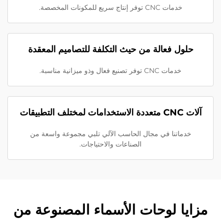
خدمات CNC توفر إنتاج سريع للمكونات المخصصة.
حلول فعالة من حيث التكلفة للتصاميم المعقدة
خدمات CNC توفر تصنيع فعال وذو ميزانية مناسبة.
آلات CNC متعددة الاستخدامات لمختلف التطبيقات
خدماتنا في مجال الحاسب الآلي تلبي مجموعة واسعة من
الصناعات والاحتياجات.
مزايا لوحات الأسماء المصنوعة من