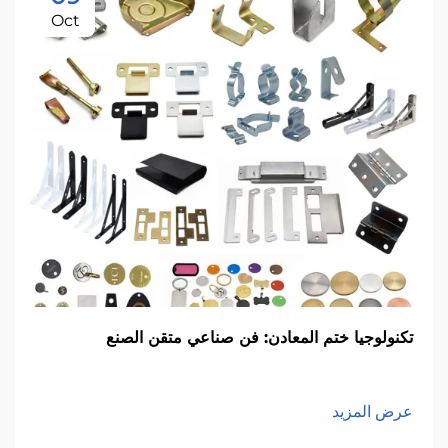
Oct
تكنولوجيا ختم المعادن: فن صناعي متقن الصنع
عرض المزيد