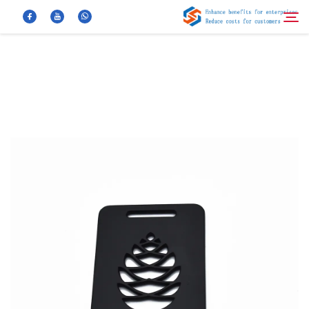
معلومات عنا
بحث
منتجات
أخبار
الأسئلة الشائعة
فيديو
اتصل بنا