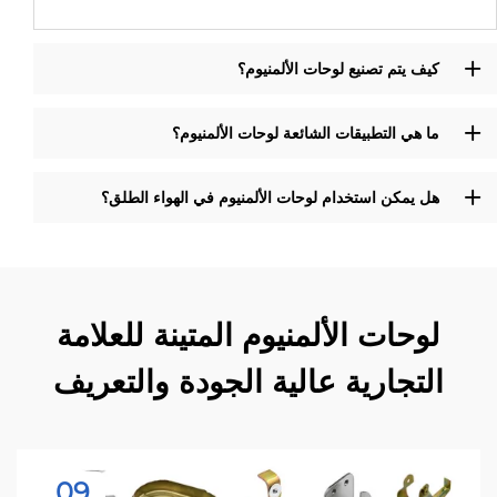
كيف يتم تصنيع لوحات الألمنيوم؟
ما هي التطبيقات الشائعة لوحات الألمنيوم؟
هل يمكن استخدام لوحات الألمنيوم في الهواء الطلق؟
لوحات الألمنيوم المتينة للعلامة
التجارية عالية الجودة والتعريف
09