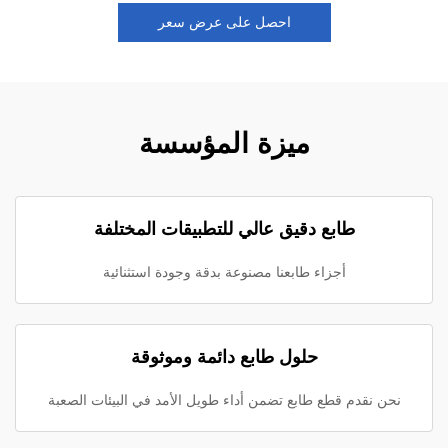
احصل على عرض سعر
ميزة المؤسسة
طابع دقيق عالي للتطبيقات المختلفة
أجزاء طابعنا مصنوعة بدقة وجودة استثنائية
حلول طابع دائمة وموثوقة
نحن نقدم قطع طابع تضمن أداء طويل الأمد في البيئات الصعبة