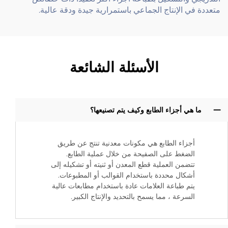
متعددة في الإنتاج الجماعي باستمرارية جيدة ودقة عالية.
الأسئلة الشائعة
ما هي أجزاء الطابع وكيف يتم تصنيعها؟
أجزاء الطابع هي مكونات معدنية تنتج عن طريق
الضغط على الصفيحة من خلال عملية الطابع.
تتضمن العملية قطع المعدن أو ثنيته أو تشكيله إلى
أشكال محددة باستخدام القوالب أو المطبوعات.
يتم طباعة العلامات عادة باستخدام مطابعات عالية
السرعة ، مما يسمح بالتحديد والإنتاج الكبير.