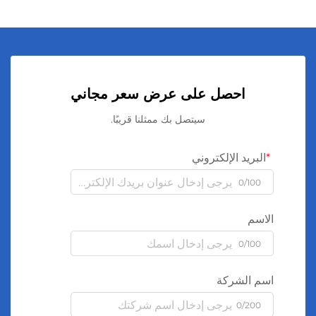
احصل على عرض سعر مجاني
سيتصل بك ممثلنا قريبًا.
البريد الإلكتروني
0/100
الاسم
0/100
اسم الشركة
0/200