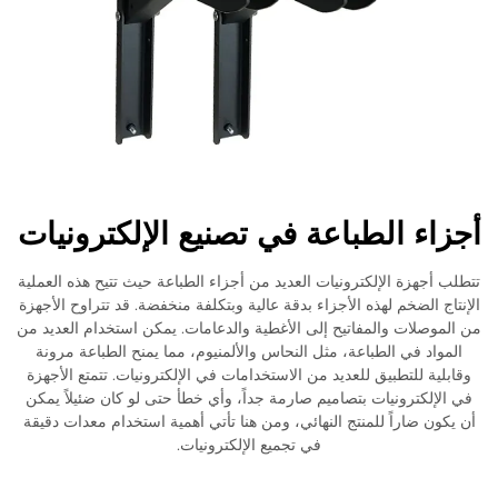
أجزاء الطباعة في تصنيع الإلكترونيات
تتطلب أجهزة الإلكترونيات العديد من أجزاء الطباعة حيث تتيح هذه العملية
الإنتاج الضخم لهذه الأجزاء بدقة عالية وبتكلفة منخفضة. قد تتراوح الأجهزة
من الموصلات والمفاتيح إلى الأغطية والدعامات. يمكن استخدام العديد من
المواد في الطباعة، مثل النحاس والألمنيوم، مما يمنح الطباعة مرونة
وقابلية للتطبيق للعديد من الاستخدامات في الإلكترونيات. تتمتع الأجهزة
في الإلكترونيات بتصاميم صارمة جداً، وأي خطأ حتى لو كان ضئيلاً يمكن
أن يكون ضاراً للمنتج النهائي، ومن هنا تأتي أهمية استخدام معدات دقيقة
في تجميع الإلكترونيات.