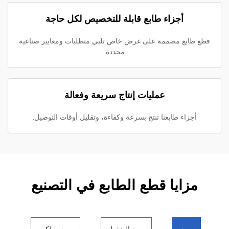
أجزاء طابع قابلة للتخصيص لكل حاجة
قطع طابع مصممة على غرض خاص تلبي متطلبات ومعايير صناعية
محددة.
عمليات إنتاج سريعة وفعالة
أجزاء طابعنا تنتج بسرعة وكفاءة، وتقليل أوقات التوصيل.
مزايا قطع الطابع في التصنيع