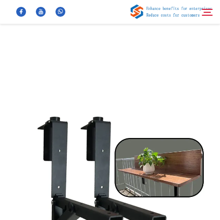
معلومات عنا
بحث
منتجات
أخبار
الأسئلة الشائعة
فيديو
اتصل بنا