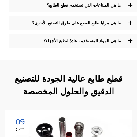
ما هي الصناعات التي تستخدم قطع الطابع؟
ما هي مزايا طابع القطع على طرق التصنيع الأخرى؟
ما هي المواد المستخدمة عادةً لتطبع الأجزاء؟
قطع طابع عالية الجودة للتصنيع
الدقيق والحلول المخصصة
09
Oct