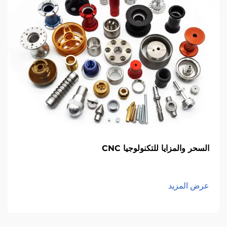
السحر والمزايا للتكنولوجيا CNC
عرض المزيد