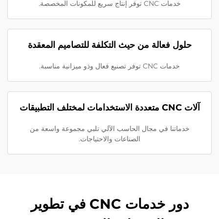
خدمات CNC توفر إنتاج سريع للمكونات المخصصة.
حلول فعالة من حيث التكلفة للتصاميم المعقدة
خدمات CNC توفر تصنيع فعال وذو ميزانية مناسبة.
آلات CNC متعددة الاستخدامات لمختلف التطبيقات
خدماتنا في مجال الحاسب الآلي تلبي مجموعة واسعة من
الصناعات والاحتياجات.
دور خدمات CNC في تطوير