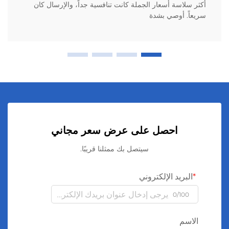
أكثر سلاسة أسعار الجملة كانت تنافسية جداً، والإرسال كان
سريعاً. أوصي بشدة
احصل على عرض سعر مجاني
سيتصل بك ممثلنا قريبًا.
البريد الإلكتروني
0/100
الاسم