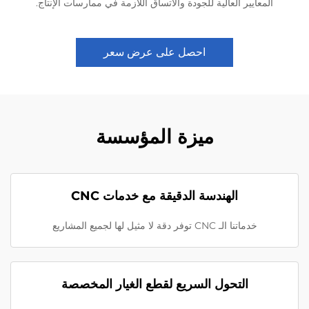
المعايير العالية للجودة والاتساق اللازمة في ممارسات الإنتاج.
احصل على عرض سعر
ميزة المؤسسة
الهندسة الدقيقة مع خدمات CNC
خدماتنا الـ CNC توفر دقة لا مثيل لها لجميع المشاريع
التحول السريع لقطع الغيار المخصصة