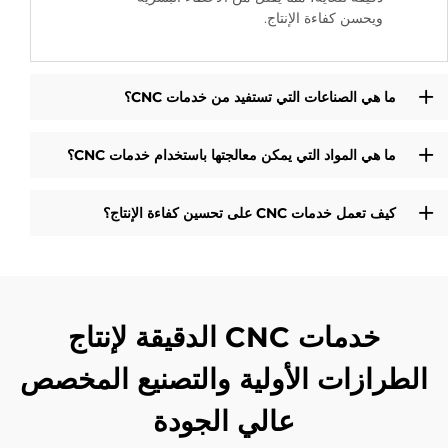
ويحسن كفاءة الإنتاج.
ما هي الصناعات التي تستفيد من خدمات CNC؟
ما هي المواد التي يمكن معالجتها باستخدام خدمات CNC؟
كيف تعمل خدمات CNC على تحسين كفاءة الإنتاج؟
خدمات CNC الدقيقة لإنتاج
الطرازات الأولية والتصنيع المخصص
عالي الجودة