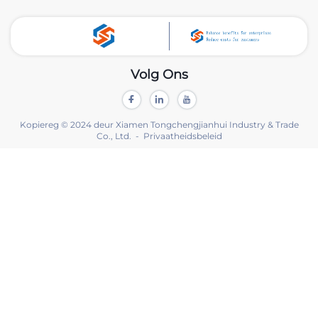
Volg Ons
Kopiereg © 2024 deur Xiamen Tongchengjianhui Industry & Trade
Co., Ltd. -
Privaatheidsbeleid