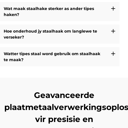
Wat maak staalhake sterker as ander tipes
haken?
Hoe onderhoud jy staalhaak om langlewe te
verseker?
Watter tipes staal word gebruik om staalhaak
te maak?
Geavanceerde
plaatmetaalverwerkingsoplos
vir presisie en