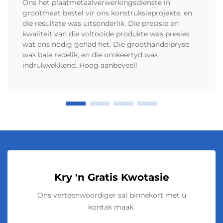
Ons het plaatmetaalverwerkingsdienste in
grootmaat bestel vir ons konstruksieprojekte, en
die resultate was uitsonderlik. Die presisie en
kwaliteit van die voltooide produkte was presies
wat ons nodig gehad het. Die groothandelpryse
was baie redelik, en die omkeertyd was
indrukwekkend. Hoog aanbeveel!
Kry 'n Gratis Kwotasie
Ons verteenwoordiger sal binnekort met u
kontak maak.