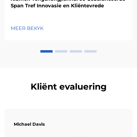
Span Tref Innovasie en Kliëntevrede
MEER BEKYK
Kliënt evaluering
Michael Davis