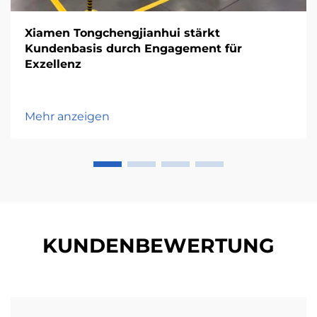
Xiamen Tongchengjianhui stärkt
Kundenbasis durch Engagement für
Exzellenz
Mehr anzeigen
KUNDENBEWERTUNG