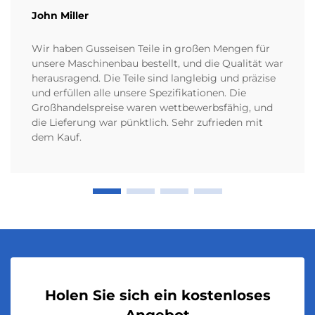
John Miller
Wir haben Gusseisen Teile in großen Mengen für
unsere Maschinenbau bestellt, und die Qualität war
herausragend. Die Teile sind langlebig und präzise
und erfüllen alle unsere Spezifikationen. Die
Großhandelspreise waren wettbewerbsfähig, und
die Lieferung war pünktlich. Sehr zufrieden mit
dem Kauf.
Holen Sie sich ein kostenloses