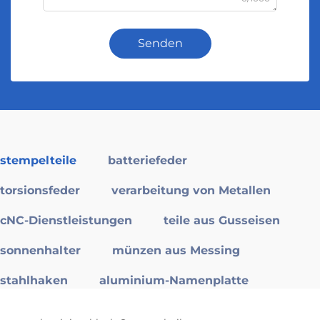
Senden
stempelteile
batteriefeder
torsionsfeder
verarbeitung von Metallen
cNC-Dienstleistungen
teile aus Gusseisen
sonnenhalter
münzen aus Messing
stahlhaken
aluminium-Namenplatte