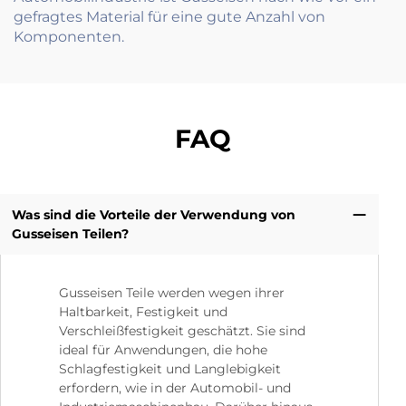
gefragtes Material für eine gute Anzahl von
Komponenten.
FAQ
Was sind die Vorteile der Verwendung von
Gusseisen Teilen?
Gusseisen Teile werden wegen ihrer
Haltbarkeit, Festigkeit und
Verschleißfestigkeit geschätzt. Sie sind
ideal für Anwendungen, die hohe
Schlagfestigkeit und Langlebigkeit
erfordern, wie in der Automobil- und