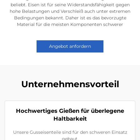
beliebt. Eisen ist für seine Widerstandsfähigkeit gegen
hohe Belastungen und Verschleiß auch unter extremen
Bedingungen bekannt. Daher ist es das bevorzugte
Material für die meisten Komponenten schwerer
Angebot anfordern
Unternehmensvorteil
Hochwertiges Gießen für überlegene
Haltbarkeit
Unsere Gusseisenteile sind für den schweren Einsatz
gebaut.