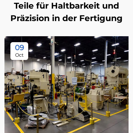
Teile für Haltbarkeit und
Präzision in der Fertigung
09
Oct