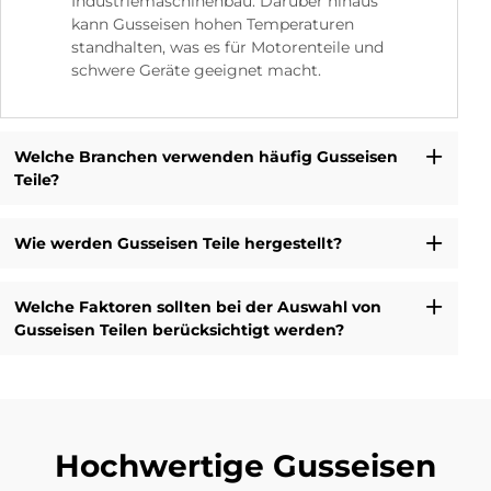
Industriemaschinenbau. Darüber hinaus
kann Gusseisen hohen Temperaturen
standhalten, was es für Motorenteile und
schwere Geräte geeignet macht.
Welche Branchen verwenden häufig Gusseisen
Teile?
Wie werden Gusseisen Teile hergestellt?
Welche Faktoren sollten bei der Auswahl von
Gusseisen Teilen berücksichtigt werden?
Hochwertige Gusseisen