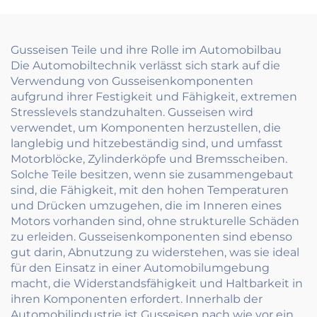
Gusseisen Teile und ihre Rolle im Automobilbau
Die Automobiltechnik verlässt sich stark auf die
Verwendung von Gusseisenkomponenten
aufgrund ihrer Festigkeit und Fähigkeit, extremen
Stresslevels standzuhalten. Gusseisen wird
verwendet, um Komponenten herzustellen, die
langlebig und hitzebeständig sind, und umfasst
Motorblöcke, Zylinderköpfe und Bremsscheiben.
Solche Teile besitzen, wenn sie zusammengebaut
sind, die Fähigkeit, mit den hohen Temperaturen
und Drücken umzugehen, die im Inneren eines
Motors vorhanden sind, ohne strukturelle Schäden
zu erleiden. Gusseisenkomponenten sind ebenso
gut darin, Abnutzung zu widerstehen, was sie ideal
für den Einsatz in einer Automobilumgebung
macht, die Widerstandsfähigkeit und Haltbarkeit in
ihren Komponenten erfordert. Innerhalb der
Automobilindustrie ist Gusseisen nach wie vor ein