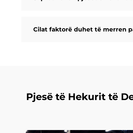
Cilat faktorë duhet të merren p
Pjesë të Hekurit të 