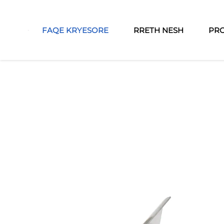
FAQE KRYESORE
RRETH NESH
PR