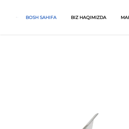
BOSH SAHIFA
BIZ HAQIMIZDA
MA